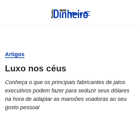
Menu
Artigos
Luxo nos céus
Conheça o que os principais fabricantes de jatos
executivos podem fazer para seduzir seus dólares
na hora de adaptar as mansões voadoras ao seu
gosto pessoal