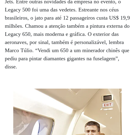
Jets. Entre outras novidades da empresa no evento, o
Legacy 500 foi uma das vedetes. Estreante nos céus
brasileiros, o jato para até 12 passageiros custa US$ 19,9
milhões. Cha­mou a atenção também a pintura externa do
Legacy 650, mais moderna e gráfica. O exterior das
aeronaves, por sinal, também é personalizável, lembra
Marco Túlio. “Vendi um 650 a um minerador chinês que
pediu para pintar diamantes gigantes na fuselagem”,
disse.