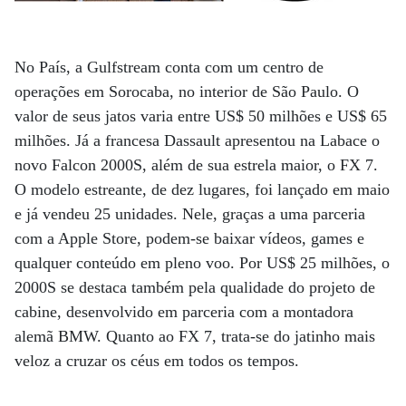
No País, a Gulfstream conta com um centro de
operações em Sorocaba, no interior de São Paulo. O
valor de seus jatos varia entre US$ 50 milhões e US$ 65
milhões. Já a francesa Dassault apresentou na Labace o
novo Falcon 2000S, além de sua estrela maior, o FX 7.
O modelo estreante, de dez lugares, foi lançado em maio
e já vendeu 25 unidades. Nele, graças a uma parceria
com a Apple Store, podem-se baixar vídeos, games e
qualquer conteúdo em pleno voo. Por US$ 25 milhões, o
2000S se destaca também pela qualidade do projeto de
cabine, desenvolvido em parceria com a montadora
alemã BMW. Quanto ao FX 7, trata-se do jatinho mais
veloz a cruzar os céus em todos os tempos.