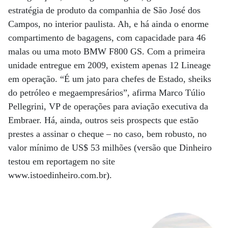
estratégia de produto da companhia de São José dos
Campos, no interior paulista. Ah, e há ainda o enorme
compartimento de bagagens, com capacidade para 46
malas ou uma moto BMW F800 GS. Com a primeira
unidade entregue em 2009, existem apenas 12 Lineage
em operação. “É um jato para chefes de Estado, sheiks
do petróleo e megaempresários”, afirma Marco Túlio
Pellegrini, VP de operações para aviação executiva da
Embraer. Há, ainda, outros seis prospects que estão
prestes a assinar o cheque – no caso, bem robusto, no
valor mínimo de US$ 53 milhões (versão que Dinheiro
testou em reportagem no site
www.istoedinheiro.com.br).