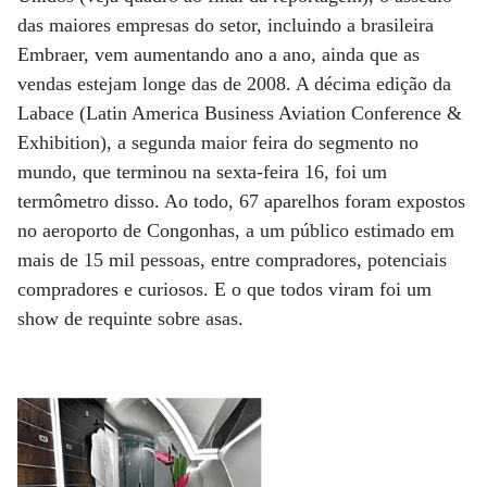
das maiores em­­presas do setor, incluindo a brasileira
Embraer, vem aumentando ano a ano, ainda que as
vendas estejam longe das de 2008. A décima edição da
Labace (Latin America Business Aviation Conference &
Exhibition), a segunda maior feira do segmento no
mundo, que terminou na sexta-feira 16, foi um
termômetro disso. Ao todo, 67 aparelhos foram expostos
no aeroporto de Congonhas, a um público estimado em
mais de 15 mil pessoas, entre compradores, potenciais
compradores e curiosos. E o que todos viram foi um
show de requinte sobre asas.