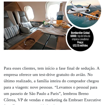
Para esses clientes, tem início a fase final de sedução. A
empresa oferece um test-drive gratuito do avião. No
último realizado, a família inteira do comprador chegou
para a viagem: nove pessoas. “Levamos o pessoal para
um passeio de São Paulo a Paris”, lembrou Breno
Côrrea, VP de vendas e marketing da Embraer Executive