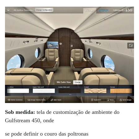
Sob medida:
tela de customização de ambiente do
Gulfstream 450, onde
se pode definir o couro das poltronas