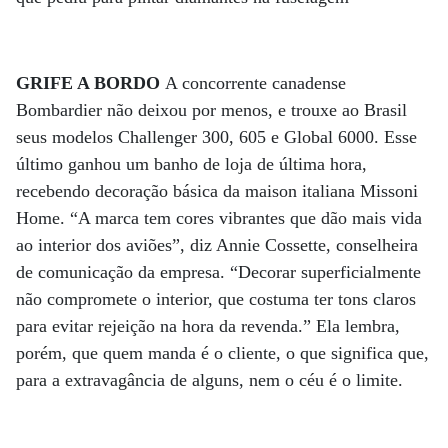
GRIFE A BORDO
A concorrente canadense
Bombardier não deixou por menos, e trouxe ao Brasil
seus modelos Challenger 300, 605 e Global 6000. Esse
último ganhou um banho de loja de última hora,
recebendo decoração básica da maison italiana Missoni
Home. “A marca tem cores vibrantes que dão mais vida
ao interior dos aviões”, diz Annie Cossette, conselheira
de comunicação da empresa. “Decorar superficialmente
não compromete o interior, que costuma ter tons claros
para evitar rejeição na hora da revenda.” Ela lembra,
porém, que quem manda é o cliente, o que significa que,
para a extravagância de alguns, nem o céu é o limite.