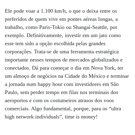
Ele pode voar a 1.100 km/h, o que o deixa entre os
preferidos de quem vive em pontes aéreas longas, a
trabalho, como Paris-Tokio ou Shangai-Seattle, por
exemplo. Defini­tiva­mente, investir em um jato como
esse tem sido a opção escolhida pelas grandes
corporações. Trata-se de uma ferramenta estratégica
importante nesses tempos de mercados globalizados e
conectados. Dá para começar o dia em Nova York, ter
um almoço de negócios na Cidade do México e terminar
a jornada num happy hour com investidores em São
Paulo, sem perder tempo em filas nos terminais dos
aeroportos e com os costumeiros atrasos dos voos
comerciais. Algo fundamental, porque, para os “ultra
high network individuals”, time is money!