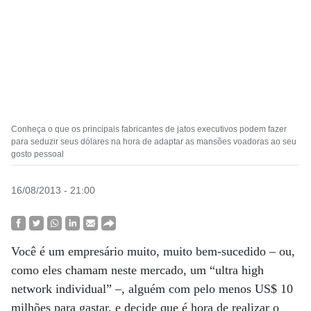
Conheça o que os principais fabricantes de jatos executivos podem fazer
para seduzir seus dólares na hora de adaptar as mansões voadoras ao seu
gosto pessoal
16/08/2013 - 21:00
Você é um empresário muito, muito bem-sucedido – ou,
como eles chamam neste mercado, um “ultra high
network individual” –, alguém com pelo menos US$ 10
milhões para gastar, e decide que é hora de realizar o