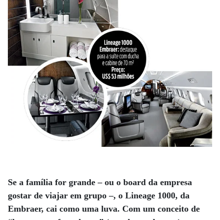
Se a família for grande – ou o board da empresa
gostar de viajar em grupo –, o Lineage 1000, da
Embraer, cai como uma luva. Com um conceito de