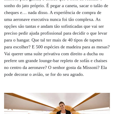
sonho do jato próprio. É pegar a caneta, sacar o talão de
cheques e… nada disso. A experiência de compra de
uma aeronave executiva nunca foi tão complexa. As
opções são tantas e andam tão sofisticadas que vai ser
preciso pedir ajuda profissional para decidir o que levar
para o hangar. Que tal ter mais de 40 tipos de tapetes
para escolher? E 500 espécies de madeira para as mesas?
Vai querer uma suíte privativa com direito a ducha ou
prefere um grande lounge-bar repleto de sofás e chaises
no centro da aeronave? O senhor gosta da Missoni? Ela
pode decorar o avião, se for do seu agrado.