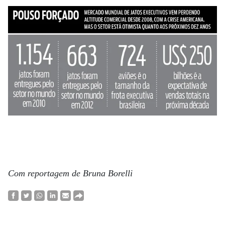
Com reportagem de Bruna Borelli