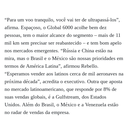
“Para um voo tranquilo, você vai ter de ultrapassá-los”,
afirma. Espaçoso, o Global 6000 acolhe bem dez
pessoas, tem o maior alcance do segmento – mais de 11
mil km sem precisar ser reabastecido – e tem bom apelo
nos mercados emergentes. “Rússia e China estão na
mira, mas o Brasil e o México são nossas prioridades em
termos de América Latina”, afirmou Rebello.
“Esperamos vender aos latinos cerca de mil aeronaves na
próxima década”, acredita o executivo. Outra que aposta
no mercado latinoamericano, que responde por 8% de
suas vendas globais, é a Gulfstream, dos Estados
Unidos. Além do Brasil, o México e a Venezuela estão
no radar de vendas da empresa.