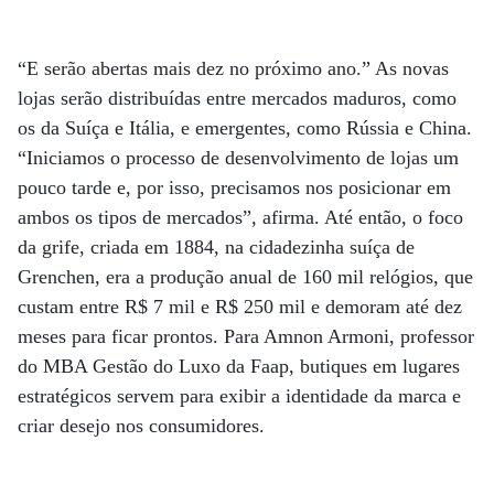
“E serão abertas mais dez no próximo ano.” As novas
lojas serão distribuídas entre mercados maduros, como
os da Suíça e Itália, e emergentes, como Rússia e China.
“Iniciamos o processo de desenvolvimento de lojas um
pouco tarde e, por isso, precisamos nos posicionar em
ambos os tipos de mercados”, afirma. Até então, o foco
da grife, criada em 1884, na cidadezinha suíça de
Grenchen, era a produção anual de 160 mil relógios, que
custam entre R$ 7 mil e R$ 250 mil e demoram até dez
meses para ficar prontos. Para Amnon Armoni, professor
do MBA Gestão do Luxo da Faap, butiques em lugares
estratégicos servem para exibir a identidade da marca e
criar desejo nos consumidores.