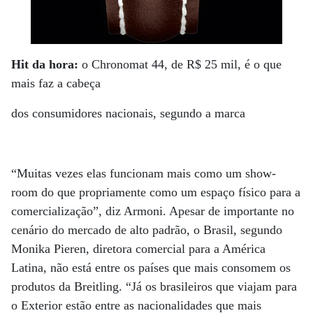
Hit da hora:
o Chronomat 44, de R$ 25 mil, é o que
mais faz a cabeça
dos consumidores nacionais, segundo a marca
“Muitas vezes elas funcionam mais como um show-
room do que propriamente como um espaço físico para a
comercialização”, diz Armoni. Apesar de importante no
cenário do mercado de alto padrão, o Brasil, segundo
Monika Pieren, diretora comercial para a América
Latina, não está entre os países que mais consomem os
produtos da Breitling. “Já os brasileiros que viajam para
o Exterior estão entre as nacionalidades que mais