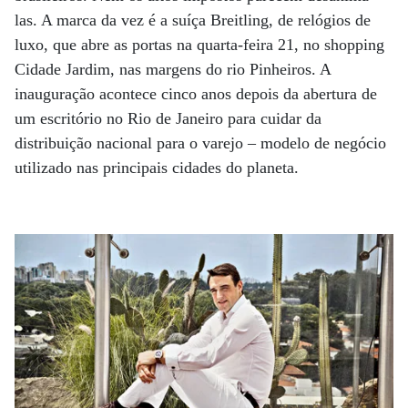
las. A marca da vez é a suíça Breitling, de relógios de
luxo, que abre as portas na quarta-feira 21, no shopping
Cidade Jardim, nas margens do rio Pinheiros. A
inauguração acontece cinco anos depois da abertura de
um escritório no Rio de Janeiro para cuidar da
distribuição nacional para o varejo – modelo de negócio
utilizado nas principais cidades do planeta.