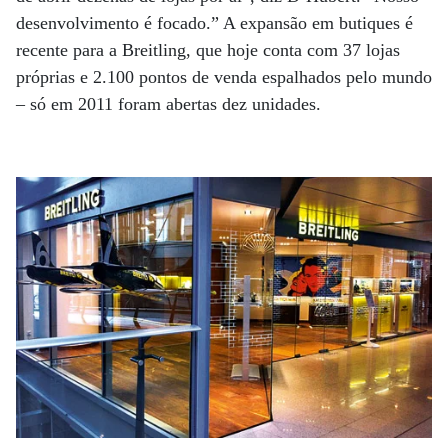
desenvolvimento é focado.” A expansão em butiques é
recente para a Breitling, que hoje conta com 37 lojas
próprias e 2.100 pontos de venda espalhados pelo mundo
– só em 2011 foram abertas dez unidades.