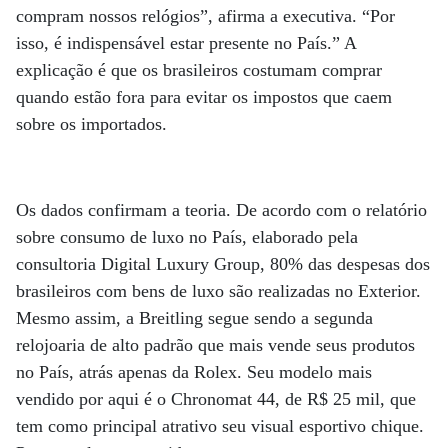
compram nossos relógios”, afirma a executiva. “Por
isso, é indispensável estar presente no País.” A
explicação é que os brasileiros costumam comprar
quando estão fora para evitar os impostos que caem
sobre os importados.
Os dados confirmam a teoria. De acordo com o relatório
sobre consumo de luxo no País, elaborado pela
consultoria Digital Luxury Group, 80% das despesas dos
brasileiros com bens de luxo são realizadas no Exterior.
Mesmo assim, a Breitling segue sendo a segunda
relojoaria de alto padrão que mais vende seus produtos
no País, atrás apenas da Rolex. Seu modelo mais
vendido por aqui é o Chronomat 44, de R$ 25 mil, que
tem como principal atrativo seu visual esportivo chique.