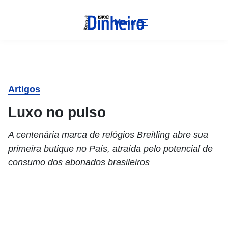
Menu
Artigos
Luxo no pulso
A centenária marca de relógios Breitling abre sua
primeira butique no País, atraída pelo potencial de
consumo dos abonados brasileiros