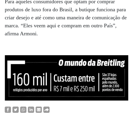
Para aqueles consumidores que optam por comprar
produtos de luxo fora do Brasil, a butique funciona para
criar desejo e até como uma maneira de comunicação de
marca. “Eles veem aqui e compram em outro País”,
afirma Armoni.