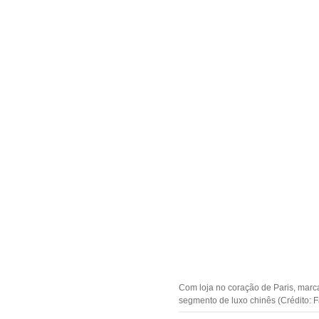
Com loja no coração de Paris, marc
segmento de luxo chinês (Crédito: 