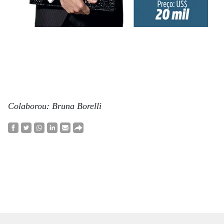
Colaborou: Bruna Borelli