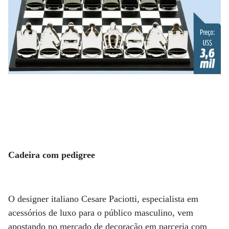
Cadeira com pedigree
O designer italiano Cesare Paciotti, especialista em
acessórios de luxo para o público masculino, vem
apostando no mercado de decoração em parceria com