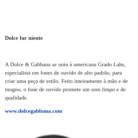
Dolce far niente
A Dolce & Gabbana se uniu à americana Grado Labs,
especialista em fones de ouvido de alto padrão, para
criar uma peça de estilo. Feito inteiramente à mão e de
mogno, o fone de ouvido promete um som limpo e de
qualidade.
www.dolcegabbana.com