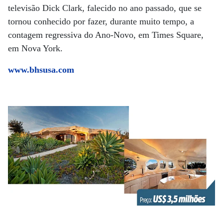
televisão Dick Clark, falecido no ano passado, que se
tornou conhecido por fazer, durante muito tempo, a
contagem regressiva do Ano-Novo, em Times Square,
em Nova York.
www.bhsusa.com