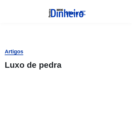
Menu
Artigos
Luxo de pedra