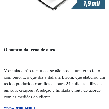
O homem do terno de ouro
Você ainda não tem tudo, se não possui um terno feito
com ouro. É o que diz a italiana Brioni, que elaborou um
tecido produzido com fios de ouro 24 quilates utilizado
em suas criações. A edição é limitada e feita de acordo
com as medidas do cliente.
www.brioni.com