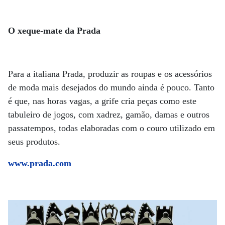
O xeque-mate da Prada
Para a italiana Prada, produzir as roupas e os acessórios
de moda mais desejados do mundo ainda é pouco. Tanto
é que, nas horas vagas, a grife cria peças como este
tabuleiro de jogos, com xadrez, gamão, damas e outros
passatempos, todas elaboradas com o couro utilizado em
seus produtos.
www.prada.com