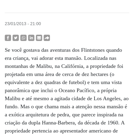
23/01/2013 - 21:00
Se você gostava das aventuras dos Flintstones quando
era criança, vai adorar esta mansão. Localizada nas
montanhas de Malibu, na Califórnia, a propriedade foi
projetada em uma área de cerca de dez hectares (o
equivalente a dez quadras de futebol) e tem uma vista
panorâmica que inclui o Oceano Pacífico, a própria
Malibu e até mesmo a agitada cidade de Los Angeles, ao
fundo. Mas o que chama mais a atenção nessa mansão é
a exótica arquitetura de pedra, que parece inspirada na
criação da dupla Hanna-Barbera, da década de 1960. A
propriedade pertencia ao apresentador americano de