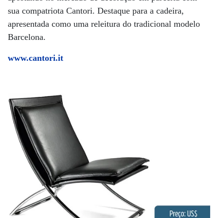
sua compatriota Cantori. Destaque para a cadeira,
apresentada como uma releitura do tradicional modelo
Barcelona.
www.cantori.it