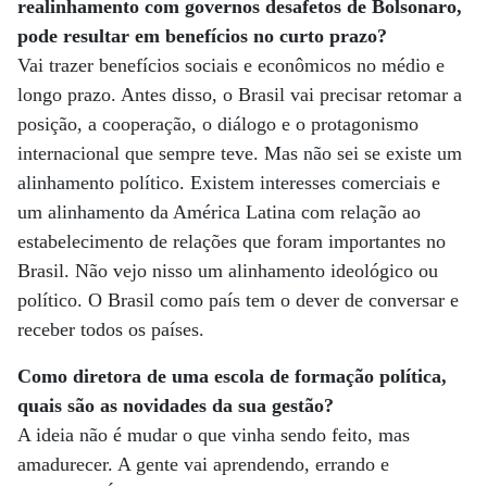
realinhamento com governos desafetos de Bolsonaro,
pode resultar em benefícios no curto prazo?
Vai trazer benefícios sociais e econômicos no médio e
longo prazo. Antes disso, o Brasil vai precisar retomar a
posição, a cooperação, o diálogo e o protagonismo
internacional que sempre teve. Mas não sei se existe um
alinhamento político. Existem interesses comerciais e
um alinhamento da América Latina com relação ao
estabelecimento de relações que foram importantes no
Brasil. Não vejo nisso um alinhamento ideológico ou
político. O Brasil como país tem o dever de conversar e
receber todos os países.
Como diretora de uma escola de formação política,
quais são as novidades da sua gestão?
A ideia não é mudar o que vinha sendo feito, mas
amadurecer. A gente vai aprendendo, errando e