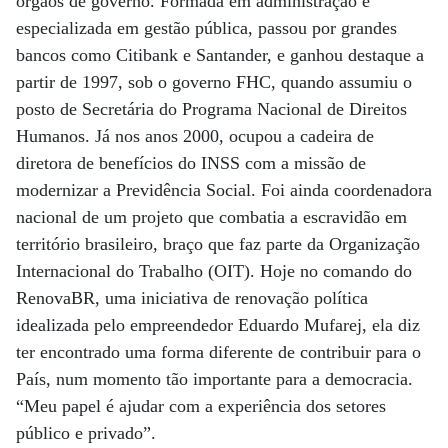
órgãos de governo. Formada em administração e
especializada em gestão pública, passou por grandes
bancos como Citibank e Santander, e ganhou destaque a
partir de 1997, sob o governo FHC, quando assumiu o
posto de Secretária do Programa Nacional de Direitos
Humanos. Já nos anos 2000, ocupou a cadeira de
diretora de benefícios do INSS com a missão de
modernizar a Previdência Social. Foi ainda coordenadora
nacional de um projeto que combatia a escravidão em
território brasileiro, braço que faz parte da Organização
Internacional do Trabalho (OIT). Hoje no comando do
RenovaBR, uma iniciativa de renovação política
idealizada pelo empreendedor Eduardo Mufarej, ela diz
ter encontrado uma forma diferente de contribuir para o
País, num momento tão importante para a democracia.
“Meu papel é ajudar com a experiência dos setores
público e privado”.