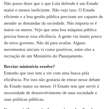
Não posso dizer que o que Lula defende é um Estado
maior e menos ineficiente. Não vejo isso. O Estado
eficiente e a boa gestão pública precisam ser capazes de
atender as demandas da sociedade. Não importa se é
maior ou menor. Vejo que uma boa máquina pública
precisa buscar essa eficiência. A gente viu muito pouco
do novo governo. Não dá para avaliar. Alguns
movimentos iniciais vi como positivos, entre eles a
recriação de um Ministério do Planejamento.
Recriar ministério resolve?
Entendo que isso tem a ver com uma busca pela
eficiência. Por isso não gostaria de entrar nesse debate
do Estado maior ou menor. O Estado tem que servir à
necessidade de desenvolvimento de uma sociedade e
suas políticas públicas.