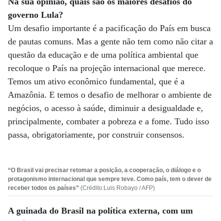
Na sua opinião, quais são os maiores desafios do
governo Lula?
Um desafio importante é a pacificação do País em busca
de pautas comuns. Mas a gente não tem como não citar a
questão da educação e de uma política ambiental que
recoloque o País na projeção internacional que merece.
Temos um ativo econômico fundamental, que é a
Amazônia. E temos o desafio de melhorar o ambiente de
negócios, o acesso à saúde, diminuir a desigualdade e,
principalmente, combater a pobreza e a fome. Tudo isso
passa, obrigatoriamente, por construir consensos.
“O Brasil vai precisar retomar a posição, a cooperação, o diálogo e o
protagonismo internacional que sempre teve. Como país, tem o dever de
receber todos os países”
(Crédito:Luis Robayo / AFP)
A guinada do Brasil na política externa, com um