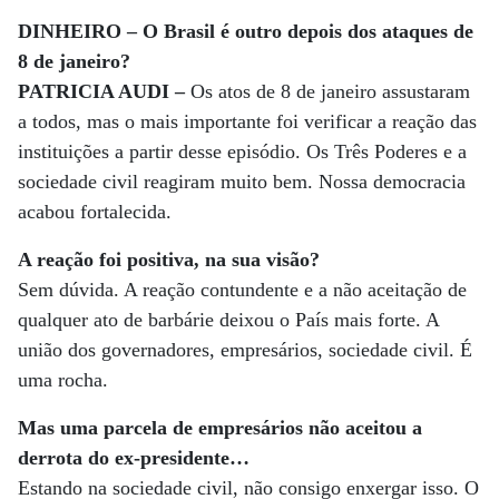
DINHEIRO – O Brasil é outro depois dos ataques de
8 de janeiro?
PATRICIA AUDI –
Os atos de 8 de janeiro assustaram
a todos, mas o mais importante foi verificar a reação das
instituições a partir desse episódio. Os Três Poderes e a
sociedade civil reagiram muito bem. Nossa democracia
acabou fortalecida.
A reação foi positiva, na sua visão?
Sem dúvida. A reação contundente e a não aceitação de
qualquer ato de barbárie deixou o País mais forte. A
união dos governadores, empresários, sociedade civil. É
uma rocha.
Mas uma parcela de empresários não aceitou a
derrota do ex-presidente…
Estando na sociedade civil, não consigo enxergar isso. O