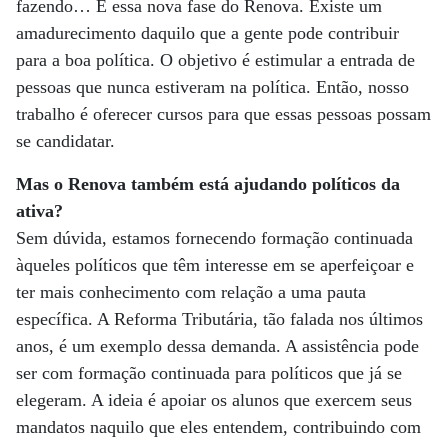
fazendo… É essa nova fase do Renova. Existe um
amadurecimento daquilo que a gente pode contribuir
para a boa política. O objetivo é estimular a entrada de
pessoas que nunca estiveram na política. Então, nosso
trabalho é oferecer cursos para que essas pessoas possam
se candidatar.
Mas o Renova também está ajudando políticos da
ativa?
Sem dúvida, estamos fornecendo formação continuada
àqueles políticos que têm interesse em se aperfeiçoar e
ter mais conhecimento com relação a uma pauta
específica. A Reforma Tributária, tão falada nos últimos
anos, é um exemplo dessa demanda. A assistência pode
ser com formação continuada para políticos que já se
elegeram. A ideia é apoiar os alunos que exercem seus
mandatos naquilo que eles entendem, contribuindo com