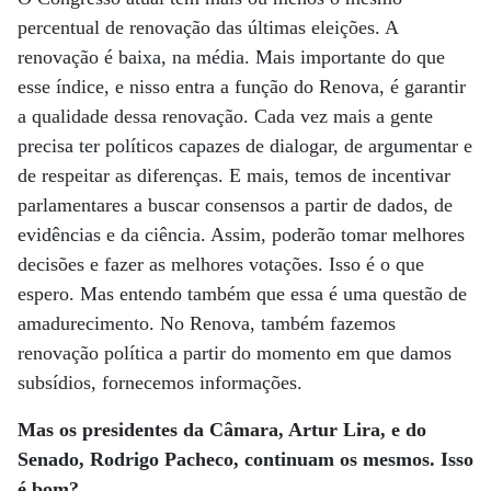
percentual de renovação das últimas eleições. A
renovação é baixa, na média. Mais importante do que
esse índice, e nisso entra a função do Renova, é garantir
a qualidade dessa renovação. Cada vez mais a gente
precisa ter políticos capazes de dialogar, de argumentar e
de respeitar as diferenças. E mais, temos de incentivar
parlamentares a buscar consensos a partir de dados, de
evidências e da ciência. Assim, poderão tomar melhores
decisões e fazer as melhores votações. Isso é o que
espero. Mas entendo também que essa é uma questão de
amadurecimento. No Renova, também fazemos
renovação política a partir do momento em que damos
subsídios, fornecemos informações.
Mas os presidentes da Câmara, Artur Lira, e do
Senado, Rodrigo Pacheco, continuam os mesmos. Isso
é bom?