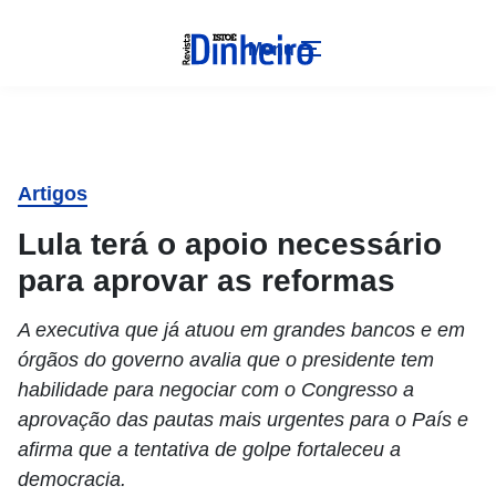
Menu
Artigos
Lula terá o apoio necessário
para aprovar as reformas
A executiva que já atuou em grandes bancos e em
órgãos do governo avalia que o presidente tem
habilidade para negociar com o Congresso a
aprovação das pautas mais urgentes para o País e
afirma que a tentativa de golpe fortaleceu a
democracia.