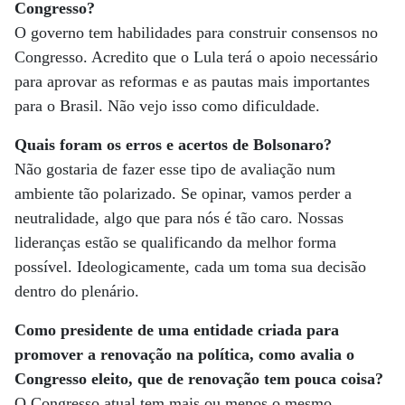
Congresso?
O governo tem habilidades para construir consensos no
Congresso. Acredito que o Lula terá o apoio necessário
para aprovar as reformas e as pautas mais importantes
para o Brasil. Não vejo isso como dificuldade.
Quais foram os erros e acertos de Bolsonaro?
Não gostaria de fazer esse tipo de avaliação num
ambiente tão polarizado. Se opinar, vamos perder a
neutralidade, algo que para nós é tão caro. Nossas
lideranças estão se qualificando da melhor forma
possível. Ideologicamente, cada um toma sua decisão
dentro do plenário.
Como presidente de uma entidade criada para
promover a renovação na política, como avalia o
Congresso eleito, que de renovação tem pouca coisa?
O Congresso atual tem mais ou menos o mesmo