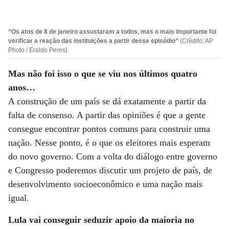
“Os atos de 8 de janeiro assustaram a todos, mas o mais importante foi
verificar a reação das instituições a partir desse episódio”
(Crédito: AP
Photo / Eraldo Peres)
Mas não foi isso o que se viu nos últimos quatro
anos…
A construção de um país se dá exatamente a partir da
falta de consenso. A partir das opiniões é que a gente
consegue encontrar pontos comuns para construir uma
nação. Nesse ponto, é o que os eleitores mais esperam
do novo governo. Com a volta do diálogo entre governo
e Congresso poderemos discutir um projeto de país, de
desenvolvimento socioeconômico e uma nação mais
igual.
Lula vai conseguir seduzir apoio da maioria no