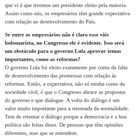
que vi é que tivemos um presidente eleito pela maioria.
Assim como nós, os empresários têm grande expectativa
com relação ao desenvolvimento do País.
Se entre os empresários não é claro esse viés
bolsonarista, no Congresso ele é evidente. Isso será
um obstáculo para o governo Lula aprovar temas
importantes, como as reformas?
O governo Lula foi eleito exatamente por conta da falta
de desenvolvimento das promessas com relação às
reformas. Então, a expectativa, não só minha como da
sociedade civil, é que o Congresso abrace as propostas
do governo e que dialogue. A volta do diálogo é um
valor muito importante para a retomada da normalidade.
Tem de retomar o diálogo porque a democracia e a boa
política são feitas disso. De pessoas que têm opiniões
diferentes, mas que se entendem.