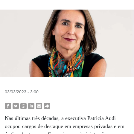
03/03/2023 - 3:00
Nas últimas três décadas, a executiva Patricia Audi
ocupou cargos de destaque em empresas privadas e em