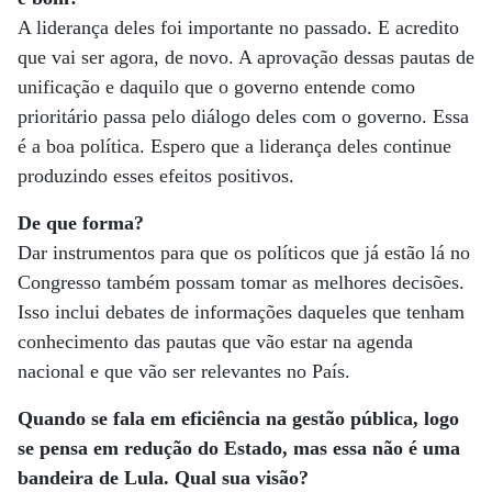
A liderança deles foi importante no passado. E acredito
que vai ser agora, de novo. A aprovação dessas pautas de
unificação e daquilo que o governo entende como
prioritário passa pelo diálogo deles com o governo. Essa
é a boa política. Espero que a liderança deles continue
produzindo esses efeitos positivos.
De que forma?
Dar instrumentos para que os políticos que já estão lá no
Congresso também possam tomar as melhores decisões.
Isso inclui debates de informações daqueles que tenham
conhecimento das pautas que vão estar na agenda
nacional e que vão ser relevantes no País.
Quando se fala em eficiência na gestão pública, logo
se pensa em redução do Estado, mas essa não é uma
bandeira de Lula. Qual sua visão?