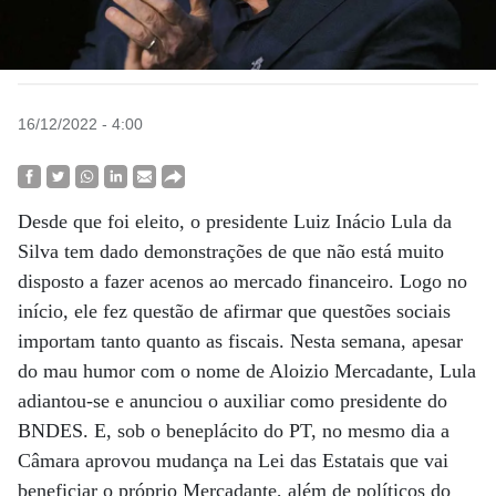
16/12/2022 - 4:00
Desde que foi eleito, o presidente Luiz Inácio Lula da
Silva tem dado demonstrações de que não está muito
disposto a fazer acenos ao mercado financeiro. Logo no
início, ele fez questão de afirmar que questões sociais
importam tanto quanto as fiscais. Nesta semana, apesar
do mau humor com o nome de Aloizio Mercadante, Lula
adiantou-se e anunciou o auxiliar como presidente do
BNDES. E, sob o beneplácito do PT, no mesmo dia a
Câmara aprovou mudança na Lei das Estatais que vai
beneficiar o próprio Mercadante, além de políticos do