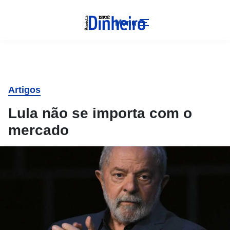
Menu
Artigos
Lula não se importa com o
mercado