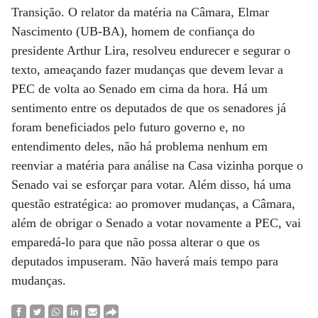
Transição. O relator da matéria na Câmara, Elmar
Nascimento (UB-BA), homem de confiança do
presidente Arthur Lira, resolveu endurecer e segurar o
texto, ameaçando fazer mudanças que devem levar a
PEC de volta ao Senado em cima da hora. Há um
sentimento entre os deputados de que os senadores já
foram beneficiados pelo futuro governo e, no
entendimento deles, não há problema nenhum em
reenviar a matéria para análise na Casa vizinha porque o
Senado vai se esforçar para votar. Além disso, há uma
questão estratégica: ao promover mudanças, a Câmara,
além de obrigar o Senado a votar novamente a PEC, vai
emparedá-lo para que não possa alterar o que os
deputados impuseram. Não haverá mais tempo para
mudanças.