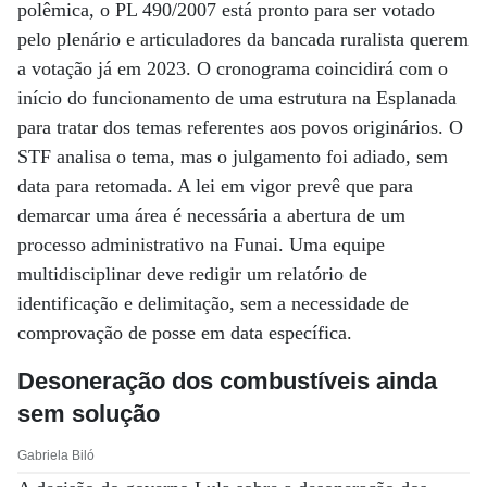
polêmica, o PL 490/2007 está pronto para ser votado
pelo plenário e articuladores da bancada ruralista querem
a votação já em 2023. O cronograma coincidirá com o
início do funcionamento de uma estrutura na Esplanada
para tratar dos temas referentes aos povos originários. O
STF analisa o tema, mas o julgamento foi adiado, sem
data para retomada. A lei em vigor prevê que para
demarcar uma área é necessária a abertura de um
processo administrativo na Funai. Uma equipe
multidisciplinar deve redigir um relatório de
identificação e delimitação, sem a necessidade de
comprovação de posse em data específica.
Desoneração dos combustíveis ainda
sem solução
Gabriela Biló