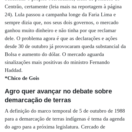
Centrão, certamente (leia mais na reportagem à página
24). Lula passou a campanha longe da Faria Lima e
sempre dizia que, nos seus dois governos, o mercado
ganhou muito dinheiro e não tinha por que reclamar
dele. O problema agora é que as declarações e ações
desde 30 de outubro já provocaram queda substancial da
Bolsa e aumento do dólar. O mercado aguarda
sinalizações mais positivas do ministro Fernando
Haddad.
*Chico de Gois
Agro quer avançar no debate sobre
demarcação de terras
A definição do marco temporal de 5 de outubro de 1988
para a demarcação de terras indígenas é tema da agenda
do agro para a próxima legislatura. Cercado de