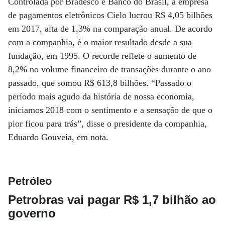
Controlada por Bradesco e Banco do Brasil, a empresa
de pagamentos eletrônicos Cielo lucrou R$ 4,05 bilhões
em 2017, alta de 1,3% na comparação anual. De acordo
com a companhia, é o maior resultado desde a sua
fundação, em 1995. O recorde reflete o aumento de
8,2% no volume financeiro de transações durante o ano
passado, que somou R$ 613,8 bilhões. “Passado o
período mais agudo da história de nossa economia,
iniciamos 2018 com o sentimento e a sensação de que o
pior ficou para trás”, disse o presidente da companhia,
Eduardo Gouveia, em nota.
Petróleo
Petrobras vai pagar R$ 1,7 bilhão ao
governo