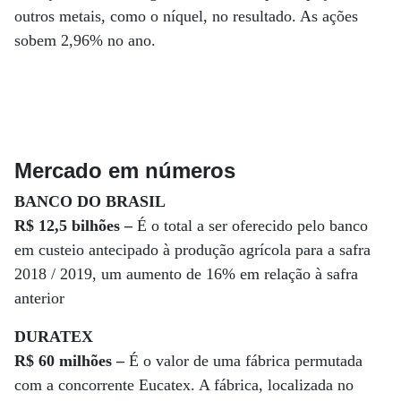
outros metais, como o níquel, no resultado. As ações
sobem 2,96% no ano.
Mercado em números
BANCO DO BRASIL
R$ 12,5 bilhões –
É o total a ser oferecido pelo banco
em custeio antecipado à produção agrícola para a safra
2018 / 2019, um aumento de 16% em relação à safra
anterior
DURATEX
R$ 60 milhões –
É o valor de uma fábrica permutada
com a concorrente Eucatex. A fábrica, localizada no