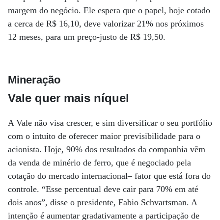
margem do negócio. Ele espera que o papel, hoje cotado
a cerca de R$ 16,10, deve valorizar 21% nos próximos
12 meses, para um preço-justo de R$ 19,50.
Mineração
Vale quer mais níquel
A Vale não visa crescer, e sim diversificar o seu portfólio
com o intuito de oferecer maior previsibilidade para o
acionista. Hoje, 90% dos resultados da companhia vêm
da venda de minério de ferro, que é negociado pela
cotação do mercado internacional– fator que está fora do
controle. “Esse percentual deve cair para 70% em até
dois anos”, disse o presidente, Fabio Schvartsman. A
intenção é aumentar gradativamente a participação de