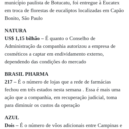
município paulista de Botucatu, foi entregue à Eucatex
em troca de florestas de eucaliptos localizadas em Capão
Bonito, São Paulo
NATURA
US$ 1,15 bilhão –
É quanto o Conselho de
Administração da companhia autorizou a empresa de
cosméticos a captar em endividamento externo,
dependendo das condições do mercado
BRASIL PHARMA
217 –
É o número de lojas que a rede de farmácias
fechou em três estados nesta semana . Essa é mais uma
ação que a companhia, em recuperação judicial, toma
para diminuir os custos da operação
AZUL
Dois –
É o número de vôos adicionais entre Campinas e