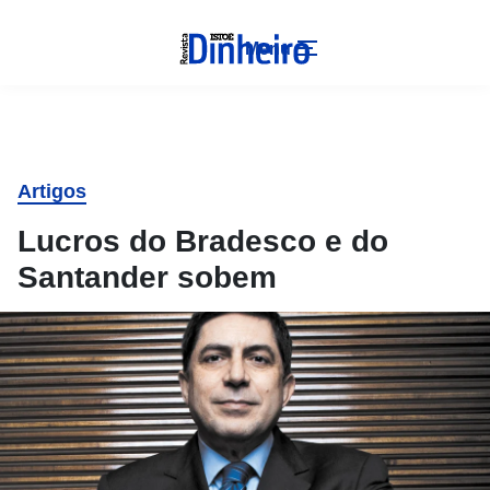
Menu
Artigos
Lucros do Bradesco e do
Santander sobem