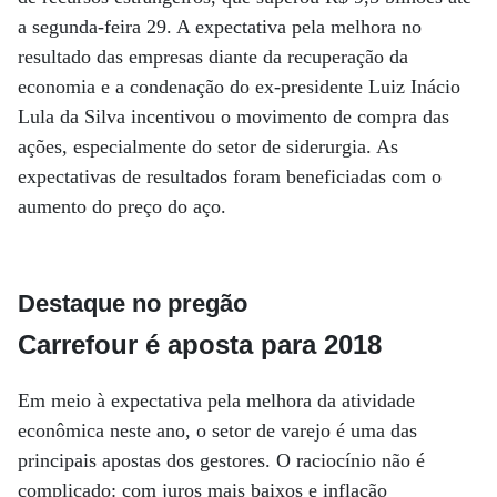
a segunda-feira 29. A expectativa pela melhora no
resultado das empresas diante da recuperação da
economia e a condenação do ex-presidente Luiz Inácio
Lula da Silva incentivou o movimento de compra das
ações, especialmente do setor de siderurgia. As
expectativas de resultados foram beneficiadas com o
aumento do preço do aço.
Destaque no pregão
Carrefour é aposta para 2018
Em meio à expectativa pela melhora da atividade
econômica neste ano, o setor de varejo é uma das
principais apostas dos gestores. O raciocínio não é
complicado: com juros mais baixos e inflação