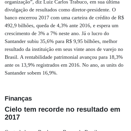
organização”, diz Luiz Carlos Trabuco, em sua última
divulgação de resultados como diretor-presidente. O
banco encerrou 2017 com uma carteira de crédito de R$
492,9 bilhões, queda de 4,3% ante 2016, e espera um
crescimento de 3% a 7% neste ano. Já o lucro do
Santander subiu 35,6% para R$ 9,95 bilhões, melhor
resultado da instituição em seus vinte anos de varejo no
Brasil. A rentabilidade patrimonial avançou para 18,3%
ante os 13,9% registrados em 2016. No ano, as units do
Santander sobem 16,9%.
Finanças
Cielo tem recorde no resultado em
2017