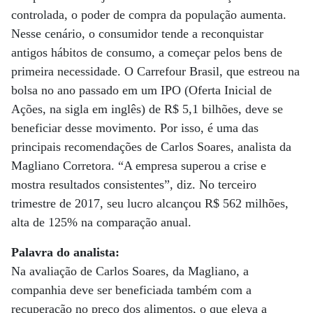
controlada, o poder de compra da população aumenta.
Nesse cenário, o consumidor tende a reconquistar
antigos hábitos de consumo, a começar pelos bens de
primeira necessidade. O Carrefour Brasil, que estreou na
bolsa no ano passado em um IPO (Oferta Inicial de
Ações, na sigla em inglês) de R$ 5,1 bilhões, deve se
beneficiar desse movimento. Por isso, é uma das
principais recomendações de Carlos Soares, analista da
Magliano Corretora. “A empresa superou a crise e
mostra resultados consistentes”, diz. No terceiro
trimestre de 2017, seu lucro alcançou R$ 562 milhões,
alta de 125% na comparação anual.
Palavra do analista:
Na avaliação de Carlos Soares, da Magliano, a
companhia deve ser beneficiada também com a
recuperação no preço dos alimentos, o que eleva a