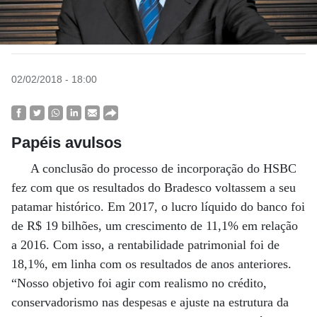
02/02/2018 - 18:00
Papéis avulsos
A conclusão do processo de incorporação do HSBC
fez com que os resultados do Bradesco voltassem a seu
patamar histórico. Em 2017, o lucro líquido do banco foi
de R$ 19 bilhões, um crescimento de 11,1% em relação
a 2016. Com isso, a rentabilidade patrimonial foi de
18,1%, em linha com os resultados de anos anteriores.
“Nosso objetivo foi agir com realismo no crédito,
conservadorismo nas despesas e ajuste na estrutura da