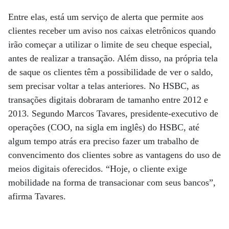
Entre elas, está um serviço de alerta que permite aos
clientes receber um aviso nos caixas eletrônicos quando
irão começar a utilizar o limite de seu cheque especial,
antes de realizar a transação. Além disso, na própria tela
de saque os clientes têm a possibilidade de ver o saldo,
sem precisar voltar a telas anteriores. No HSBC, as
transações digitais dobraram de tamanho entre 2012 e
2013. Segundo Marcos Tavares, presidente-executivo de
operações (COO, na sigla em inglês) do HSBC, até
algum tempo atrás era preciso fazer um trabalho de
convencimento dos clientes sobre as vantagens do uso de
meios digitais oferecidos. “Hoje, o cliente exige
mobilidade na forma de transacionar com seus bancos”,
afirma Tavares.