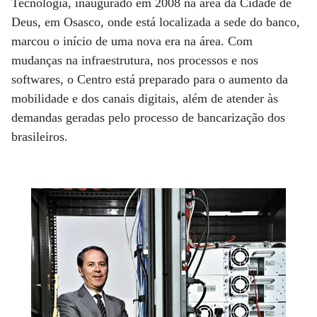
Tecnologia, inaugurado em 2008 na área da Cidade de
Deus, em Osasco, onde está localizada a sede do banco,
marcou o início de uma nova era na área. Com
mudanças na infraestrutura, nos processos e nos
softwares, o Centro está preparado para o aumento da
mobilidade e dos canais digitais, além de atender às
demandas geradas pelo processo de bancarização dos
brasileiros.