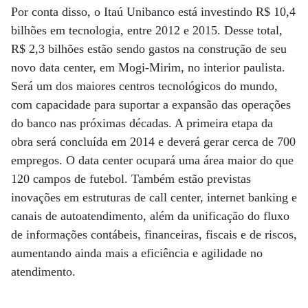
Por conta disso, o Itaú Unibanco está investindo R$ 10,4
bilhões em tecnologia, entre 2012 e 2015. Desse total,
R$ 2,3 bilhões estão sendo gastos na construção de seu
novo data center, em Mogi-Mirim, no interior paulista.
Será um dos maiores centros tecnológicos do mundo,
com capacidade para suportar a expansão das operações
do banco nas próximas décadas. A primeira etapa da
obra será concluída em 2014 e deverá gerar cerca de 700
empregos. O data center ocupará uma área maior do que
120 campos de futebol. Também estão previstas
inovações em estruturas de call center, internet banking e
canais de autoatendimento, além da unificação do fluxo
de informações contábeis, financeiras, fiscais e de riscos,
aumentando ainda mais a eficiência e agilidade no
atendimento.