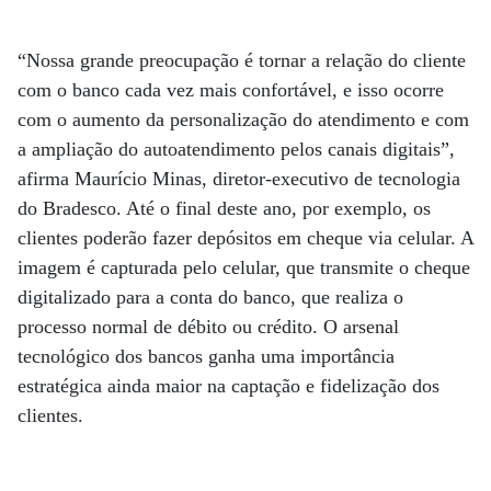
“Nossa grande preocupação é tornar a relação do cliente
com o banco cada vez mais confortável, e isso ocorre
com o aumento da personalização do atendimento e com
a ampliação do autoatendimento pelos canais digitais”,
afirma Maurício Minas, diretor-executivo de tecnologia
do Bradesco. Até o final deste ano, por exemplo, os
clientes poderão fazer depósitos em cheque via celular. A
imagem é capturada pelo celular, que transmite o cheque
digitalizado para a conta do banco, que realiza o
processo normal de débito ou crédito. O arsenal
tecnológico dos bancos ganha uma importância
estratégica ainda maior na captação e fidelização dos
clientes.