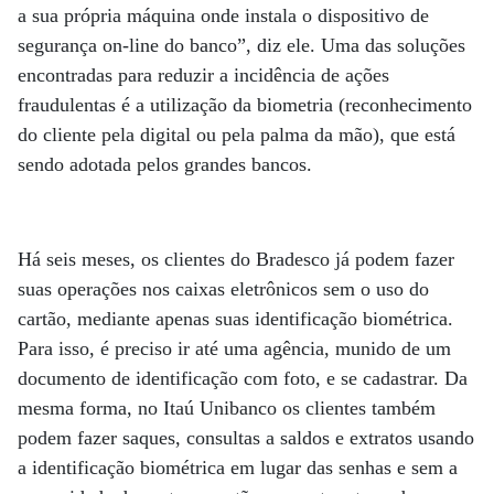
a sua própria máquina onde instala o dispositivo de
segurança on-line do banco”, diz ele. Uma das soluções
encontradas para reduzir a incidência de ações
fraudulentas é a utilização da biometria (reconhecimento
do cliente pela digital ou pela palma da mão), que está
sendo adotada pelos grandes bancos.
Há seis meses, os clientes do Bradesco já podem fazer
suas operações nos caixas eletrônicos sem o uso do
cartão, mediante apenas suas identificação biométrica.
Para isso, é preciso ir até uma agência, munido de um
documento de identificação com foto, e se cadastrar. Da
mesma forma, no Itaú Unibanco os clientes também
podem fazer saques, consultas a saldos e extratos usando
a identificação biométrica em lugar das senhas e sem a