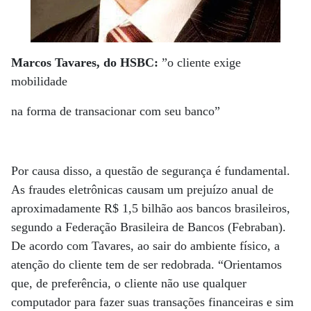
Marcos Tavares, do HSBC:
”o cliente exige
mobilidade
na forma de transacionar com seu banco”
Por causa disso, a questão de segurança é fundamental.
As fraudes eletrônicas causam um prejuízo anual de
aproximadamente R$ 1,5 bilhão aos bancos brasileiros,
segundo a Federação Brasileira de Bancos (Febraban).
De acordo com Tavares, ao sair do ambiente físico, a
atenção do cliente tem de ser redobrada. “Orientamos
que, de preferência, o cliente não use qualquer
computador para fazer suas transações financeiras e sim