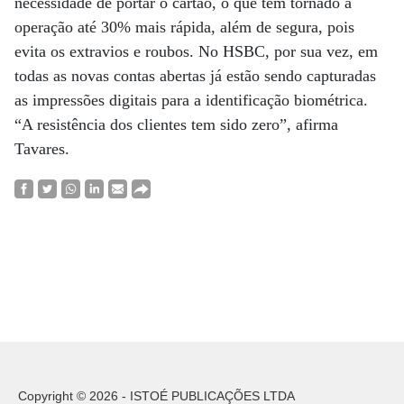
necessidade de portar o cartão, o que tem tornado a
operação até 30% mais rápida, além de segura, pois
evita os extravios e roubos. No HSBC, por sua vez, em
todas as novas contas abertas já estão sendo capturadas
as impressões digitais para a identificação biométrica.
“A resistência dos clientes tem sido zero”, afirma
Tavares.
Copyright © 2026 - ISTOÉ PUBLICAÇÕES LTDA