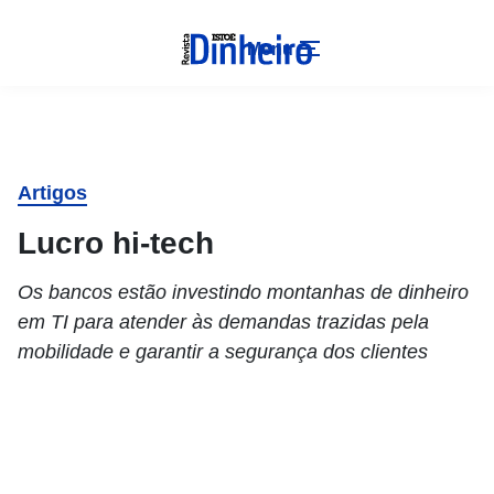
Menu
Artigos
Lucro hi-tech
Os bancos estão investindo montanhas de dinheiro
em TI para atender às demandas trazidas pela
mobilidade e garantir a segurança dos clientes