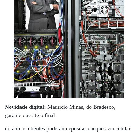
Novidade digital:
Maurício Minas, do Bradesco,
garante que até o final
do ano os clientes poderão depositar cheques via celular