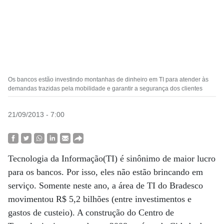
Os bancos estão investindo montanhas de dinheiro em TI para atender às
demandas trazidas pela mobilidade e garantir a segurança dos clientes
21/09/2013 - 7:00
Tecnologia da Informação(TI) é sinônimo de maior lucro
para os bancos. Por isso, eles não estão brincando em
serviço. Somente neste ano, a área de TI do Bradesco
movimentou R$ 5,2 bilhões (entre investimentos e
gastos de custeio). A construção do Centro de