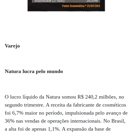
Varejo
Natura lucra pelo mundo
O lucro líquido da Natura somou R$ 240,2 milhões, no
segundo trimestre. A receita da fabricante de cosméticos
foi 6,7% maior no período, impulsionada pelo avanço de
36% nas vendas de operações internacionais. No Brasil,
a alta foi de apenas 1,1%. A expansão da base de