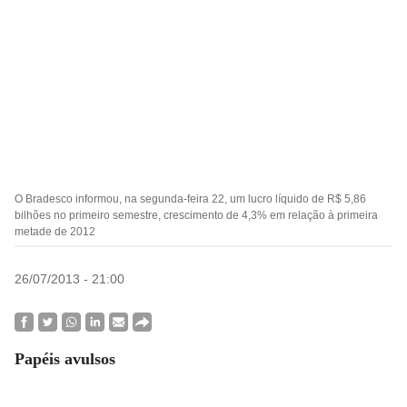
O Bradesco informou, na segunda-feira 22, um lucro líquido de R$ 5,86
bilhões no primeiro semestre, crescimento de 4,3% em relação à primeira
metade de 2012
26/07/2013 - 21:00
Papéis avulsos