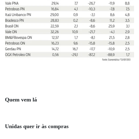
Quem vem lá
Unidas quer ir às compras