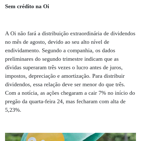
Sem crédito na Oi
A Oi não fará a distribuição extraordinária de dividendos
no mês de agosto, devido ao seu alto nível de
endividamento. Segundo a companhia, os dados
preliminares do segundo trimestre indicam que as
dívidas superaram três vezes o lucro antes de juros,
impostos, depreciação e amortização. Para distribuir
dividendos, essa relação deve ser menor do que três.
Com a notícia, as ações chegaram a cair 7% no início do
pregão da quarta-feira 24, mas fecharam com alta de
5,23%.