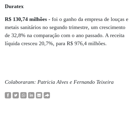
Duratex
R$ 130,74 milhões -
foi o ganho da empresa de louças e
metais sanitários no segundo trimestre, um crescimento
de 32,8% na comparação com o ano passado. A receita
líquida cresceu 20,7%, para R$ 976,4 milhões.
Colaboraram: Patricia Alves e Fernando Teixeira