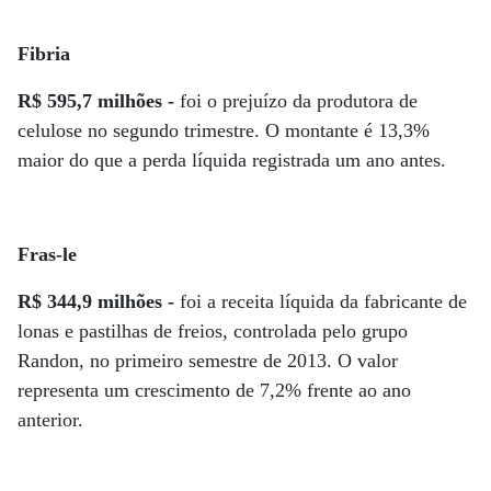
Fibria
R$ 595,7 milhões -
foi o prejuízo da produtora de
celulose no segundo trimestre. O montante é 13,3%
maior do que a perda líquida registrada um ano antes.
Fras-le
R$ 344,9 milhões -
foi a receita líquida da fabricante de
lonas e pastilhas de freios, controlada pelo grupo
Randon, no primeiro semestre de 2013. O valor
representa um crescimento de 7,2% frente ao ano
anterior.