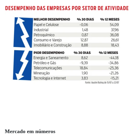
Mercado em números