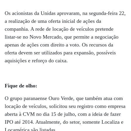
Os acionistas da Unidas aprovaram, na segunda-feira 22,
a realização de uma oferta inicial de ações da
companhia. A rede de locação de veículos pretende
listar-se no Novo Mercado, que permite a negociação
apenas de ações com direito a voto. Os recursos da
oferta devem ser utilizados para expansão, possíveis
aquisições e reforço do caixa.
Fique de olho:
O grupo paranaense Ouro Verde, que também atua com
locação de veículos, solicitou seu registro como empresa
aberta à CVM no dia 15 de julho, com a ideia de fazer
IPO até 2014. Atualmente, do setor, somente Localiza e
Locamérica são listadas.