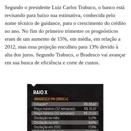
Segundo o presidente Luiz Carlos Trabuco, o banco está
revisando para baixo sua estimativa, conhecida pelo
nome técnico de guidance, para o crescimento do crédito
no ano. No fim do primeiro trimestre os prognósticos
eram de um aumento de 15%, em média, em relação a
2012, mas essa projeção encolheu para 13% devido à
alta dos juros. Segundo Trabuco, o Bradesco vai avançar
em sua busca de eficiência e corte de custos.