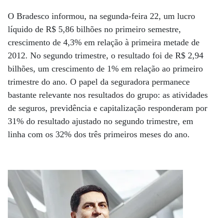
O Bradesco informou, na segunda-feira 22, um lucro
líquido de R$ 5,86 bilhões no primeiro semestre,
crescimento de 4,3% em relação à primeira metade de
2012. No segundo trimestre, o resultado foi de R$ 2,94
bilhões, um crescimento de 1% em relação ao primeiro
trimestre do ano. O papel da seguradora permanece
bastante relevante nos resultados do grupo: as atividades
de seguros, previdência e capitalização responderam por
31% do resultado ajustado no segundo trimestre, em
linha com os 32% dos três primeiros meses do ano.