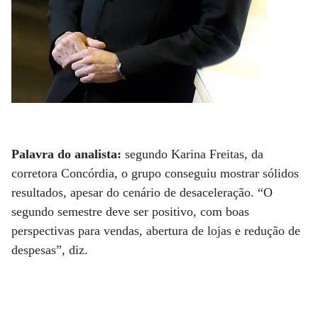
Palavra do analista:
segundo Karina Freitas, da
corretora Concórdia, o grupo conseguiu mostrar sólidos
resultados, apesar do cenário de desaceleração. “O
segundo semestre deve ser positivo, com boas
perspectivas para vendas, abertura de lojas e redução de
despesas”, diz.