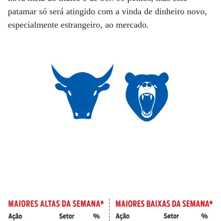
patamar só será atingido com a vinda de dinheiro novo,
especialmente estrangeiro, ao mercado.