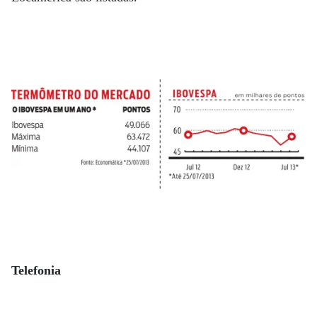
Telefonia