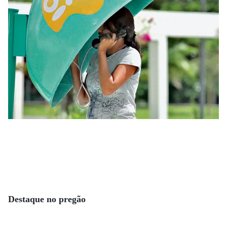
Destaque no pregão