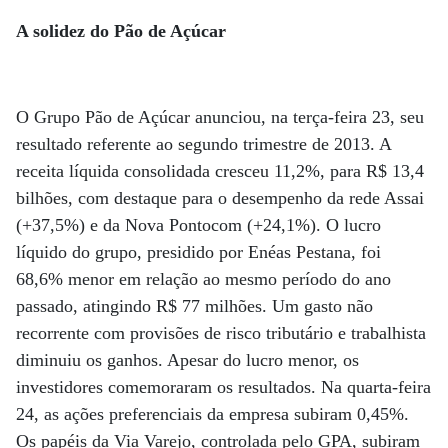
A solidez do Pão de Açúcar
O Grupo Pão de Açúcar anunciou, na terça-feira 23, seu
resultado referente ao segundo trimestre de 2013. A
receita líquida consolidada cresceu 11,2%, para R$ 13,4
bilhões, com destaque para o desempenho da rede Assai
(+37,5%) e da Nova Pontocom (+24,1%). O lucro
líquido do grupo, presidido por Enéas Pestana, foi
68,6% menor em relação ao mesmo período do ano
passado, atingindo R$ 77 milhões. Um gasto não
recorrente com provisões de risco tributário e trabalhista
diminuiu os ganhos. Apesar do lucro menor, os
investidores comemoraram os resultados. Na quarta-feira
24, as ações preferenciais da empresa subiram 0,45%.
Os papéis da Via Varejo, controlada pelo GPA, subiram