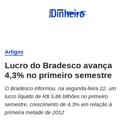
Menu
Artigos
Lucro do Bradesco avança
4,3% no primeiro semestre
O Bradesco informou, na segunda-feira 22, um
lucro líquido de R$ 5,86 bilhões no primeiro
semestre, crescimento de 4,3% em relação à
primeira metade de 2012