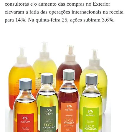
consultoras e o aumento das compras no Exterior
elevaram a fatia das operações internacionais na receita
para 14%. Na quinta-feira 25, ações subiram 3,6%.