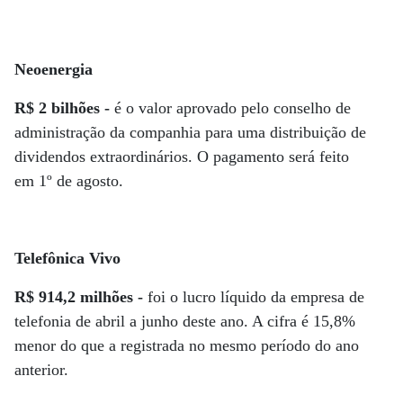
Neoenergia
R$ 2 bilhões -
é o valor aprovado pelo conselho de
administração da companhia para uma distribuição de
dividendos extraordinários. O pagamento será feito
em 1º de agosto.
Telefônica Vivo
R$ 914,2 milhões -
foi o lucro líquido da empresa de
telefonia de abril a junho deste ano. A cifra é 15,8%
menor do que a registrada no mesmo período do ano
anterior.