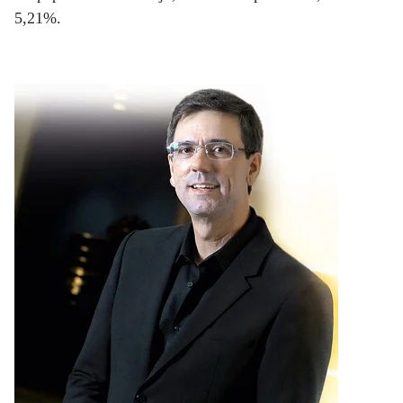
5,21%.