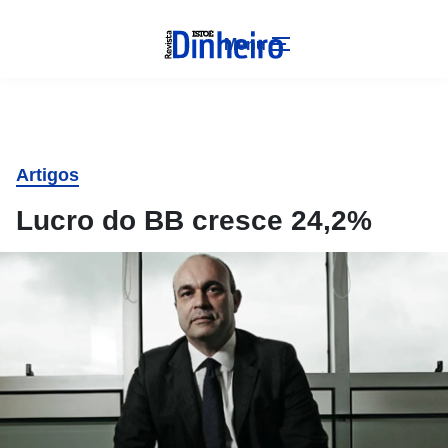
Menu
Artigos
Lucro do BB cresce 24,2%