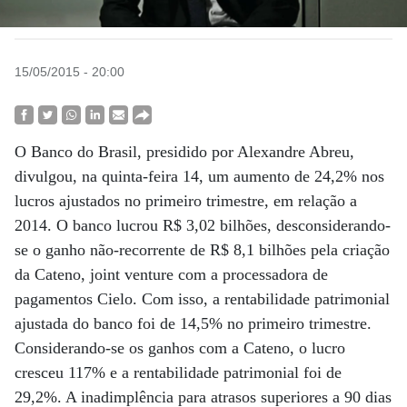
15/05/2015 - 20:00
O Banco do Brasil, presidido por Alexandre Abreu,
divulgou, na quinta-feira 14, um aumento de 24,2% nos
lucros ajustados no primeiro trimestre, em relação a
2014. O banco lucrou R$ 3,02 bilhões, desconsiderando-
se o ganho não-recorrente de R$ 8,1 bilhões pela criação
da Cateno, joint venture com a processadora de
pagamentos Cielo. Com isso, a rentabilidade patrimonial
ajustada do banco foi de 14,5% no primeiro trimestre.
Considerando-se os ganhos com a Cateno, o lucro
cresceu 117% e a rentabilidade patrimonial foi de
29,2%. A inadimplência para atrasos superiores a 90 dias