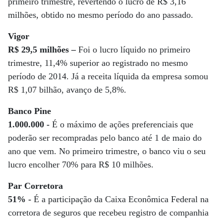
primeiro trimestre, revertendo o lucro de R$ 3,16
milhões, obtido no mesmo período do ano passado.
Vigor
R$ 29,5 milhões –
Foi o lucro líquido no primeiro
trimestre, 11,4% superior ao registrado no mesmo
período de 2014. Já a receita líquida da empresa somou
R$ 1,07 bilhão, avanço de 5,8%.
Banco Pine
1.000.000 -
É o máximo de ações preferenciais que
poderão ser recompradas pelo banco até 1 de maio do
ano que vem. No primeiro trimestre, o banco viu o seu
lucro encolher 70% para R$ 10 milhões.
Par Corretora
51% -
É a participação da Caixa Econômica Federal na
corretora de seguros que recebeu registro de companhia