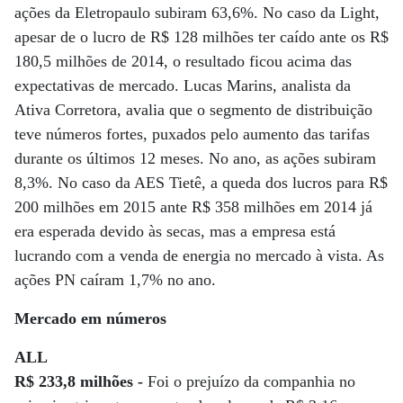
ações da Eletropaulo subiram 63,6%. No caso da Light,
apesar de o lucro de R$ 128 milhões ter caído ante os R$
180,5 milhões de 2014, o resultado ficou acima das
expectativas de mercado. Lucas Marins, analista da
Ativa Corretora, avalia que o segmento de distribuição
teve números fortes, puxados pelo aumento das tarifas
durante os últimos 12 meses. No ano, as ações subiram
8,3%. No caso da AES Tietê, a queda dos lucros para R$
200 milhões em 2015 ante R$ 358 milhões em 2014 já
era esperada devido às secas, mas a empresa está
lucrando com a venda de energia no mercado à vista. As
ações PN caíram 1,7% no ano.
Mercado em números
ALL
R$ 233,8 milhões -
Foi o prejuízo da companhia no