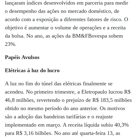
lançaram índices desenvolvidos em parceria para medir
o desempenho das ações no mercado doméstico, de
acordo com a exposição a diferentes fatores de risco. O
objetivo é aumentar o volume de operações e a receita
da bolsa. No ano, as ações da BM&FBovespa sobem
23%.
Papéis Avulsos
Elétricas à luz do lucro
A luz no fim do túnel das elétricas finalmente se
acendeu. No primeiro trimestre, a Eletropaulo lucrou R$
46,8 milhões, revertendo o prejuízo de R$ 183,5 milhões
obtido no mesmo período do ano anterior. Os motivos
são a adoção das bandeiras tarifárias e o reajuste
implementado em março. A receita líquida subiu 40,3%
para R$ 3,16 bilhões. No ano até quarta-feira 13, as