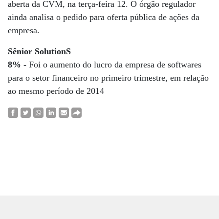
aberta da CVM, na terça-feira 12. O órgão regulador
ainda analisa o pedido para oferta pública de ações da
empresa.
Sênior SolutionS
8% -
Foi o aumento do lucro da empresa de softwares
para o setor financeiro no primeiro trimestre, em relação
ao mesmo período de 2014