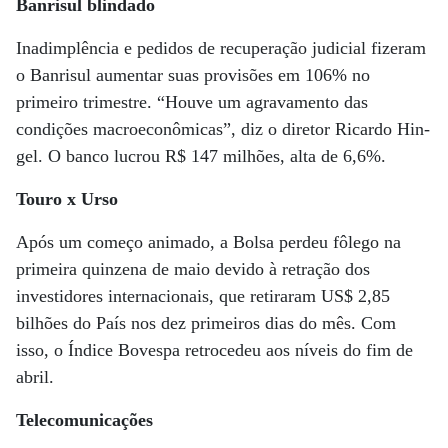
Banrisul blindado
Inadimplência e pedidos de recuperação judicial fizeram
o Banrisul aumentar suas provisões em 106% no
primeiro trimestre. “Houve um agravamento das
condições macroeconômicas”, diz o diretor Ricardo Hin-
gel. O banco lucrou R$ 147 milhões, alta de 6,6%.
Touro x Urso
Após um começo animado, a Bolsa perdeu fôlego na
primeira quinzena de maio devido à retração dos
investidores internacionais, que retiraram US$ 2,85
bilhões do País nos dez primeiros dias do mês. Com
isso, o Índice Bovespa retrocedeu aos níveis do fim de
abril.
Telecomunicações