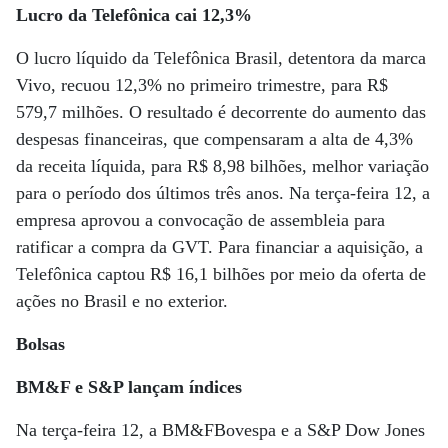
Lucro da Telefônica cai 12,3%
O lucro líquido da Telefônica Brasil, detentora da marca
Vivo, recuou 12,3% no primeiro trimestre, para R$
579,7 milhões. O resultado é decorrente do aumento das
despesas financeiras, que compensaram a alta de 4,3%
da receita líquida, para R$ 8,98 bilhões, melhor variação
para o período dos últimos três anos. Na terça-feira 12, a
empresa aprovou a convocação de assembleia para
ratificar a compra da GVT. Para financiar a aquisição, a
Telefônica captou R$ 16,1 bilhões por meio da oferta de
ações no Brasil e no exterior.
Bolsas
BM&F e S&P lançam índices
Na terça-feira 12, a BM&FBovespa e a S&P Dow Jones