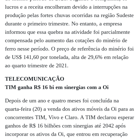
lucros e a receita encolheram devido a interrupções na
produção pelas fortes chuvas ocorridas na região Sudeste
durante o primeiro trimestre. No entanto, a empresa
informou que essa quebra na atividade foi parcialmente
compensada pelo aumento das cotações do minério de
ferro nesse período. O preço de referência do minério foi
de US$ 141,60 por tonelada, alta de 29,6% em relação
ao quarto trimestre de 2021.
TELECOMUNICAÇÃO
TIM ganha R$ 16 bi em sinergias com a Oi
Depois de um ano e quatro meses foi concluída na
quarta-feira (20) a venda dos ativos móveis da Oi para as
concorrentes TIM, Vivo e Claro. A TIM declarou esperar
ganhos de R$ 16 bilhões com sinergias até 2042 após
incorporar os ativos da Oi, que entrou em recuperação