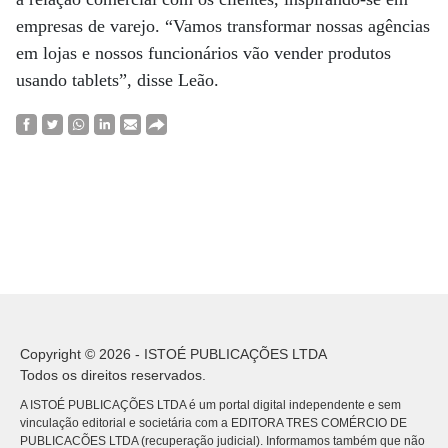
empresas de varejo. “Vamos transformar nossas agências
em lojas e nossos funcionários vão vender produtos
usando tablets”, disse Leão.
Copyright © 2026 - ISTOÉ PUBLICAÇÕES LTDA
Todos os direitos reservados.
A ISTOÉ PUBLICAÇÕES LTDA é um portal digital independente e sem
vinculação editorial e societária com a EDITORA TRES COMÉRCIO DE
PUBLICACÕES LTDA (recuperação judicial). Informamos também que não