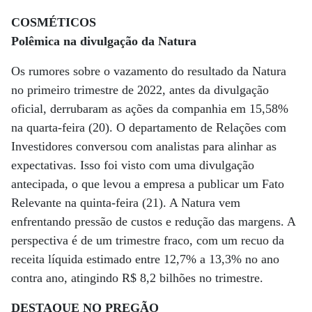
COSMÉTICOS
Polêmica na divulgação da Natura
Os rumores sobre o vazamento do resultado da Natura
no primeiro trimestre de 2022, antes da divulgação
oficial, derrubaram as ações da companhia em 15,58%
na quarta-feira (20). O departamento de Relações com
Investidores conversou com analistas para alinhar as
expectativas. Isso foi visto com uma divulgação
antecipada, o que levou a empresa a publicar um Fato
Relevante na quinta-feira (21). A Natura vem
enfrentando pressão de custos e redução das margens. A
perspectiva é de um trimestre fraco, com um recuo da
receita líquida estimado entre 12,7% a 13,3% no ano
contra ano, atingindo R$ 8,2 bilhões no trimestre.
DESTAQUE NO PREGÃO