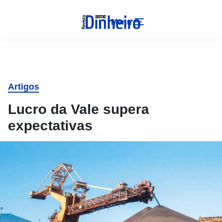
Menu
Artigos
Lucro da Vale supera
expectativas