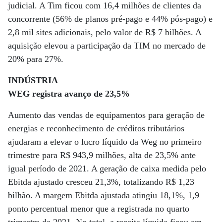
judicial. A Tim ficou com 16,4 milhões de clientes da
concorrente (56% de planos pré-pago e 44% pós-pago) e
2,8 mil sites adicionais, pelo valor de R$ 7 bilhões. A
aquisição elevou a participação da TIM no mercado de
20% para 27%.
INDÚSTRIA
WEG registra avanço de 23,5%
Aumento das vendas de equipamentos para geração de
energias e reconhecimento de créditos tributários
ajudaram a elevar o lucro líquido da Weg no primeiro
trimestre para R$ 943,9 milhões, alta de 23,5% ante
igual período de 2021. A geração de caixa medida pelo
Ebitda ajustado cresceu 21,3%, totalizando R$ 1,23
bilhão. A margem Ebitda ajustada atingiu 18,1%, 1,9
ponto percentual menor que a registrada no quarto