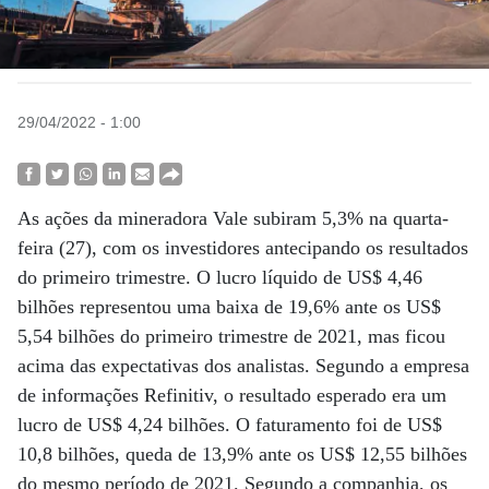
29/04/2022 - 1:00
As ações da mineradora Vale subiram 5,3% na quarta-
feira (27), com os investidores antecipando os resultados
do primeiro trimestre. O lucro líquido de US$ 4,46
bilhões representou uma baixa de 19,6% ante os US$
5,54 bilhões do primeiro trimestre de 2021, mas ficou
acima das expectativas dos analistas. Segundo a empresa
de informações Refinitiv, o resultado esperado era um
lucro de US$ 4,24 bilhões. O faturamento foi de US$
10,8 bilhões, queda de 13,9% ante os US$ 12,55 bilhões
do mesmo período de 2021. Segundo a companhia, os