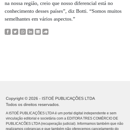
na nossa região, creio que nosso diferencial está no
conhecimento desses países”, diz Botti. “Somos muitos
semelhantes em vários aspectos.”
Copyright © 2026 - ISTOÉ PUBLICAÇÕES LTDA
Todos os direitos reservados.
A ISTOÉ PUBLICAÇÕES LTDA é um portal digital independente e sem
vinculação editorial e societária com a EDITORA TRES COMÉRCIO DE
PUBLICACÕES LTDA (recuperação judicial). Informamos também que não
realizamos cobranças e que também não oferecemos cancelamento do