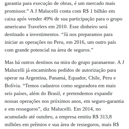
garantia para execução de obras, é um mercado mais
promissor.” A J Malucelli conta com R$ 1 bilhão em
caixa após vender 49% de sua participação para o grupo
americano Travelers em 2010. Esse dinheiro será
destinado a investimentos. “Já nos preparamos para
iniciar as operações no Peru, em 2016, um outro país
com grande potencial na área de seguros.”
Mas há outros destinos na mira do grupo paranaense. A J
Malucelli já encaminhou pedidos de autorização para
operar na Argentina, Panamá, Equador, Chile, Peru e
Bolívia. “Temos cadastros como seguradora em mais
seis países, além do Brasil, e pretendemos expandir
nossas operações nos próximos anos, em seguro-garantia
e em resseguros”, diz Malucelli. Em 2014, no
acumulado até outubro, a empresa emitiu R$ 313,8
milhões em prêmios e sua área de resseguros, mais R$