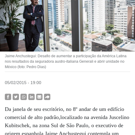
Jaime Anchustegui: Desafio de aumentar a participação da América Latina
nos resultados da seguradora austro-italiana Generali e abrir unidade no
México (foto: Pedro Dias)
05/02/2015 - 19:00
Da janela de seu escritório, no 8º andar de um edifício
comercial de alto padrão,localizado na avenida Juscelino
Kubitschek, na zona Sul de São Paulo, o executivo de
origem espanhola Jaime Anchustegui contempla um