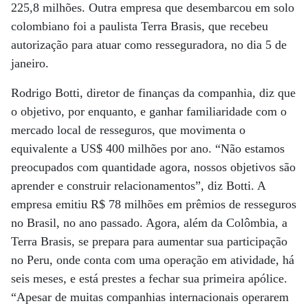
225,8 milhões. Outra empresa que desembarcou em solo
colombiano foi a paulista Terra Brasis, que recebeu
autorização para atuar como resseguradora, no dia 5 de
janeiro.
Rodrigo Botti, diretor de finanças da companhia, diz que
o objetivo, por enquanto, e ganhar familiaridade com o
mercado local de resseguros, que movimenta o
equivalente a US$ 400 milhões por ano. “Não estamos
preocupados com quantidade agora, nossos objetivos são
aprender e construir relacionamentos”, diz Botti. A
empresa emitiu R$ 78 milhões em prêmios de resseguros
no Brasil, no ano passado. Agora, além da Colômbia, a
Terra Brasis, se prepara para aumentar sua participação
no Peru, onde conta com uma operação em atividade, há
seis meses, e está prestes a fechar sua primeira apólice.
“Apesar de muitas companhias internacionais operarem