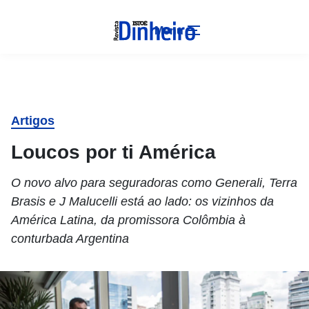
Menu
Artigos
Loucos por ti América
O novo alvo para seguradoras como Generali, Terra
Brasis e J Malucelli está ao lado: os vizinhos da
América Latina, da promissora Colômbia à
conturbada Argentina