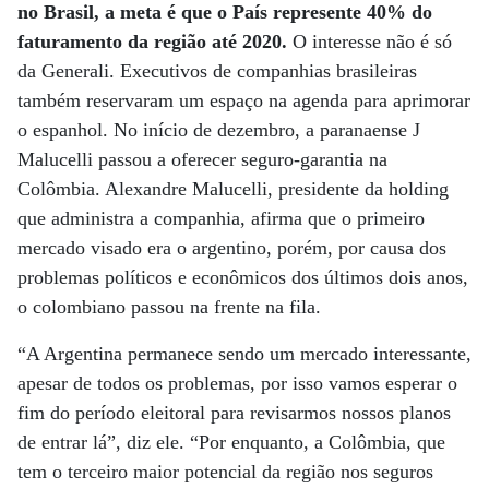
no Brasil, a meta é que o País represente 40% do
faturamento da região até 2020.
O interesse não é só
da Generali. Executivos de companhias brasileiras
também reservaram um espaço na agenda para aprimorar
o espanhol. No início de dezembro, a paranaense J
Malucelli passou a oferecer seguro-garantia na
Colômbia. Alexandre Malucelli, presidente da holding
que administra a companhia, afirma que o primeiro
mercado visado era o argentino, porém, por causa dos
problemas políticos e econômicos dos últimos dois anos,
o colombiano passou na frente na fila.
“A Argentina permanece sendo um mercado interessante,
apesar de todos os problemas, por isso vamos esperar o
fim do período eleitoral para revisarmos nossos planos
de entrar lá”, diz ele. “Por enquanto, a Colômbia, que
tem o terceiro maior potencial da região nos seguros