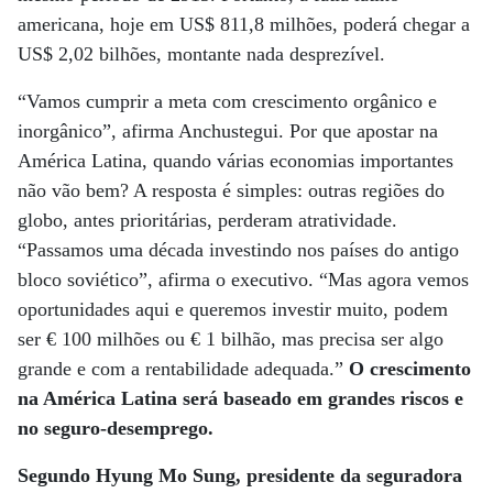
americana, hoje em US$ 811,8 milhões, poderá chegar a
US$ 2,02 bilhões, montante nada desprezível.
“Vamos cumprir a meta com crescimento orgânico e
inorgânico”, afirma Anchustegui. Por que apostar na
América Latina, quando várias economias importantes
não vão bem? A resposta é simples: outras regiões do
globo, antes prioritárias, perderam atratividade.
“Passamos uma década investindo nos países do antigo
bloco soviético”, afirma o executivo. “Mas agora vemos
oportunidades aqui e queremos investir muito, podem
ser € 100 milhões ou € 1 bilhão, mas precisa ser algo
grande e com a rentabilidade adequada.”
O crescimento
na América Latina será baseado em grandes riscos e
no seguro-desemprego.
Segundo Hyung Mo Sung, presidente da seguradora