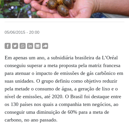
05/06/2015 - 20:00
Em apenas um ano, a subsidiária brasileira da L’Oréal
conseguiu superar a meta proposta pela matriz francesa
para atenuar o impacto de emissões de gás carbônico em
suas unidades. O grupo definiu como objetivo reduzir
pela metade o consumo de água, a geração de lixo e o
nível de emissões, até 2020. O Brasil foi destaque entre
os 130 países nos quais a companhia tem negócios, ao
conseguir uma diminuição de 60% para a meta de
carbono, no ano passado.