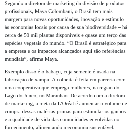
Segundo a diretora de marketing da divisão de produtos
profissionais, Maya Colombani, o Brasil tem mais
margem para novas oportunidades, inovação e estímulo
às economias locais por causa de sua biodiversidade – há
cerca de 50 mil plantas disponíveis e quase um terço das
espécies vegetais do mundo. “O Brasil é estratégico para
a empresa e os impactos alcançados aqui são referências
mundiais”, afirma Maya.
Exemplo disso é o babaçu, cuja semente é usada na
fabricação de xampu. A colheita é feita em parceria com
uma cooperativa que emprega mulheres, na região do
Lago do Junco, no Maranhão. De acordo com a diretora
de marketing, a meta da L’Oréal é aumentar o volume de
compra dessas matérias-primas para estimular os ganhos
e a qualidade de vida das comunidades envolvidas no
fornecimento, alimentando a economia sustentável.