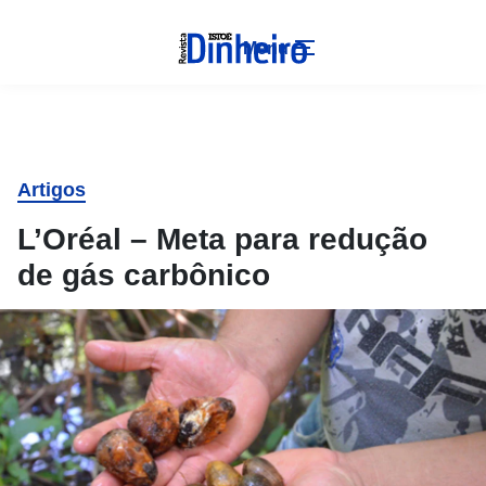
Menu
Artigos
L’Oréal – Meta para redução
de gás carbônico