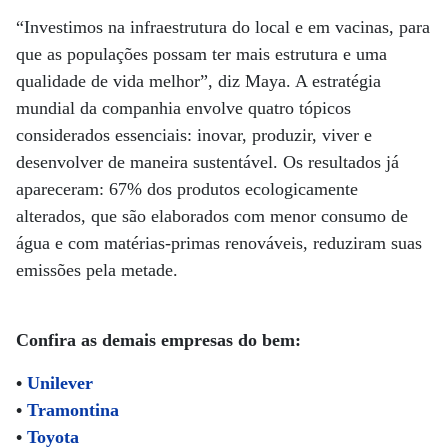
“Investimos na infraestrutura do local e em vacinas, para
que as populações possam ter mais estrutura e uma
qualidade de vida melhor”, diz Maya. A estratégia
mundial da companhia envolve quatro tópicos
considerados essenciais: inovar, produzir, viver e
desenvolver de maneira sustentável. Os resultados já
apareceram: 67% dos produtos ecologicamente
alterados, que são elaborados com menor consumo de
água e com matérias-primas renováveis, reduziram suas
emissões pela metade.
Confira as demais empresas do bem:
•
Unilever
•
Tramontina
•
Toyota