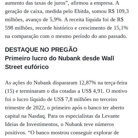
aumento das taxas de juros”, afirmou a empresa. A
geração de caixa, medida pelo Ebitda, somou R$ 109,3
milhões, avanço de 5,9%. A receita líquida foi de R$
598 milhões, recorde histórico e crescimento de 15,1%
na comparação com o mesmo período do ano passado.
DESTAQUE NO PREGÃO
Primeiro lucro do Nubank desde Wall
Street eufórico
As ações do Nubank dispararam 12,87% na terça-feira
(15) e terminaram o dia cotadas a US$ 4,91. O motivo
foi o lucro líquido de US$ 7,8 milhões no terceiro
trimestre de 2022, o primeiro após o banco ter aberto
capital na Nasdaq. Para os especialistas da Levante
Ideias de Investimentos, o Nubank teve números
positivos. “O banco mostrou conseguir explorar de