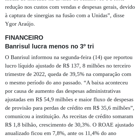
redução nos custos com vendas e despesas gerais, devido
à captura de sinergias na fusão com a Unidas”, disse
Ygor Araújo.
FINANCEIRO
Banrisul lucra menos no 3º tri
O Banrisul informou na segunda-feira (14) que reportou
lucro líquido ajustado de R$ 137, 8 milhões no terceiro
trimestre de 2022, queda de 39,5% na comparação com
o mesmo período do ano passado. “A baixa aconteceu
por causa de aumento das despesas administrativas
ajustadas em R$ 54,9 milhões e maior fluxo de despesas
de provisão para perdas de crédito em R$ 35,6 milhões”,
comunicou a instituição. As receitas de crédito somaram
R$ 1,8 bilhão, crescimento de 30,3%. O ROAE ajustado
anualizado ficou em 7,8%, ante os 11,4% do ano