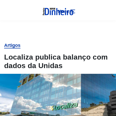
Menu
Artigos
Localiza publica balanço com
dados da Unidas