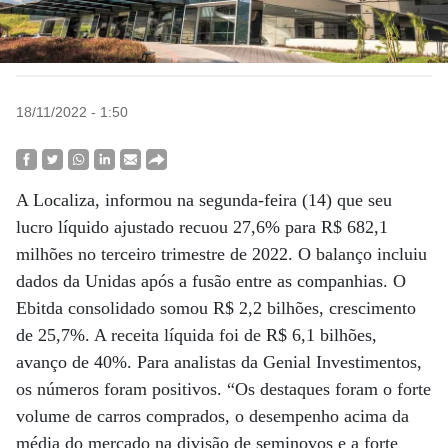
18/11/2022 - 1:50
A Localiza, informou na segunda-feira (14) que seu
lucro líquido ajustado recuou 27,6% para R$ 682,1
milhões no terceiro trimestre de 2022. O balanço incluiu
dados da Unidas após a fusão entre as companhias. O
Ebitda consolidado somou R$ 2,2 bilhões, crescimento
de 25,7%. A receita líquida foi de R$ 6,1 bilhões,
avanço de 40%. Para analistas da Genial Investimentos,
os números foram positivos. “Os destaques foram o forte
volume de carros comprados, o desempenho acima da
média do mercado na divisão de seminovos e a forte