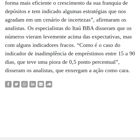
forma mais eficiente o crescimento da sua franquia de
depósitos e tem indicado algumas estratégias que nos
agradam em um cenário de incertezas”, afirmaram os
analistas. Os especialistas do Itaú BBA disseram que os
números vieram levemente acima das expectativas, mas
com alguns indicadores fracos. “Como é o caso do
indicador de inadimplência de empréstimos entre 15 a 90
dias, que teve uma piora de 0,5 ponto percentual”,
disseram os analistas, que enxergam a ação como cara.