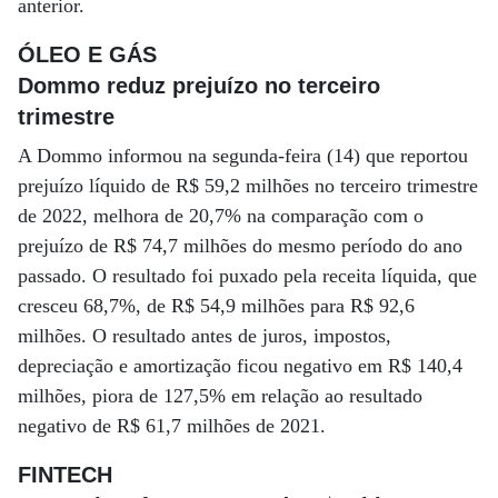
anterior.
ÓLEO E GÁS
Dommo reduz prejuízo no terceiro
trimestre
A Dommo informou na segunda-feira (14) que reportou
prejuízo líquido de R$ 59,2 milhões no terceiro trimestre
de 2022, melhora de 20,7% na comparação com o
prejuízo de R$ 74,7 milhões do mesmo período do ano
passado. O resultado foi puxado pela receita líquida, que
cresceu 68,7%, de R$ 54,9 milhões para R$ 92,6
milhões. O resultado antes de juros, impostos,
depreciação e amortização ficou negativo em R$ 140,4
milhões, piora de 127,5% em relação ao resultado
negativo de R$ 61,7 milhões de 2021.
FINTECH