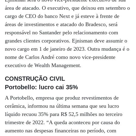
área de atacado. O executivo, que deixou em setembro o
cargo de CEO do banco Next e já esteve à frente de
áreas de investimentos e atacado do Bradesco, será
responsável no Santander pelo relacionamento com
grandes clientes corporativos. Ejnisman deve assumir o
novo cargo em 1 de janeiro de 2023. Outra mudança é o
nome de Carlos André como novo vice-presidente
executivo de Wealth Management.
CONSTRUÇÃO CIVIL
Portobello: lucro cai 35%
A Portobello, empresa que produz revestimentos de
cerâmica, informou na última semana que seu lucro
líquido recuou 35% para R$ 52,5 milhões no terceiro
trimestre de 2022. “A queda aconteceu por causa do
aumento nas despesas financeiras no período, com