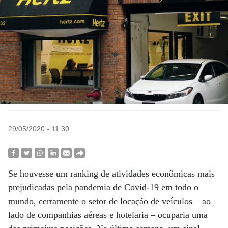
29/05/2020 - 11:30
Se houvesse um ranking de atividades econômicas mais
prejudicadas pela pandemia de Covid-19 em todo o
mundo, certamente o setor de locação de veículos – ao
lado de companhias aéreas e hotelaria – ocuparia uma