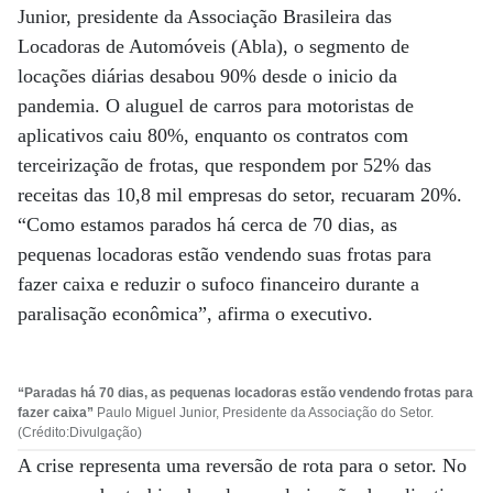
Junior, presidente da Associação Brasileira das
Locadoras de Automóveis (Abla), o segmento de
locações diárias desabou 90% desde o inicio da
pandemia. O aluguel de carros para motoristas de
aplicativos caiu 80%, enquanto os contratos com
terceirização de frotas, que respondem por 52% das
receitas das 10,8 mil empresas do setor, recuaram 20%.
“Como estamos parados há cerca de 70 dias, as
pequenas locadoras estão vendendo suas frotas para
fazer caixa e reduzir o sufoco financeiro durante a
paralisação econômica”, afirma o executivo.
“Paradas há 70 dias, as pequenas locadoras estão vendendo frotas para
fazer caixa”
Paulo Miguel Junior, Presidente da Associação do Setor.
(Crédito:Divulgação)
A crise representa uma reversão de rota para o setor. No