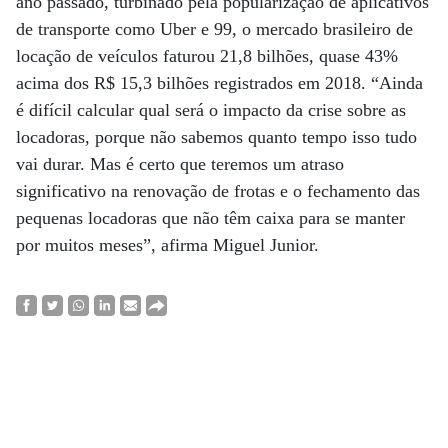
ano passado, turbinado pela popularização de aplicativos
de transporte como Uber e 99, o mercado brasileiro de
locação de veículos faturou 21,8 bilhões, quase 43%
acima dos R$ 15,3 bilhões registrados em 2018. “Ainda
é difícil calcular qual será o impacto da crise sobre as
locadoras, porque não sabemos quanto tempo isso tudo
vai durar. Mas é certo que teremos um atraso
significativo na renovação de frotas e o fechamento das
pequenas locadoras que não têm caixa para se manter
por muitos meses”, afirma Miguel Junior.