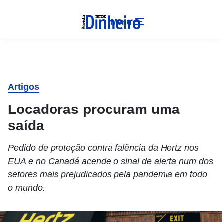
Menu
Artigos
Locadoras procuram uma
saída
Pedido de proteção contra falência da Hertz nos
EUA e no Canadá acende o sinal de alerta num dos
setores mais prejudicados pela pandemia em todo
o mundo.