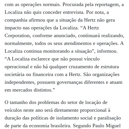
com as operações normais. Procurada pela reportagem, a
Localiza não quis conceder entrevista. Por nota, a
companhia afirmou que a situação da Hertz não gera
impacto nas operações da Localiza. “A Hertz
Corporation, conforme anunciado, continuará realizando,
normalmente, todos os seus atendimentos e operações. A
Localiza continua monitorando a situação”, informou.
“A Localiza esclarece que não possui vínculo
operacional e não há qualquer cruzamento de estrutura
societária ou financeira com a Hertz. São organizações
independentes, possuem governanças diferentes e atuam
em mercados distintos.”
O tamanho dos problemas do setor de locação de
veículos neste ano será diretamente proporcional à
duração das políticas de isolamento social e paralisação
de parte da economia brasileira. Segundo Paulo Miguel