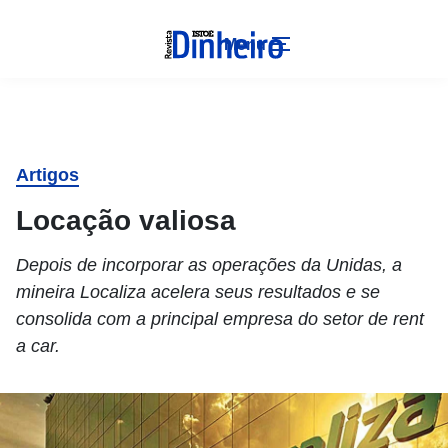
Menu
Artigos
Locação valiosa
Depois de incorporar as operações da Unidas, a
mineira Localiza acelera seus resultados e se
consolida com a principal empresa do setor de rent
a car.