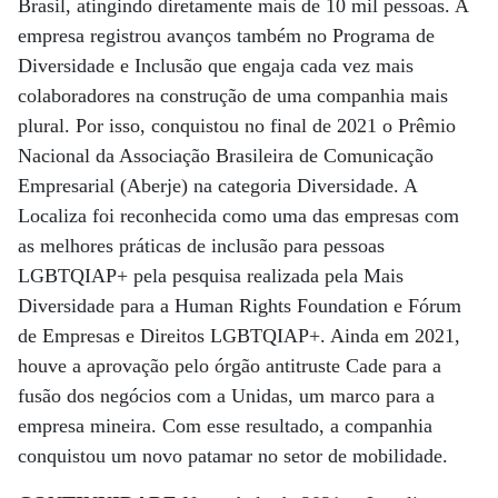
Brasil, atingindo diretamente mais de 10 mil pessoas. A
empresa registrou avanços também no Programa de
Diversidade e Inclusão que engaja cada vez mais
colaboradores na construção de uma companhia mais
plural. Por isso, conquistou no final de 2021 o Prêmio
Nacional da Associação Brasileira de Comunicação
Empresarial (Aberje) na categoria Diversidade. A
Localiza foi reconhecida como uma das empresas com
as melhores práticas de inclusão para pessoas
LGBTQIAP+ pela pesquisa realizada pela Mais
Diversidade para a Human Rights Foundation e Fórum
de Empresas e Direitos LGBTQIAP+. Ainda em 2021,
houve a aprovação pelo órgão antitruste Cade para a
fusão dos negócios com a Unidas, um marco para a
empresa mineira. Com esse resultado, a companhia
conquistou um novo patamar no setor de mobilidade.