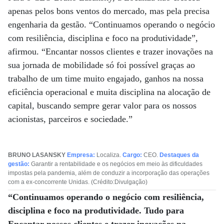
apenas pelos bons ventos do mercado, mas pela precisa
engenharia da gestão. “Continuamos operando o negócio
com resiliência, disciplina e foco na produtividade”,
afirmou. “Encantar nossos clientes e trazer inovações na
sua jornada de mobilidade só foi possível graças ao
trabalho de um time muito engajado, ganhos na nossa
eficiência operacional e muita disciplina na alocação de
capital, buscando sempre gerar valor para os nossos
acionistas, parceiros e sociedade.”
BRUNO LASANSKY
Empresa:
Localiza.
Cargo:
CEO.
Destaques da
gestão:
Garantir a rentabilidade e os negócios em meio às dificuldades
impostas pela pandemia, além de conduzir a incorporação das operações
com a ex-concorrente Unidas. (Crédito:Divulgação)
“Continuamos operando o negócio com resiliência,
disciplina e foco na produtividade. Tudo para