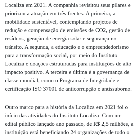
Localiza em 2021. A companhia revisitou seus pilares e
priorizou a atuação em três frentes. A primeira, a
mobilidade sustentável, contemplando projetos de
redução e compensação de emissões de CO2, gestão de
resíduos, geração de energia solar e segurança no
trânsito. A segunda, a educação e o empreendedorismo
para a transformação social, por meio do Instituto
Localiza e doações estruturadas para instituições de alto
impacto positivo. A terceira e última é a governança de
classe mundial, como o Programa de Integridade e
certificação ISO 37001 de anticorrupção e antissuborno.
Outro marco para a história da Localiza em 2021 foi o
início das atividades do Instituto Localiza. Com um
edital público lançado ano passado, de R$ 2,5 milhões, a
instituição está beneficiando 24 organizações de todo o