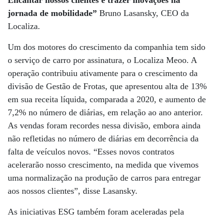
Encantar nossos clientes e trazer inovações na
jornada de mobilidade”
Bruno Lasansky, CEO da
Localiza.
Um dos motores do crescimento da companhia tem sido
o serviço de carro por assinatura, o Localiza Meoo. A
operação contribuiu ativamente para o crescimento da
divisão de Gestão de Frotas, que apresentou alta de 13%
em sua receita líquida, comparada a 2020, e aumento de
7,2% no número de diárias, em relação ao ano anterior.
As vendas foram recordes nessa divisão, embora ainda
não refletidas no número de diárias em decorrência da
falta de veículos novos. “Esses novos contratos
acelerarão nosso crescimento, na medida que vivemos
uma normalização na produção de carros para entregar
aos nossos clientes”, disse Lasansky.
As iniciativas ESG também foram aceleradas pela