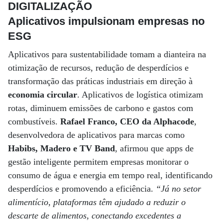
DIGITALIZAÇÃO
Aplicativos impulsionam empresas no
ESG
Aplicativos para sustentabilidade tomam a dianteira na
otimização de recursos, redução de desperdícios e
transformação das práticas industriais em direção à
economia circular
. Aplicativos de logística otimizam
rotas, diminuem emissões de carbono e gastos com
combustíveis.
Rafael Franco, CEO da Alphacode
,
desenvolvedora de aplicativos para marcas como
Habibs, Madero e TV Band
, afirmou que apps de
gestão inteligente permitem empresas monitorar o
consumo de água e energia em tempo real, identificando
desperdícios e promovendo a eficiência.
“Já no setor
alimentício, plataformas têm ajudado a reduzir o
descarte de alimentos, conectando excedentes a