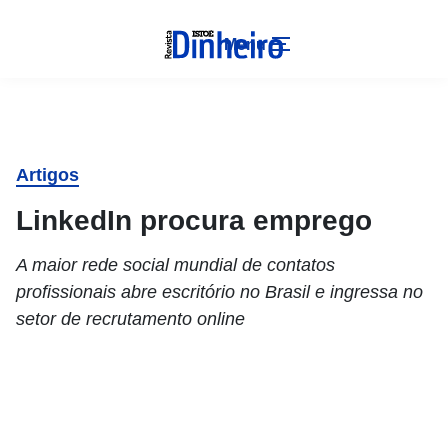
Menu
Artigos
LinkedIn procura emprego
A maior rede social mundial de contatos
profissionais abre escritório no Brasil e ingressa no
setor de recrutamento online