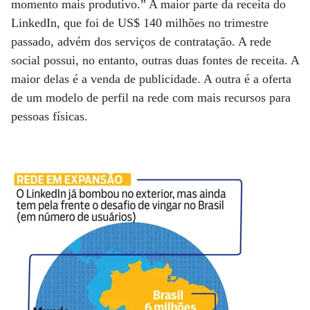
momento mais produtivo.” A maior parte da receita do
LinkedIn, que foi de US$ 140 milhões no trimestre
passado, advém dos serviços de contratação. A rede
social possui, no entanto, outras duas fontes de receita. A
maior delas é a venda de publicidade. A outra é a oferta
de um modelo de perfil na rede com mais recursos para
pessoas físicas.