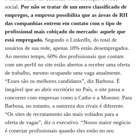
social.
Por não se tratar de um mero classificado de
empregos, a empresa possibilita que as áreas de RH
das companhias entrem em contato com o tipo de
profissional mais cobiçado do mercado: aquele que
está empregado.
Segundo o LinkedIn, do total de
usuários de sua rede, apenas 18% estão desempregados.
Ao mesmo tempo, 60% dos profissionais que contam
com um perfil no site estão abertos a receber uma oferta
de trabalho, mesmo ocupando uma vaga atualmente.
“Esses são os melhores candidatos”, diz Barbosa. É
inegável que ao abrir escritório no País, o site passa a
concorrer com empresas como a Catho e a Monster. Para
Barbosa, no entanto, a natureza dos rivais é diferente.
“Os sites de recrutamento são mais voltados para a
oferta de vagas”, diz o executivo. “Nosso maior negócio
é conectar profissionais quando eles estão no seu