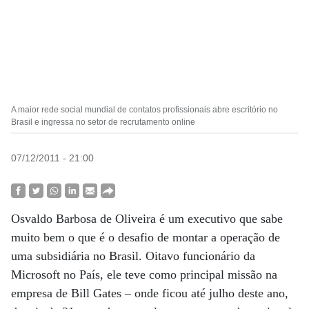
A maior rede social mundial de contatos profissionais abre escritório no
Brasil e ingressa no setor de recrutamento online
07/12/2011 - 21:00
Osvaldo Barbosa de Oliveira é um executivo que sabe
muito bem o que é o desafio de montar a operação de
uma subsidiária no Brasil. Oitavo funcionário da
Microsoft no País, ele teve como principal missão na
empresa de Bill Gates – onde ficou até julho deste ano,