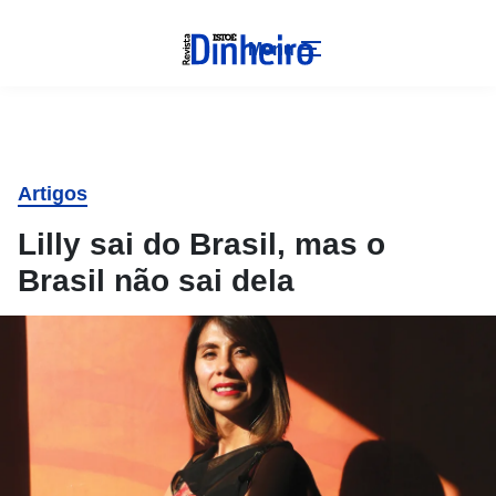
Menu
Artigos
Lilly sai do Brasil, mas o
Brasil não sai dela