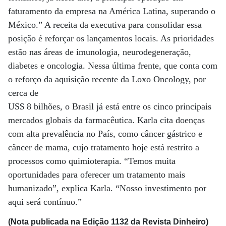
faturamento da empresa na América Latina, superando o
México.” A receita da executiva para consolidar essa
posição é reforçar os lançamentos locais. As prioridades
estão nas áreas de imunologia, neurodegeneração,
diabetes e oncologia. Nessa última frente, que conta com
o reforço da aquisição recente da Loxo Oncology, por
cerca de
US$ 8 bilhões, o Brasil já está entre os cinco principais
mercados globais da farmacêutica. Karla cita doenças
com alta prevalência no País, como câncer gástrico e
câncer de mama, cujo tratamento hoje está restrito a
processos como quimioterapia. “Temos muita
oportunidades para oferecer um tratamento mais
humanizado”, explica Karla. “Nosso investimento por
aqui será contínuo.”
(Nota publicada na Edição 1132 da Revista Dinheiro)