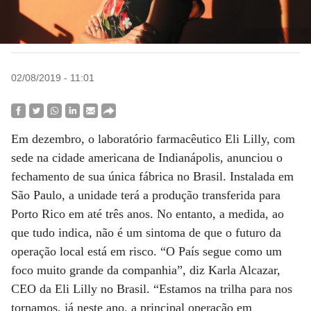
02/08/2019 - 11:01
Em dezembro, o laboratório farmacêutico Eli Lilly, com
sede na cidade americana de Indianápolis, anunciou o
fechamento de sua única fábrica no Brasil. Instalada em
São Paulo, a unidade terá a produção transferida para
Porto Rico em até três anos. No entanto, a medida, ao
que tudo indica, não é um sintoma de que o futuro da
operação local está em risco. “O País segue como um
foco muito grande da companhia”, diz Karla Alcazar,
CEO da Eli Lilly no Brasil. “Estamos na trilha para nos
tornamos, já neste ano, a principal operação em