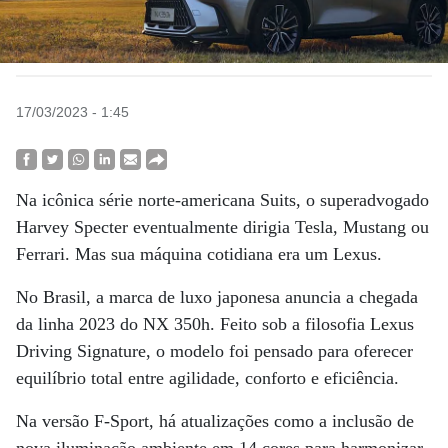
17/03/2023 - 1:45
Na icônica série norte-americana Suits, o superadvogado
Harvey Specter eventualmente dirigia Tesla, Mustang ou
Ferrari. Mas sua máquina cotidiana era um Lexus.
No Brasil, a marca de luxo japonesa anuncia a chegada
da linha 2023 do NX 350h. Feito sob a filosofia Lexus
Driving Signature, o modelo foi pensado para oferecer
equilíbrio total entre agilidade, conforto e eficiência.
Na versão F-Sport, há atualizações como a inclusão de