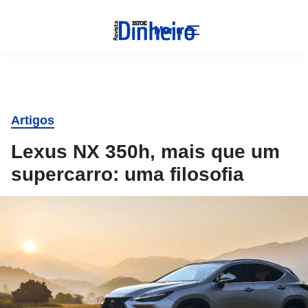
Menu
Artigos
Lexus NX 350h, mais que um
supercarro: uma filosofia