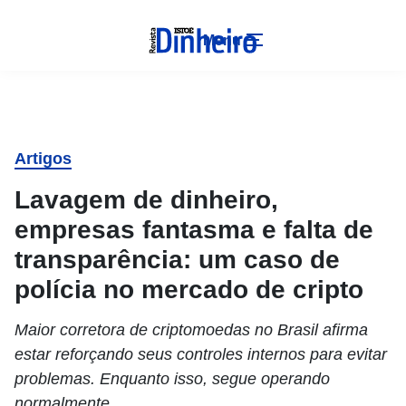
Menu
Artigos
Lavagem de dinheiro,
empresas fantasma e falta de
transparência: um caso de
polícia no mercado de cripto
Maior corretora de criptomoedas no Brasil afirma
estar reforçando seus controles internos para evitar
problemas. Enquanto isso, segue operando
normalmente.