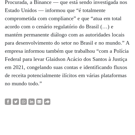
Procurada, a Binance — que está sendo investigada nos
Estado Unidos — informou que “é totalmente
comprometida com compliance” e que “atua em total
acordo com o cenário regulatório do Brasil (…) e
mantém permanente diálogo com as autoridades locais
para desenvolvimento do setor no Brasil e no mundo.” A
empresa informou também que trabalhou “com a Polícia
Federal para levar Glaidson Acácio dos Santos à Justiça
em 2021, congelando suas contas e identificando fluxos
de receita potencialmente ilícitos em várias plataformas
no mundo todo.”