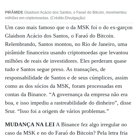
PIRÂMIDE
Glaidson Acácio dos Santos, o Faraó do Bitcoin, movimentou
milhões em criptomoedas. (Crédito:Divulgação)
Um caso mais famoso que o da MSK foi o do ex-garçon
Glaidson Acácio dos Santos, o Faraó do Bitcoin.
Relembrando, Santos montou, no Rio de Janeiro, uma
pirâmide financeira usando criptomoedas que levantou
milhões de reais de investidores. Eles perderam quase
tudo e Santos segue preso. As transações, de
responsabilidade de Santos e de seus cúmplices, assim
como as dos sócios da MSK, foram processadas em
contas da Binance. “A governança da empresa não era
boa, e isso impediu a rastreabilidade do dinheiro”, disse
Srur. “Isso foi a origem de vários problemas.”
MUDANÇA NA LEI
A Binance fez algo irregular no
caso da MSK e no do Faraó do Bitcoin? Pela letra fria