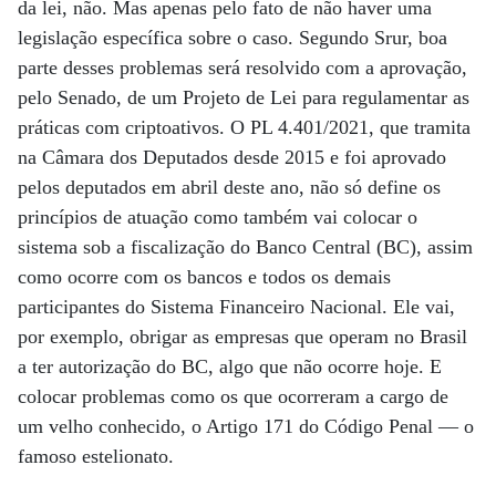
da lei, não. Mas apenas pelo fato de não haver uma
legislação específica sobre o caso. Segundo Srur, boa
parte desses problemas será resolvido com a aprovação,
pelo Senado, de um Projeto de Lei para regulamentar as
práticas com criptoativos. O PL 4.401/2021, que tramita
na Câmara dos Deputados desde 2015 e foi aprovado
pelos deputados em abril deste ano, não só define os
princípios de atuação como também vai colocar o
sistema sob a fiscalização do Banco Central (BC), assim
como ocorre com os bancos e todos os demais
participantes do Sistema Financeiro Nacional. Ele vai,
por exemplo, obrigar as empresas que operam no Brasil
a ter autorização do BC, algo que não ocorre hoje. E
colocar problemas como os que ocorreram a cargo de
um velho conhecido, o Artigo 171 do Código Penal — o
famoso estelionato.