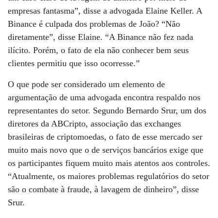
empresas fantasma”, disse a advogada Elaine Keller. A
Binance é culpada dos problemas de João? “Não
diretamente”, disse Elaine. “A Binance não fez nada
ilícito. Porém, o fato de ela não conhecer bem seus
clientes permitiu que isso ocorresse.”
O que pode ser considerado um elemento de
argumentação de uma advogada encontra respaldo nos
representantes do setor. Segundo Bernardo Srur, um dos
diretores da ABCripto, associação das exchanges
brasileiras de criptomoedas, o fato de esse mercado ser
muito mais novo que o de serviços bancários exige que
os participantes fiquem muito mais atentos aos controles.
“Atualmente, os maiores problemas regulatórios do setor
são o combate à fraude, à lavagem de dinheiro”, disse
Srur.