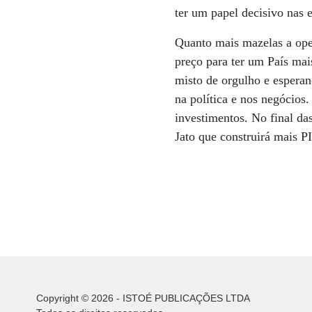
ter um papel decisivo nas 
Quanto mais mazelas a oper
preço para ter um País mai
misto de orgulho e esperan
na política e nos negócios
investimentos. No final da
Jato que construirá mais 
Copyright © 2026 - ISTOÉ PUBLICAÇÕES LTDA