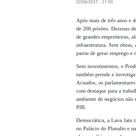
02/06/2017 - 17:00
Após mais de três anos e d
de 200 prisões. Dezenas de
de grandes empreiteiras, al
infraestrutura. Sem obras, 
parou de gerar emprego e 
Sem investimentos, o Produ
também prende e investiga
Acuados, os parlamentares 
com destaque para a trabalh
ambiente de negócios não 
PIB.
Democrática, a Lava Jato 
no Palácio do Planalto e na