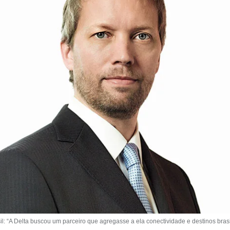
 “A Delta buscou um parceiro que agregasse a ela conectividade e destinos brasil