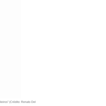
eiros” (Crédito: Renato Del