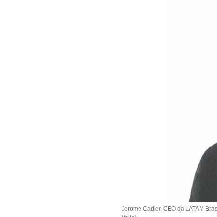
Jerome Cadier, CEO da LATAM Brasil: