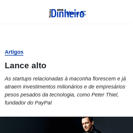
Menu
Artigos
Lance alto
As startups relacionadas à maconha florescem e já
atraem investimentos milionários e de empresários
pesos pesados da tecnologia, como Peter Thiel,
fundador do PayPal