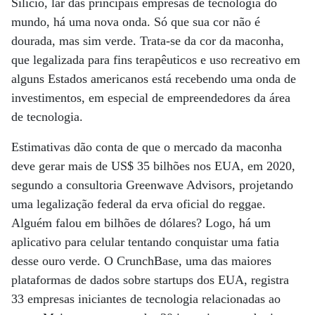
Silício, lar das principais empresas de tecnologia do
mundo, há uma nova onda. Só que sua cor não é
dourada, mas sim verde. Trata-se da cor da maconha,
que legalizada para fins terapêuticos e uso recreativo em
alguns Estados americanos está recebendo uma onda de
investimentos, em especial de empreendedores da área
de tecnologia.
Estimativas dão conta de que o mercado da maconha
deve gerar mais de US$ 35 bilhões nos EUA, em 2020,
segundo a consultoria Greenwave Advisors, projetando
uma legalização federal da erva oficial do reggae.
Alguém falou em bilhões de dólares? Logo, há um
aplicativo para celular tentando conquistar uma fatia
desse ouro verde. O CrunchBase, uma das maiores
plataformas de dados sobre startups dos EUA, registra
33 empresas iniciantes de tecnologia relacionadas ao