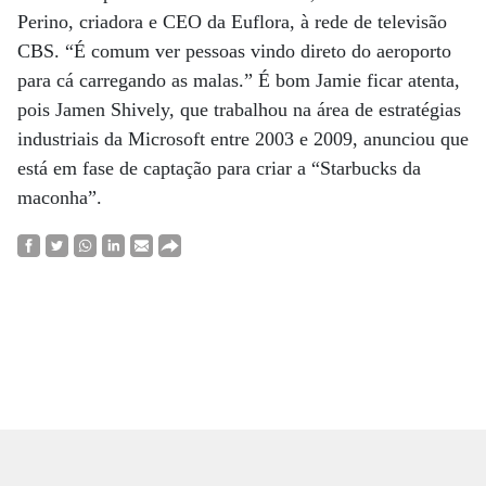
Perino, criadora e CEO da Euflora, à rede de televisão
CBS. “É comum ver pessoas vindo direto do aeroporto
para cá carregando as malas.” É bom Jamie ficar atenta,
pois Jamen Shively, que trabalhou na área de estratégias
industriais da Microsoft entre 2003 e 2009, anunciou que
está em fase de captação para criar a “Starbucks da
maconha”.