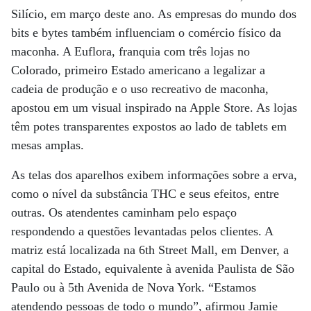
Silício, em março deste ano. As empresas do mundo dos
bits e bytes também influenciam o comércio físico da
maconha. A Euflora, franquia com três lojas no
Colorado, primeiro Estado americano a legalizar a
cadeia de produção e o uso recreativo de maconha,
apostou em um visual inspirado na Apple Store. As lojas
têm potes transparentes expostos ao lado de tablets em
mesas amplas.
As telas dos aparelhos exibem informações sobre a erva,
como o nível da substância THC e seus efeitos, entre
outras. Os atendentes caminham pelo espaço
respondendo a questões levantadas pelos clientes. A
matriz está localizada na 6th Street Mall, em Denver, a
capital do Estado, equivalente à avenida Paulista de São
Paulo ou à 5th Avenida de Nova York. “Estamos
atendendo pessoas de todo o mundo”, afirmou Jamie