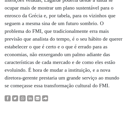
ocupar mais de mostrar um plano sustentável para o
enrosco da Grécia e, por tabela, para os vizinhos que
seguem a mesma sina de um futuro sombrio. O
problema do FMI, que tradicionalmente erra mais
previsão que analista do tempo, é o seu hábito de querer
estabelecer o que é certo e o que é errado para as
economias, não enxergando um palmo adiante das
características de cada mercado e de como eles estão
evoluindo. É hora de mudar a instituição, e a nova
diretora-gerente prestaria um grande serviço ao mundo
se começasse essa transformação cultural do FMI.