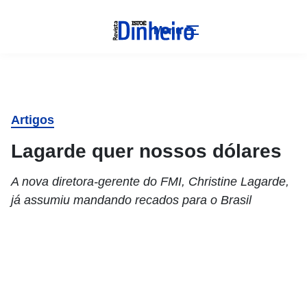
Menu
Artigos
Lagarde quer nossos dólares
A nova diretora-gerente do FMI, Christine Lagarde,
já assumiu mandando recados para o Brasil