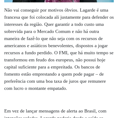
Não vai conseguir por motivos óbvios. Lagarde é uma
francesa que foi colocada ali justamente para defender os
interesses da região. Quer garantir a todo custo uma
sobrevida para o Mercado Comum e não há outra
maneira de fazê-lo que não seja com os recursos de
americanos e asiáticos benevolentes, dispostos a jogar
recursos a fundo perdido. O FMI, que há muito tempo se
transformou em feudo dos europeus, não possui hoje
capital suficiente para a empreitada. Os bancos de
fomento estão emprestando a quem pode pagar – de
preferência com uma boa taxa de juros que remunere
com lucro o montante empatado.
Em vez de lançar mensagens de alerta ao Brasil, com
intenções veladas, Lagarde poderia desde a saída se