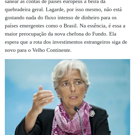
sanear as contas de países europeus à beira da
quebradeira geral. Lagarde, por isso mesmo, não está
gostando nada do fluxo intenso de dinheiro para os
países emergentes como o Brasil. Na essência, é essa a
maior preocupação da nova chefona do Fundo. Ela
espera que a rota dos investimentos estrangeiros siga de
novo para o Velho Continente.