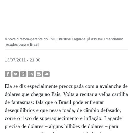
A nova diretora-gerente do FMI, Christine Lagarde, já assumiu mandando
recados para o Brasil
13/07/2011 - 21:00
Ela se diz especialmente preocupada com a avalanche de
dólares que chega ao País. Volta a recitar a velha cartilha
de fantasmas: fala que o Brasil pode enfrentar
desequilíbrios e que nessa toada, de câmbio defasado,
corre o risco de superaquecimento e inflação. Lagarde
precisa de dólares – alguns bilhões de dólares – para