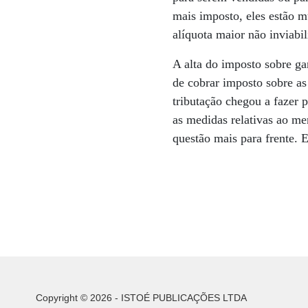
mais imposto, eles estão 
alíquota maior não inviabi
A alta do imposto sobre g
de cobrar imposto sobre as
tributação chegou a fazer 
as medidas relativas ao me
questão mais para frente.
Copyright © 2026 - ISTOÉ PUBLICAÇÕES LTDA