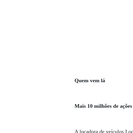
Quem vem lá
Mais 10 milhões de ações
A locadora de veículos Loc