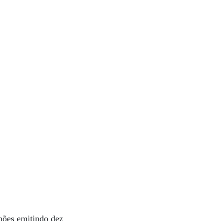
lhões emitindo dez