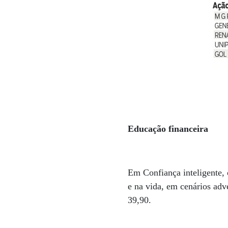
Educação financeira
Em Confiança inteligente,
e na vida, em cenários ad
39,90.