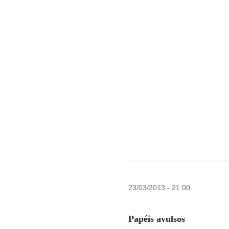
23/03/2013 - 21:00
Papéis avulsos