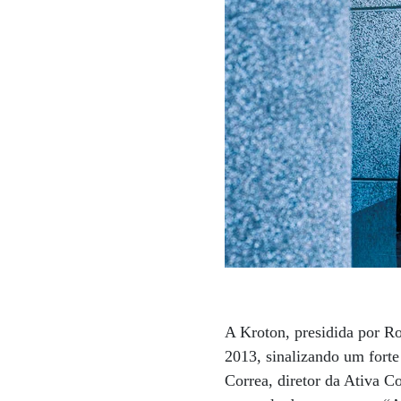
A Kroton, presidida por Ro
2013, sinalizando um forte
Correa, diretor da Ativa C