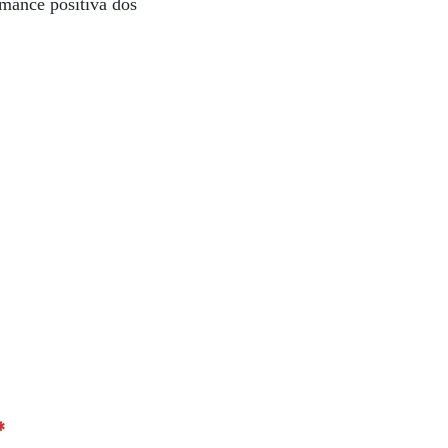
rmance positiva dos