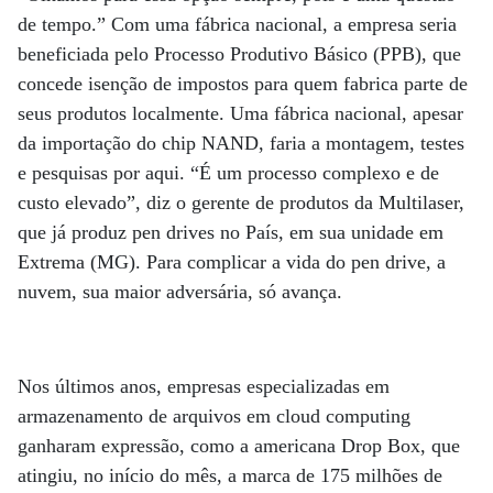
de tempo.” Com uma fábrica nacional, a empresa seria
beneficiada pelo Processo Produtivo Básico (PPB), que
concede isenção de impostos para quem fabrica parte de
seus produtos localmente. Uma fábrica nacional, apesar
da importação do chip NAND, faria a montagem, testes
e pesquisas por aqui. “É um processo complexo e de
custo elevado”, diz o gerente de produtos da Multilaser,
que já produz pen drives no País, em sua unidade em
Extrema (MG). Para complicar a vida do pen drive, a
nuvem, sua maior adversária, só avança.
Nos últimos anos, empresas especializadas em
armazenamento de arquivos em cloud computing
ganharam expressão, como a americana Drop Box, que
atingiu, no início do mês, a marca de 175 milhões de