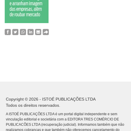
Copyright © 2026 - ISTOÉ PUBLICAÇÕES LTDA
Todos os direitos reservados.
A ISTOÉ PUBLICAÇÕES LTDA é um portal digital independente e sem
vinculação editorial e societária com a EDITORA TRES COMÉRCIO DE
PUBLICACÕES LTDA (recuperação judicial). Informamos também que não
realizamos cobranças e que também não oferecemos cancelamento do