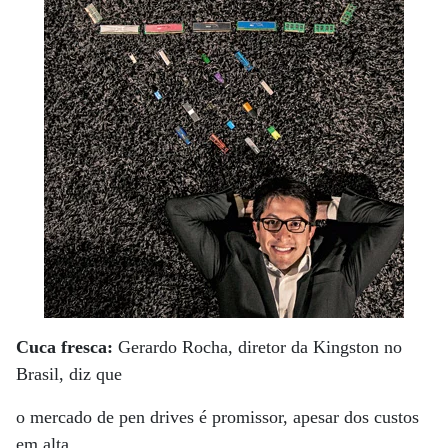
Cuca fresca:
Gerardo Rocha, diretor da Kingston no
Brasil, diz que
o mercado de pen drives é promissor, apesar dos custos
em alta