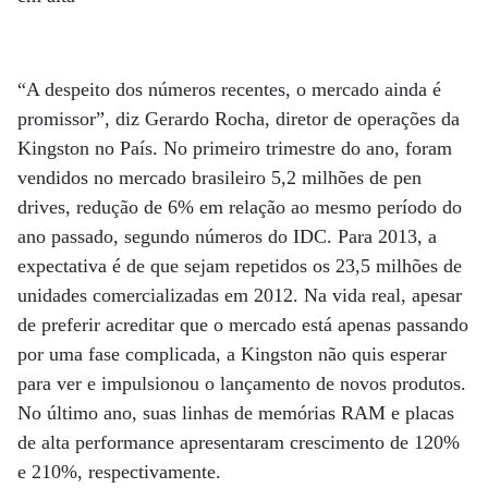
“A despeito dos números recentes, o mercado ainda é
promissor”, diz Gerardo Rocha, diretor de operações da
Kingston no País. No primeiro trimestre do ano, foram
vendidos no mercado brasileiro 5,2 milhões de pen
drives, redução de 6% em relação ao mesmo período do
ano passado, segundo números do IDC. Para 2013, a
expectativa é de que sejam repetidos os 23,5 milhões de
unidades comercializadas em 2012. Na vida real, apesar
de preferir acreditar que o mercado está apenas passando
por uma fase complicada, a Kingston não quis esperar
para ver e impulsionou o lançamento de novos produtos.
No último ano, suas linhas de memórias RAM e placas
de alta performance apresentaram crescimento de 120%
e 210%, respectivamente.