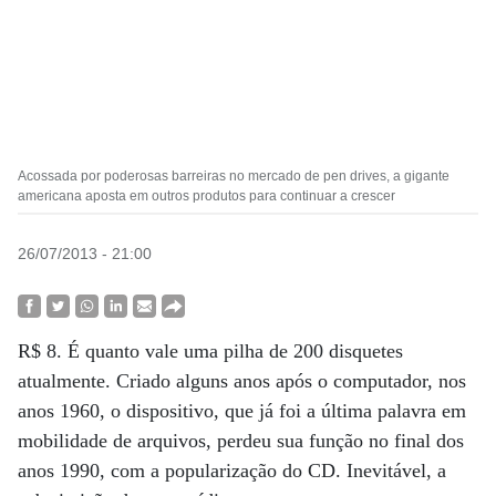
Acossada por poderosas barreiras no mercado de pen drives, a gigante
americana aposta em outros produtos para continuar a crescer
26/07/2013 - 21:00
R$ 8. É quanto vale uma pilha de 200 disquetes
atualmente. Criado alguns anos após o computador, nos
anos 1960, o dispositivo, que já foi a última palavra em
mobilidade de arquivos, perdeu sua função no final dos
anos 1990, com a popularização do CD. Inevitável, a