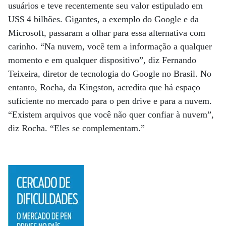
usuários e teve recentemente seu valor estipulado em
US$ 4 bilhões. Gigantes, a exemplo do Google e da
Microsoft, passaram a olhar para essa alternativa com
carinho. “Na nuvem, você tem a informação a qualquer
momento e em qualquer dispositivo”, diz Fernando
Teixeira, diretor de tecnologia do Google no Brasil. No
entanto, Rocha, da Kingston, acredita que há espaço
suficiente no mercado para o pen drive e para a nuvem.
“Existem arquivos que você não quer confiar à nuvem”,
diz Rocha. “Eles se complementam.”