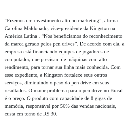
“Fizemos um investimento alto no marketing”, afirma
Carolina Maldonado, vice-presidente da Kingston na
América Latina . “Nos beneficiamos do reconhecimento
da marca gerado pelos pen drives”. De acordo com ela, a
empresa está financiando equipes de jogadores de
computador, que precisam de máquinas com alto
rendimento, para tornar sua linha mais conhecida. Com
esse expediente, a Kingston fortalece seus outros
serviços, diminuindo o peso do pen drive em seus
resultados. O maior problema para o pen drive no Brasil
é o preço. O produto com capacidade de 8 gigas de
memória, responsável por 56% das vendas nacionais,
custa em torno de R$ 30.