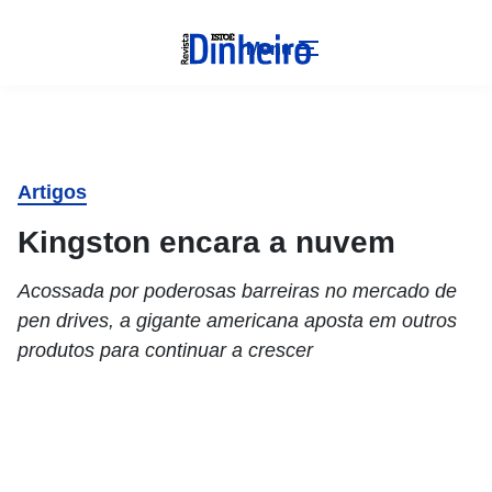
Menu
Artigos
Kingston encara a nuvem
Acossada por poderosas barreiras no mercado de
pen drives, a gigante americana aposta em outros
produtos para continuar a crescer