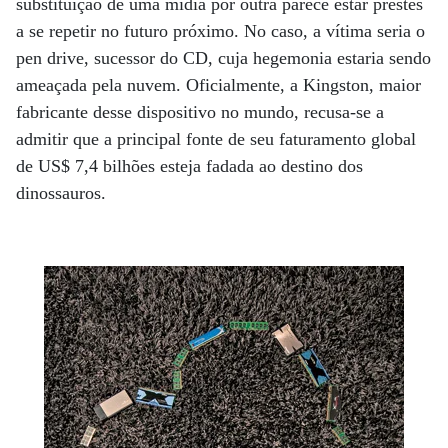
substituição de uma mídia por outra parece estar prestes
a se repetir no futuro próximo. No caso, a vítima seria o
pen drive, sucessor do CD, cuja hegemonia estaria sendo
ameaçada pela nuvem. Oficialmente, a Kingston, maior
fabricante desse dispositivo no mundo, recusa-se a
admitir que a principal fonte de seu faturamento global
de US$ 7,4 bilhões esteja fadada ao destino dos
dinossauros.