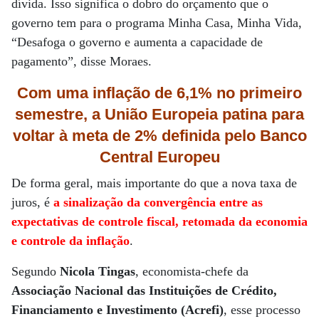
dívida. Isso significa o dobro do orçamento que o
governo tem para o programa Minha Casa, Minha Vida,
“Desafoga o governo e aumenta a capacidade de
pagamento”, disse Moraes.
Com uma inflação de 6,1% no primeiro
semestre, a União Europeia patina para
voltar à meta de 2% definida pelo Banco
Central Europeu
De forma geral, mais importante do que a nova taxa de
juros, é
a sinalização da convergência entre as
expectativas de controle fiscal, retomada da economia
e controle da inflação
.
Segundo
Nicola Tingas
, economista-chefe da
Associação Nacional das Instituições de Crédito,
Financiamento e Investimento (Acrefi)
, esse processo