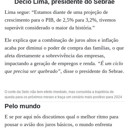
Décio Lima, presidente do Sebrae
Lima segue: “Estamos diante de uma projeção de
crescimento para o PIB, de 2,5% para 3,2%, tivemos
superávit considerado o maior da história.”
Ele explica que a combinação de juros altos e inflação
acaba por diminui o poder de compra das famílias, o que
afeta diretamente a sobrevivência das empresas,
impactando a geração de empregos e renda.
“É um ciclo
que precisa ser quebrado”
, disse o presidente do Sebrae.
O corte da Selic não tem efeito imediato, mas consolida a trajetória de
queda para os próximos meses e traça um cenário mais positivo para 2024
Pelo mundo
E se por aqui nós discutimos qual o melhor ritmo para
pousar o avião dos juros básicos, o mundo enfrenta