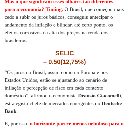
Mas o que significam esses olhares tão diferentes
para a economia? Timing.
O Brasil, que começou mais
cedo a subir os juros básicos, conseguiu antecipar o
andamento da inflação e blindar, até certo ponto, os
efeitos corrosivos da alta dos preços na renda dos
brasileiros.
SELIC
– 0.50(12,75%)
“Os juros no Brasil, assim como na Europa e nos
Estados Unidos, estão se ajustando ao cenário de
inflação e percepção de risco em cada contexto
doméstico”, afirmou o economista
Drausio Giacomelli
,
estrategista-chefe de mercados emergentes do
Deutsche
Bank
.
E, por isso,
o horizonte parece menos nebuloso para o