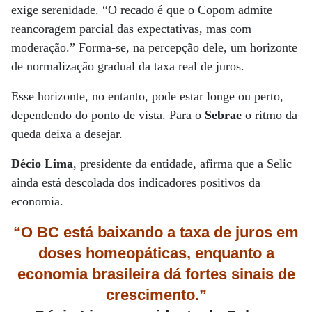
exige serenidade. “O recado é que o Copom admite
reancoragem parcial das expectativas, mas com
moderação.” Forma-se, na percepção dele, um horizonte
de normalização gradual da taxa real de juros.
Esse horizonte, no entanto, pode estar longe ou perto,
dependendo do ponto de vista. Para o
Sebrae
o ritmo da
queda deixa a desejar.
Décio Lima
, presidente da entidade, afirma que a Selic
ainda está descolada dos indicadores positivos da
economia.
“O BC está baixando a taxa de juros em
doses homeopáticas, enquanto a
economia brasileira dá fortes sinais de
crescimento.”