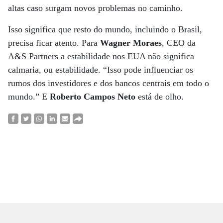
altas caso surgam novos problemas no caminho.
Isso significa que resto do mundo, incluindo o Brasil,
precisa ficar atento. Para
Wagner Moraes
, CEO da
A&S Partners a estabilidade nos EUA não significa
calmaria, ou estabilidade. “Isso pode influenciar os
rumos dos investidores e dos bancos centrais em todo o
mundo.” E
Roberto Campos Neto
está de olho.