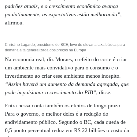
padrões atuais, e o crescimento econômico avança
paulatinamente, as expectativas estão melhorando”
,
afirmou.
Christine Lagarde, presidente do BCE, teve de elevar a taxa básica para
domar a alta generalizada dos preços na Europa
Na economia real, diz Moraes, o efeito do corte é criar
um ambiente mais convidativo para o consumo e o
investimento ao criar esse ambiente menos inóspito.
“Assim haverá um aumento da demanda agregada, que
pode impulsionar o crescimento do PIB”
, disse.
Entra nessa conta também os efeitos de longo prazo.
Para o governo, o melhor deles é a redução do
endividamento público. Segundo o BC, cada queda de
0,5 ponto percentual reduz em R$ 22 bilhões o custo da