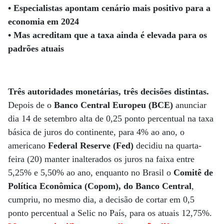
• Especialistas apontam cenário mais positivo para a
economia em 2024
• Mas acreditam que a taxa ainda é elevada para os
padrões atuais
Três autoridades monetárias, três decisões distintas.
Depois de o
Banco Central Europeu (BCE)
anunciar
dia 14 de setembro alta de 0,25 ponto percentual na taxa
básica de juros do continente, para 4% ao ano, o
americano
Federal Reserve (Fed)
decidiu na quarta-
feira (20) manter inalterados os juros na faixa entre
5,25% e 5,50% ao ano, enquanto no Brasil o
Comitê de
Política Econômica (Copom), do Banco Central
,
cumpriu, no mesmo dia, a decisão de cortar em 0,5
ponto percentual a Selic no País, para os atuais 12,75%.