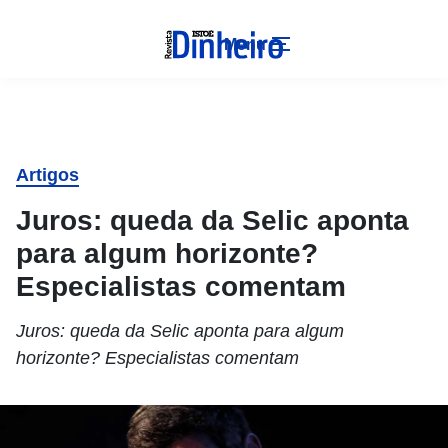
Menu
Artigos
Juros: queda da Selic aponta
para algum horizonte?
Especialistas comentam
Juros: queda da Selic aponta para algum
horizonte? Especialistas comentam