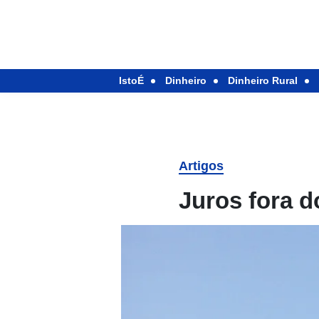
IstoÉ
Dinheiro
Dinheiro Rural
Artigos
Juros fora d