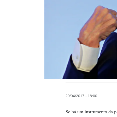
20/04/2017 - 18:00
Se há um instrumento da po