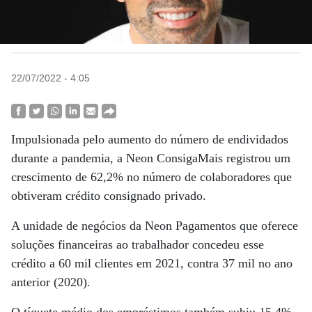
22/07/2022 - 4:05
Impulsionada pelo aumento do número de endividados
durante a pandemia, a Neon ConsigaMais registrou um
crescimento de 62,2% no número de colaboradores que
obtiveram crédito consignado privado.
A unidade de negócios da Neon Pagamentos que oferece
soluções financeiras ao trabalhador concedeu esse
crédito a 60 mil clientes em 2021, contra 37 mil no ano
anterior (2020).