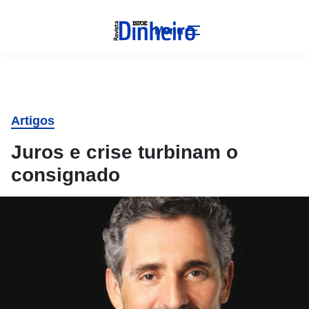
Menu
Artigos
Juros e crise turbinam o
consignado