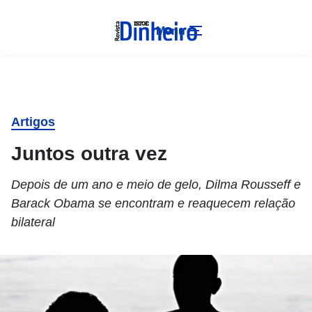
Menu
Artigos
Juntos outra vez
Depois de um ano e meio de gelo, Dilma Rousseff e
Barack Obama se encontram e reaquecem relação
bilateral