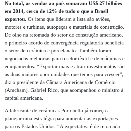
No total, as vendas ao país somaram US$ 27 bilhões
em 2014, cerca de 12% de tudo o que o Brasil
exportou.
Os itens que lideram a lista são aviões,
motores e turbinas, autopeças e materiais de construção.
De olho na retomada do setor de construção americano,
o primeiro acordo de convergência regulatória beneficia
o setor de cerâmica e porcelanato. Também foram
negociadas melhorias para o setor têxtil e de máquinas e
equipamentos. “Exportar mais e atrair investimentos são
as duas maiores oportunidades que temos para crescer”,
diz o presidente da Câmara Americana de Comércio
(Amcham), Gabriel Rico, que acompanhou o ministro à
capital americana.
A fabricante de cerâmicas Portobello já começa a
planejar uma estratégia para aumentar as exportações
para os Estados Unidos. “A expectativa é de retomada