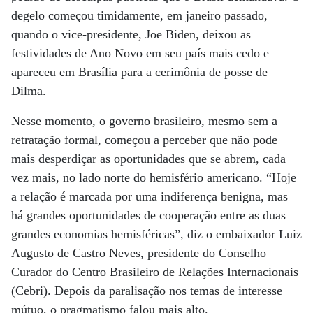
degelo começou timidamente, em janeiro passado,
quando o vice-presidente, Joe Biden, deixou as
festividades de Ano Novo em seu país mais cedo e
apareceu em Brasília para a cerimônia de posse de
Dilma.
Nesse momento, o governo brasileiro, mesmo sem a
retratação formal, começou a perceber que não pode
mais desperdiçar as oportunidades que se abrem, cada
vez mais, no lado norte do hemisfério americano. “Hoje
a relação é marcada por uma indiferença benigna, mas
há grandes oportunidades de cooperação entre as duas
grandes economias hemisféricas”, diz o embaixador Luiz
Augusto de Castro Neves, presidente do Conselho
Curador do Centro Brasileiro de Relações Internacionais
(Cebri). Depois da paralisação nos temas de interesse
mútuo, o pragmatismo falou mais alto.