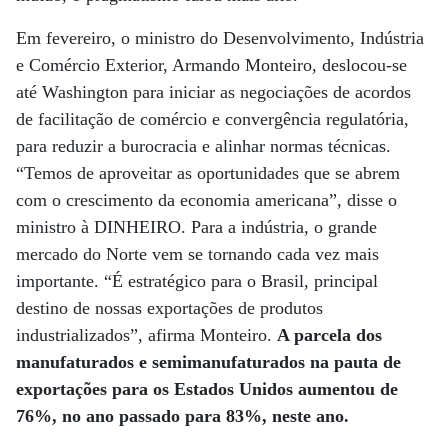
Em fevereiro, o ministro do Desenvolvimento, Indústria
e Comércio Exterior, Armando Monteiro, deslocou-se
até Washington para iniciar as negociações de acordos
de facilitação de comércio e convergência regulatória,
para reduzir a burocracia e alinhar normas técnicas.
“Temos de aproveitar as oportunidades que se abrem
com o crescimento da economia americana”, disse o
ministro à DINHEIRO. Para a indústria, o grande
mercado do Norte vem se tornando cada vez mais
importante. “É estratégico para o Brasil, principal
destino de nossas exportações de produtos
industrializados”, afirma Monteiro.
A parcela dos
manufaturados e semimanufaturados na pauta de
exportações para os Estados Unidos aumentou de
76%, no ano passado para 83%, neste ano.