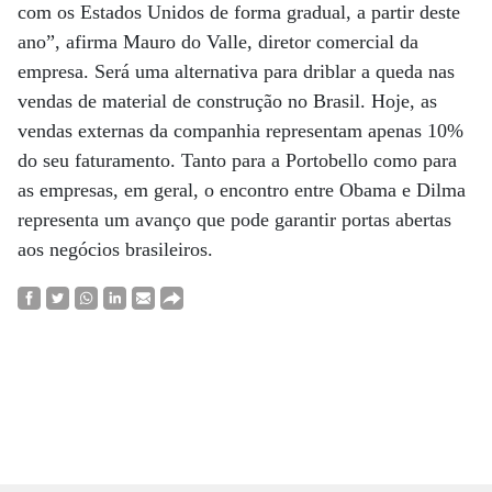
com os Estados Unidos de forma gradual, a partir deste
ano”, afirma Mauro do Valle, diretor comercial da
empresa. Será uma alternativa para driblar a queda nas
vendas de material de construção no Brasil. Hoje, as
vendas externas da companhia representam apenas 10%
do seu faturamento. Tanto para a Portobello como para
as empresas, em geral, o encontro entre Obama e Dilma
representa um avanço que pode garantir portas abertas
aos negócios brasileiros.