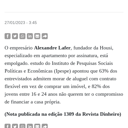
27/01/2023 - 3:45
O empresário
Alexandre Lafer
, fundador da Housi,
especializado em apartamento por assinatura, está
empolgado. estudo do Instituto de Pesquisas Sociais
Políticas e Econômicas (Ipespe) apontou que 63% dos
entrevistados admitem morar de aluguel com contrato
flexível em vez de comprar um imóvel, e 82% dos
jovens entre 16 e 24 anos não querem ter o compromisso
de financiar a casa própria.
(Nota publicada na edição 1309 da Revista Dinheiro)