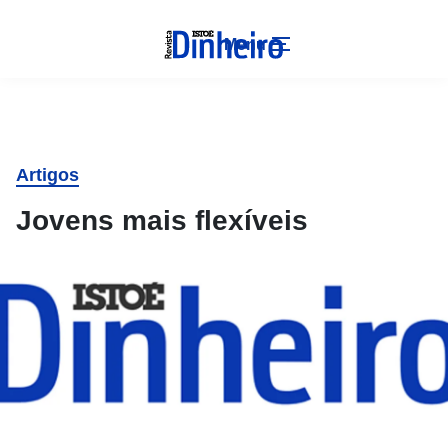
Menu
Artigos
Jovens mais flexíveis