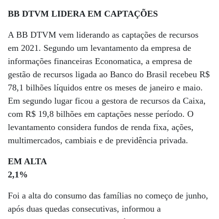
BB DTVM LIDERA EM CAPTAÇÕES
A BB DTVM vem liderando as captações de recursos
em 2021. Segundo um levantamento da empresa de
informações financeiras Economatica, a empresa de
gestão de recursos ligada ao Banco do Brasil recebeu R$
78,1 bilhões líquidos entre os meses de janeiro e maio.
Em segundo lugar ficou a gestora de recursos da Caixa,
com R$ 19,8 bilhões em captações nesse período. O
levantamento considera fundos de renda fixa, ações,
multimercados, cambiais e de previdência privada.
EM ALTA
2,1%
Foi a alta do consumo das famílias no começo de junho,
após duas quedas consecutivas, informou a