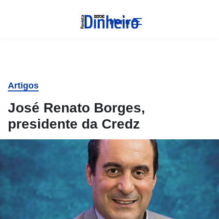
Menu
Artigos
José Renato Borges,
presidente da Credz