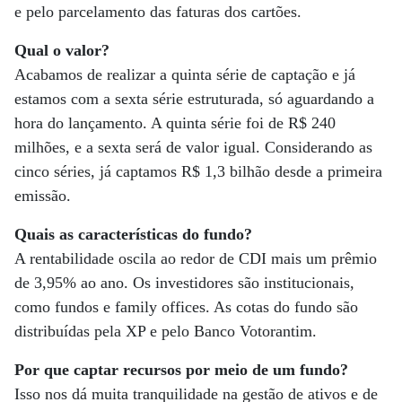
e pelo parcelamento das faturas dos cartões.
Qual o valor?
Acabamos de realizar a quinta série de captação e já
estamos com a sexta série estruturada, só aguardando a
hora do lançamento. A quinta série foi de R$ 240
milhões, e a sexta será de valor igual. Considerando as
cinco séries, já captamos R$ 1,3 bilhão desde a primeira
emissão.
Quais as características do fundo?
A rentabilidade oscila ao redor de CDI mais um prêmio
de 3,95% ao ano. Os investidores são institucionais,
como fundos e family offices. As cotas do fundo são
distribuídas pela XP e pelo Banco Votorantim.
Por que captar recursos por meio de um fundo?
Isso nos dá muita tranquilidade na gestão de ativos e de