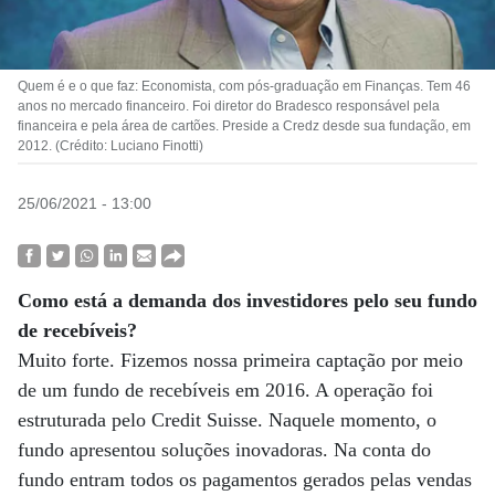
Quem é e o que faz: Economista, com pós-graduação em Finanças. Tem 46
anos no mercado financeiro. Foi diretor do Bradesco responsável pela
financeira e pela área de cartões. Preside a Credz desde sua fundação, em
2012. (Crédito: Luciano Finotti)
25/06/2021 - 13:00
Como está a demanda dos investidores pelo seu fundo
de recebíveis?
Muito forte. Fizemos nossa primeira captação por meio
de um fundo de recebíveis em 2016. A operação foi
estruturada pelo Credit Suisse. Naquele momento, o
fundo apresentou soluções inovadoras. Na conta do
fundo entram todos os pagamentos gerados pelas vendas