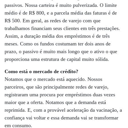
passivos. Nossa carteira é muito pulverizada. O limite
médio é de R$ 800, e a parcela média das faturas é de
R$ 500. Em geral, as redes de varejo com que
trabalhamos financiam seus clientes em três prestações.
Assim, a duração média dos empréstimos é de três
meses. Como os fundos costumam ter dois anos de
prazo, o passivo é muito mais longo que o ativo o que
proporciona uma estrutura de capital muito sólida.
Como está o mercado de crédito?
Notamos que o mercado está aquecido. Nossos
parceiros, que são principalmente redes de varejo,
registraram uma procura por empréstimos duas vezes
maior que a oferta. Notamos que a demanda está
reprimida. E, com a provável aceleração da vacinação, a
confiança vai voltar e essa demanda vai se transformar
em consumo.