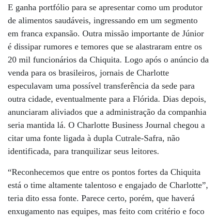
E ganha portfólio para se apresentar como um produtor
de alimentos saudáveis, ingressando em um segmento
em franca expansão. Outra missão importante de Júnior
é dissipar rumores e temores que se alastraram entre os
20 mil funcionários da Chiquita. Logo após o anúncio da
venda para os brasileiros, jornais de Charlotte
especulavam uma possível transferência da sede para
outra cidade, eventualmente para a Flórida. Dias depois,
anunciaram aliviados que a administração da companhia
seria mantida lá. O Charlotte Business Journal chegou a
citar uma fonte ligada à dupla Cutrale-Safra, não
identificada, para tranquilizar seus leitores.
“Reconhecemos que entre os pontos fortes da Chiquita
está o time altamente talentoso e engajado de Charlotte”,
teria dito essa fonte. Parece certo, porém, que haverá
enxugamento nas equipes, mas feito com critério e foco