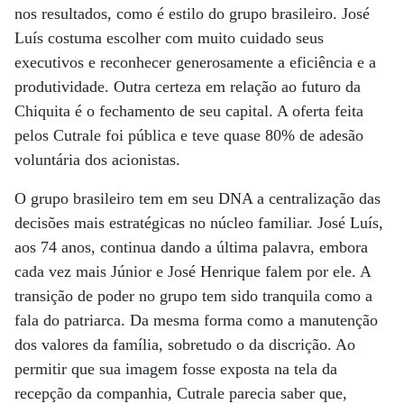
nos resultados, como é estilo do grupo brasileiro. José
Luís costuma escolher com muito cuidado seus
executivos e reconhecer generosamente a eficiência e a
produtividade. Outra certeza em relação ao futuro da
Chiquita é o fechamento de seu capital. A oferta feita
pelos Cutrale foi pública e teve quase 80% de adesão
voluntária dos acionistas.
O grupo brasileiro tem em seu DNA a centralização das
decisões mais estratégicas no núcleo familiar. José Luís,
aos 74 anos, continua dando a última palavra, embora
cada vez mais Júnior e José Henrique falem por ele. A
transição de poder no grupo tem sido tranquila como a
fala do patriarca. Da mesma forma como a manutenção
dos valores da família, sobretudo o da discrição. Ao
permitir que sua imagem fosse exposta na tela da
recepção da companhia, Cutrale parecia saber que,