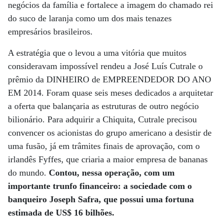
negócios da família e fortalece a imagem do chamado rei
do suco de laranja como um dos mais tenazes
empresários brasileiros.
A estratégia que o levou a uma vitória que muitos
consideravam impossível rendeu a José Luís Cutrale o
prêmio da DINHEIRO de EMPREENDEDOR DO ANO
EM 2014. Foram quase seis meses dedicados a arquitetar
a oferta que balançaria as estruturas de outro negócio
bilionário. Para adquirir a Chiquita, Cutrale precisou
convencer os acionistas do grupo americano a desistir de
uma fusão, já em trâmites finais de aprovação, com o
irlandês Fyffes, que criaria a maior empresa de bananas
do mundo.
Contou, nessa operação, com um
importante trunfo financeiro: a sociedade com o
banqueiro Joseph Safra, que possui uma fortuna
estimada de US$ 16 bilhões.