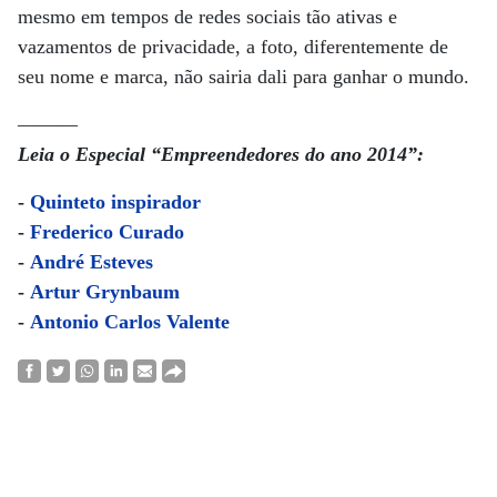
mesmo em tempos de redes sociais tão ativas e
vazamentos de privacidade, a foto, diferentemente de
seu nome e marca, não sairia dali para ganhar o mundo.
———
Leia o Especial “Empreendedores do ano 2014”:
-
Quinteto inspirador
-
Frederico Curado
-
André Esteves
-
Artur Grynbaum
-
Antonio Carlos Valente