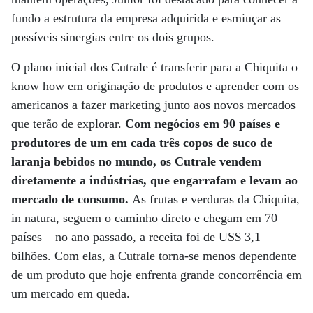
fundo a estrutura da empresa adquirida e esmiuçar as
possíveis sinergias entre os dois grupos.
O plano inicial dos Cutrale é transferir para a Chiquita o
know how em originação de produtos e aprender com os
americanos a fazer marketing junto aos novos mercados
que terão de explorar.
Com negócios em 90 países e
produtores de um em cada três copos de suco de
laranja bebidos no mundo, os Cutrale vendem
diretamente a indústrias, que engarrafam e levam ao
mercado de consumo.
As frutas e verduras da Chiquita,
in natura, seguem o caminho direto e chegam em 70
países – no ano passado, a receita foi de US$ 3,1
bilhões. Com elas, a Cutrale torna-se menos dependente
de um produto que hoje enfrenta grande concorrência em
um mercado em queda.