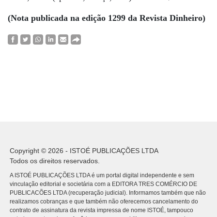
(Nota publicada na edição 1299 da Revista Dinheiro)
Copyright © 2026 - ISTOÉ PUBLICAÇÕES LTDA
Todos os direitos reservados.
A ISTOÉ PUBLICAÇÕES LTDA é um portal digital independente e sem
vinculação editorial e societária com a EDITORA TRES COMÉRCIO DE
PUBLICACÕES LTDA (recuperação judicial). Informamos também que não
realizamos cobranças e que também não oferecemos cancelamento do
contrato de assinatura da revista impressa de nome ISTOÉ, tampouco