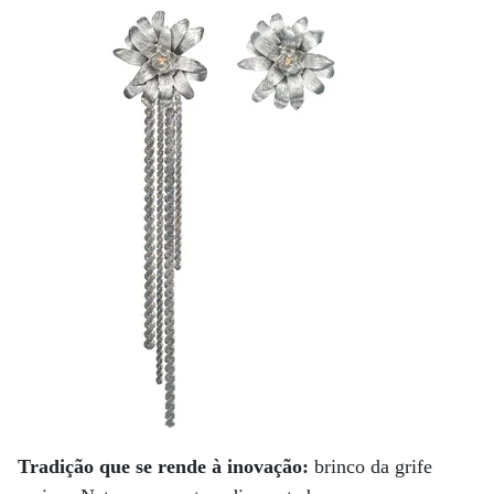
Tradição que se rende à inovação:
brinco da grife