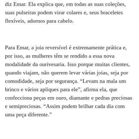
diz Emar. Ela explica que, em todas as suas coleções,
suas pulseiras podem virar colares e, seus braceletes
flexíveis, adornos para cabelo.
Para Emar, a joia reversível é extremamente prática e,
por isso, as mulheres têm se rendido a essa nova
modalidade da ourivesaria. Isso porque muitas clientes,
quando viajam, não querem levar várias joias, seja por
comodidade, seja por segurança. “Levam na mala um
brinco e vários apliques para ele”, afirma ela, que
confecciona peças em ouro, diamante e pedras preciosas
e semipreciosas. “Assim podem brilhar cada dia com
uma peça diferente.”