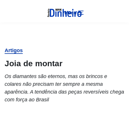
Menu
Artigos
Joia de montar
Os diamantes são eternos, mas os brincos e
colares não precisam ter sempre a mesma
aparência. A tendência das peças reversíveis chega
com força ao Brasil