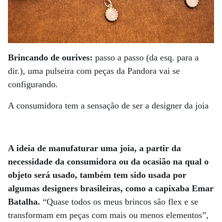
Brincando de ourives:
passo a passo (da esq. para a
dir.), uma pulseira com peças da Pandora vai se
configurando.
A consumidora tem a sensação de ser a designer da joia
A ideia de manufaturar uma joia, a partir da
necessidade da consumidora ou da ocasião na qual o
objeto será usado, também tem sido usada por
algumas designers brasileiras, como a capixaba Emar
Batalha.
“Quase todos os meus brincos são flex e se
transformam em peças com mais ou menos elementos”,