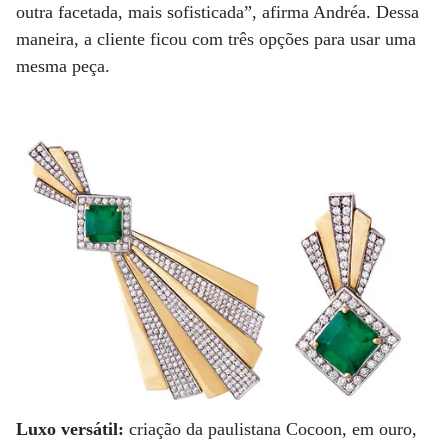
outra facetada, mais sofisticada”, afirma Andréa. Dessa
maneira, a cliente ficou com três opções para usar uma
mesma peça.
Luxo versátil:
criação da paulistana Cocoon, em ouro,