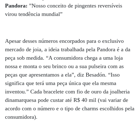
Pandora:
”Nosso conceito de pingentes reversíveis
virou tendência mundial”
Apesar desses números encorpados para o exclusivo
mercado de joia, a ideia trabalhada pela Pandora é a da
peça sob medida. “A consumidora chega a uma loja
nossa e monta o seu brinco ou a sua pulseira com as
peças que apresentamos a ela”, diz Besadón. “Isso
significa que terá uma peça única que ela mesma
inventou.” Cada bracelete com fio de ouro da joalheria
dinamarquesa pode custar até R$ 40 mil (vai variar de
acordo com o número e o tipo de charms escolhidos pela
consumidora).