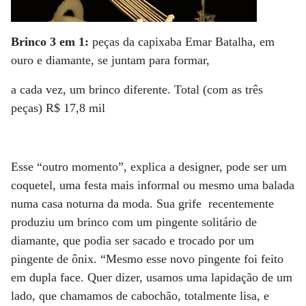
Brinco 3 em 1:
peças da capixaba Emar Batalha, em
ouro e diamante, se juntam para formar,
a cada vez, um brinco diferente. Total (com as três
peças) R$ 17,8 mil
Esse “outro momento”, explica a designer, pode ser um
coquetel, uma festa mais informal ou mesmo uma balada
numa casa noturna da moda. Sua grife recentemente
produziu um brinco com um pingente solitário de
diamante, que podia ser sacado e trocado por um
pingente de ônix. “Mesmo esse novo pingente foi feito
em dupla face. Quer dizer, usamos uma lapidação de um
lado, que chamamos de cabochão, totalmente lisa, e