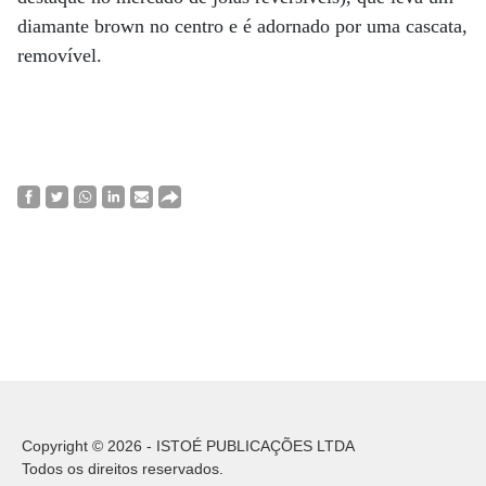
diamante brown no centro e é adornado por uma cascata,
removível.
Copyright © 2026 - ISTOÉ PUBLICAÇÕES LTDA
Todos os direitos reservados.