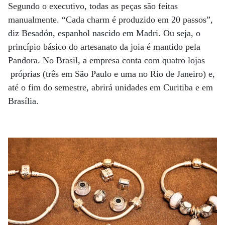
Segundo o executivo, todas as peças são feitas
manualmente. “Cada charm é produzido em 20 passos”,
diz Besadón, espanhol nascido em Madri. Ou seja, o
princípio básico do artesanato da joia é mantido pela
Pandora. No Brasil, a empresa conta com quatro lojas
próprias (três em São Paulo e uma no Rio de Janeiro) e,
até o fim do semestre, abrirá unidades em Curitiba e em
Brasília.