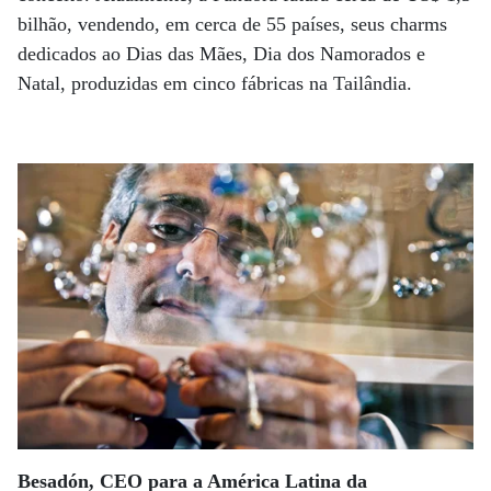
bilhão, vendendo, em cerca de 55 países, seus charms
dedicados ao Dias das Mães, Dia dos Namorados e
Natal, produzidas em cinco fábricas na Tailândia.
Besadón, CEO para a América Latina da