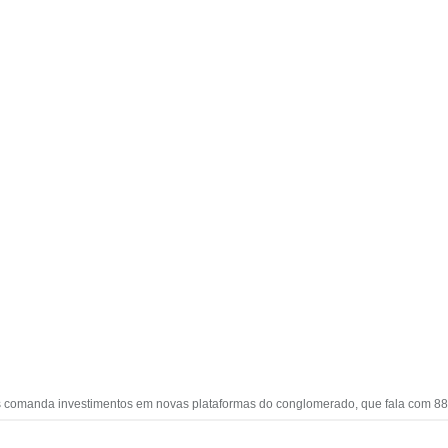
s comanda investimentos em novas plataformas do conglomerado, que fala com 88