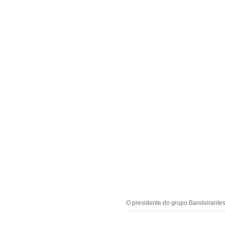
O presidente do grupo Bandeirante