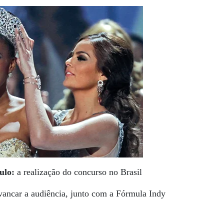
ulo:
a realização do concurso no Brasil
vancar a audiência, junto com a Fórmula Indy