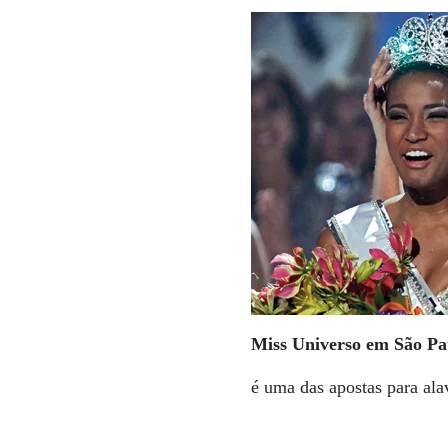
Miss Universo em São Pa
é uma das apostas para ala