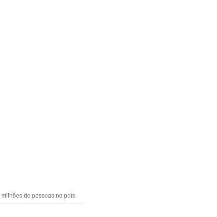
 milhões de pessoas no país