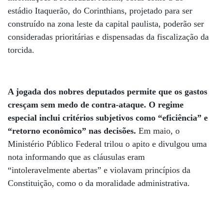
estádio Itaquerão, do Corinthians, projetado para ser
construído na zona leste da capital paulista, poderão ser
consideradas prioritárias e dispensadas da fiscalização da
torcida.
A jogada dos nobres deputados permite que os gastos
cresçam sem medo de contra-ataque. O regime
especial inclui critérios subjetivos como “eficiência” e
“retorno econômico” nas decisões.
Em maio, o
Ministério Público Federal trilou o apito e divulgou uma
nota informando que as cláusulas eram
“intoleravelmente abertas” e violavam princípios da
Constituição, como o da moralidade administrativa.