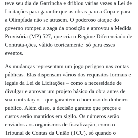
teve seu dia de Garrincha e driblou várias vezes a Lei de
Licitações para garantir que as obras para a Copa e para
a Olimpíada não se atrasem. O poderoso ataque do
governo rompeu a zaga da oposição e aprovou a Medida
Provisória (MP) 527, que cria o Regime Diferenciado de
Contrata-ções, válido teoricamente só para esses
eventos.
As mudanças representam um jogo perigoso nas contas
públicas. Elas dispensam vários dos requisitos formais e
legais da Lei de Licitações – como a necessidade de
divulgar e aprovar um projeto básico da obra antes de
sua contratação – que garantem o bom uso do dinheiro
público. Além disso, a decisão garante que preços e
custos serão mantidos em sigilo. Os números serão
enviados aos organismos de fiscalização, como o
Tribunal de Contas da União (TCU), só quando o