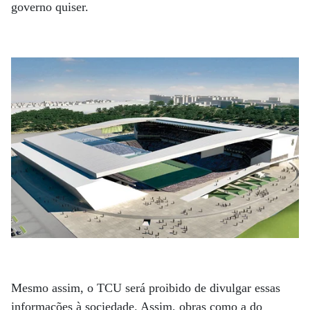
governo quiser.
Mesmo assim, o TCU será proibido de divulgar essas
informações à sociedade. Assim, obras como a do