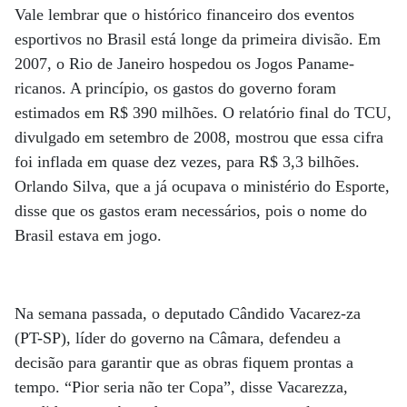
Vale lembrar que o histórico financeiro dos eventos
esportivos no Brasil está longe da primeira divisão. Em
2007, o Rio de Janeiro hospedou os Jogos Paname-
ricanos. A princípio, os gastos do governo foram
estimados em R$ 390 milhões. O relatório final do TCU,
divulgado em setembro de 2008, mostrou que essa cifra
foi inflada em quase dez vezes, para R$ 3,3 bilhões.
Orlando Silva, que a já ocupava o ministério do Esporte,
disse que os gastos eram necessários, pois o nome do
Brasil estava em jogo.
Na semana passada, o deputado Cândido Vacarez-za
(PT-SP), líder do governo na Câmara, defendeu a
decisão para garantir que as obras fiquem prontas a
tempo. “Pior seria não ter Copa”, disse Vacarezza,