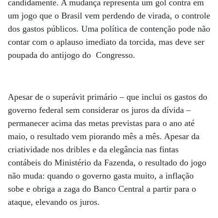
candidamente. A mudança representa um gol contra em
um jogo que o Brasil vem perdendo de virada, o controle
dos gastos públicos. Uma política de contenção pode não
contar com o aplauso imediato da torcida, mas deve ser
poupada do antijogo do Congresso.
Apesar de o superávit primário – que inclui os gastos do
governo federal sem considerar os juros da dívida –
permanecer acima das metas previstas para o ano até
maio, o resultado vem piorando mês a mês. Apesar da
criatividade nos dribles e da elegância nas fintas
contábeis do Ministério da Fazenda, o resultado do jogo
não muda: quando o governo gasta muito, a inflação
sobe e obriga a zaga do Banco Central a partir para o
ataque, elevando os juros.