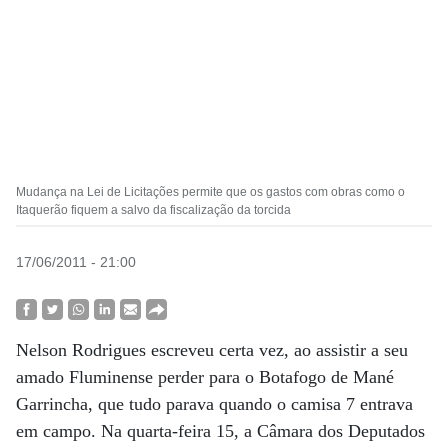
Mudança na Lei de Licitações permite que os gastos com obras como o
Itaquerão fiquem a salvo da fiscalização da torcida
17/06/2011 - 21:00
Nelson Rodrigues escreveu certa vez, ao assistir a seu
amado Fluminense perder para o Botafogo de Mané
Garrincha, que tudo parava quando o camisa 7 entrava
em campo. Na quarta-feira 15, a Câmara dos Deputados