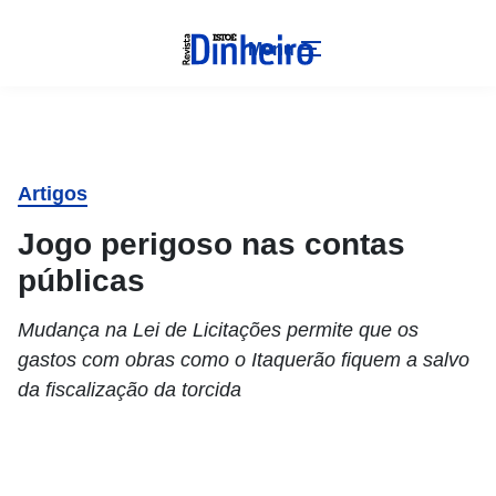
Menu
Artigos
Jogo perigoso nas contas
públicas
Mudança na Lei de Licitações permite que os
gastos com obras como o Itaquerão fiquem a salvo
da fiscalização da torcida