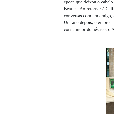
época que deixou o cabelo 
Beatles. Ao retornar à Cali
conversas com um amigo, 
Um ano depois, o empreend
consumidor doméstico, o 