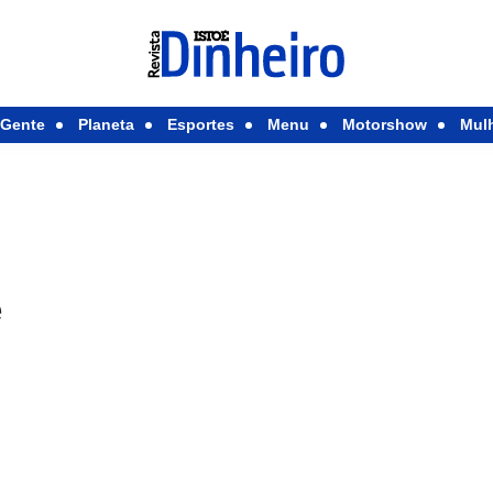
Gente
Planeta
Esportes
Menu
Motorshow
Mul
e