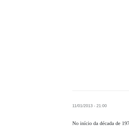
11/01/2013 - 21:00
No início da década de 197