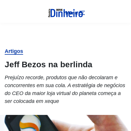
Menu
Artigos
Jeff Bezos na berlinda
Prejuízo recorde, produtos que não decolaram e
concorrentes em sua cola. A estratégia de negócios
do CEO da maior loja virtual do planeta começa a
ser colocada em xeque