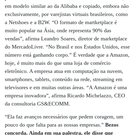
em modelo similar ao da Alibaba e copiado, embora não
exclusivamente, por varejistas virtuais brasileiros, como
a Netshoes e a B2W. “O formato de martketplace é
muito popular na Ásia, onde representa 90% das
vendas”, afirma Leandro Soares, diretor de marketplace
do MercadoLivre. “No Brasil e nos Estados Unidos, esse
número está ganhando corpo.” É verdade que a Amazon,
hoje, é muito mais do que uma loja de comércio
eletrônico. A empresa atua em computação na nuvem,
smartphones, tablets, conteúdo na rede, streaming em
televisores e em muitas outras áreas. “A Amazon é uma
empresa inovadora”, afirma Ricardo Michelazzo, CEO
da consultoria GS&ECOMM.
“Ela faz avanços necessários que pedem coragem, um
pouco do que falta para as nossas empresas.”
Bezos
concorda. Ainda em sua palestra, ele disse que