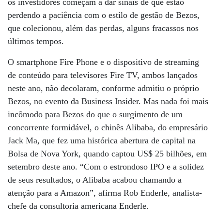
os investidores começam a dar sinais de que estão
perdendo a paciência com o estilo de gestão de Bezos,
que colecionou, além das perdas, alguns fracassos nos
últimos tempos.
O smartphone Fire Phone e o dispositivo de streaming
de conteúdo para televisores Fire TV, ambos lançados
neste ano, não decolaram, conforme admitiu o próprio
Bezos, no evento da Business Insider. Mas nada foi mais
incômodo para Bezos do que o surgimento de um
concorrente formidável, o chinês Alibaba, do empresário
Jack Ma, que fez uma histórica abertura de capital na
Bolsa de Nova York, quando captou US$ 25 bilhões, em
setembro deste ano. “Com o estrondoso IPO e a solidez
de seus resultados, o Alibaba acabou chamando a
atenção para a Amazon”, afirma Rob Enderle, analista-
chefe da consultoria americana Enderle.