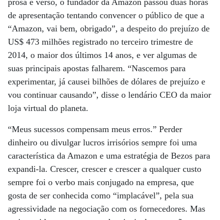
prosa e verso, o fundador da Amazon passou duas horas
de apresentação tentando convencer o público de que a
“Amazon, vai bem, obrigado”, a despeito do prejuízo de
US$ 473 milhões registrado no terceiro trimestre de
2014, o maior dos últimos 14 anos, e ver algumas de
suas principais apostas falharem. “Nascemos para
experimentar, já causei bilhões de dólares de prejuízo e
vou continuar causando”, disse o lendário CEO da maior
loja virtual do planeta.
“Meus sucessos compensam meus erros.” Perder
dinheiro ou divulgar lucros irrisórios sempre foi uma
característica da Amazon e uma estratégia de Bezos para
expandi-la. Crescer, crescer e crescer a qualquer custo
sempre foi o verbo mais conjugado na empresa, que
gosta de ser conhecida como “implacável”, pela sua
agressividade na negociação com os fornecedores. Mas