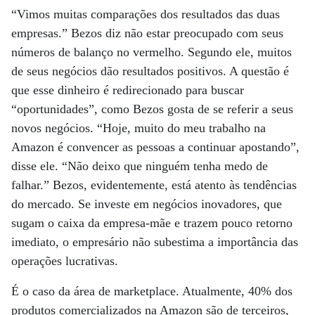
“Vimos muitas comparações dos resultados das duas
empresas.” Bezos diz não estar preocupado com seus
números de balanço no vermelho. Segundo ele, muitos
de seus negócios dão resultados positivos. A questão é
que esse dinheiro é redirecionado para buscar
“oportunidades”, como Bezos gosta de se referir a seus
novos negócios. “Hoje, muito do meu trabalho na
Amazon é convencer as pessoas a continuar apostando”,
disse ele. “Não deixo que ninguém tenha medo de
falhar.” Bezos, evidentemente, está atento às tendências
do mercado. Se investe em negócios inovadores, que
sugam o caixa da empresa-mãe e trazem pouco retorno
imediato, o empresário não subestima a importância das
operações lucrativas.
É o caso da área de marketplace. Atualmente, 40% dos
produtos comercializados na Amazon são de terceiros,