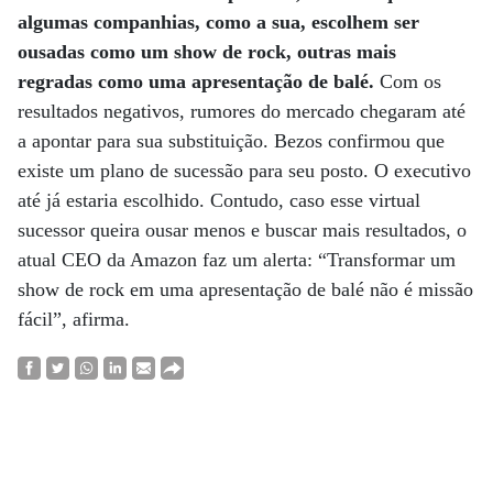
algumas companhias, como a sua, escolhem ser
ousadas como um show de rock, outras mais
regradas como uma apresentação de balé.
Com os
resultados negativos, rumores do mercado chegaram até
a apontar para sua substituição. Bezos confirmou que
existe um plano de sucessão para seu posto. O executivo
até já estaria escolhido. Contudo, caso esse virtual
sucessor queira ousar menos e buscar mais resultados, o
atual CEO da Amazon faz um alerta: “Transformar um
show de rock em uma apresentação de balé não é missão
fácil”, afirma.