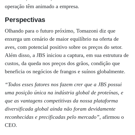
operação têm animado a empresa.
Perspectivas
Olhando para o futuro próximo, Tomazoni diz que
enxerga um cenário de maior equilíbrio na oferta de
aves, com potencial positivo sobre os preços do setor.
Além disso, a JBS iniciou a captura, em sua estrutura de
custos, da queda nos preços dos grãos, condição que
beneficia os negócios de frangos e suínos globalmente.
“Todos esses fatores nos fazem crer que a JBS possui
uma posição única na indústria global de proteínas, e
que as vantagens competitivas da nossa plataforma
diversificada global ainda não foram devidamente
reconhecidas e precificadas pelo mercado”
, afirmou o
CEO.