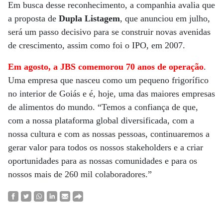
Em busca desse reconhecimento, a companhia avalia que
a proposta de
Dupla Listagem
, que anunciou em julho,
será um passo decisivo para se construir novas avenidas
de crescimento, assim como foi o IPO, em 2007.
Em agosto, a JBS comemorou 70 anos de operação
.
Uma empresa que nasceu como um pequeno frigorífico
no interior de Goiás e é, hoje, uma das maiores empresas
de alimentos do mundo. “Temos a confiança de que,
com a nossa plataforma global diversificada, com a
nossa cultura e com as nossas pessoas, continuaremos a
gerar valor para todos os nossos stakeholders e a criar
oportunidades para as nossas comunidades e para os
nossos mais de 260 mil colaboradores.”