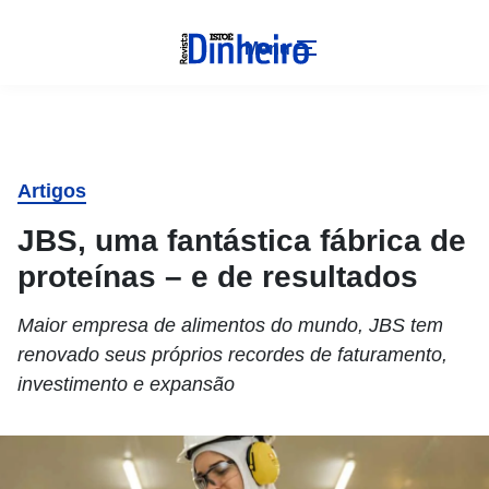
Menu
Artigos
JBS, uma fantástica fábrica de
proteínas – e de resultados
Maior empresa de alimentos do mundo, JBS tem
renovado seus próprios recordes de faturamento,
investimento e expansão