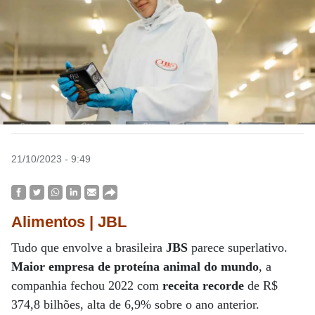
21/10/2023 - 9:49
Alimentos | JBL
Tudo que envolve a brasileira
JBS
parece superlativo.
Maior empresa de proteína animal do mundo
, a
companhia fechou 2022 com
receita recorde
de R$
374,8 bilhões, alta de 6,9% sobre o ano anterior.