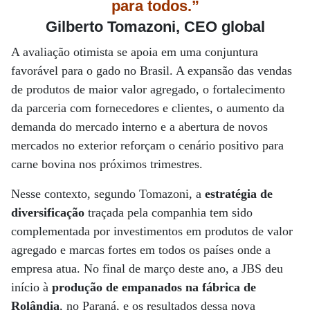
para todos.”
Gilberto Tomazoni, CEO global
A avaliação otimista se apoia em uma conjuntura
favorável para o gado no Brasil. A expansão das vendas
de produtos de maior valor agregado, o fortalecimento
da parceria com fornecedores e clientes, o aumento da
demanda do mercado interno e a abertura de novos
mercados no exterior reforçam o cenário positivo para
carne bovina nos próximos trimestres.
Nesse contexto, segundo Tomazoni, a
estratégia de
diversificação
traçada pela companhia tem sido
complementada por investimentos em produtos de valor
agregado e marcas fortes em todos os países onde a
empresa atua. No final de março deste ano, a JBS deu
início à
produção de empanados na fábrica de
Rolândia
, no Paraná, e os resultados dessa nova