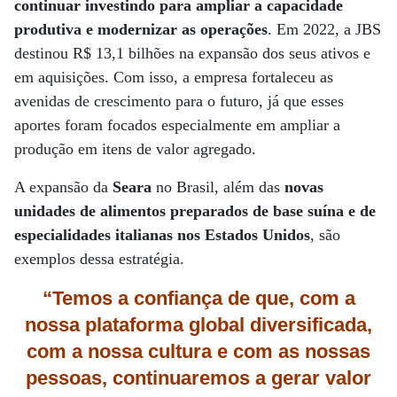
continuar investindo para ampliar a capacidade
produtiva e modernizar as operações
. Em 2022, a JBS
destinou R$ 13,1 bilhões na expansão dos seus ativos e
em aquisições. Com isso, a empresa fortaleceu as
avenidas de crescimento para o futuro, já que esses
aportes foram focados especialmente em ampliar a
produção em itens de valor agregado.
A expansão da
Seara
no Brasil, além das
novas
unidades de alimentos preparados de base suína e de
especialidades italianas nos Estados Unidos
, são
exemplos dessa estratégia.
“Temos a confiança de que, com a
nossa plataforma global diversificada,
com a nossa cultura e com as nossas
pessoas, continuaremos a gerar valor