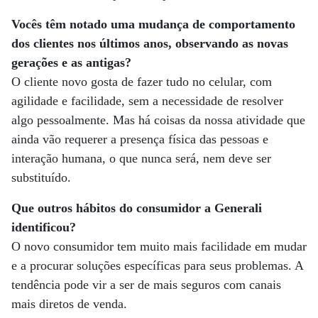
Vocês têm notado uma mudança de comportamento
dos clientes nos últimos anos, observando as novas
gerações e as antigas?
O cliente novo gosta de fazer tudo no celular, com
agilidade e facilidade, sem a necessidade de resolver
algo pessoalmente. Mas há coisas da nossa atividade que
ainda vão requerer a presença física das pessoas e
interação humana, o que nunca será, nem deve ser
substituído.
Que outros hábitos do consumidor a Generali
identificou?
O novo consumidor tem muito mais facilidade em mudar
e a procurar soluções específicas para seus problemas. A
tendência pode vir a ser de mais seguros com canais
mais diretos de venda.