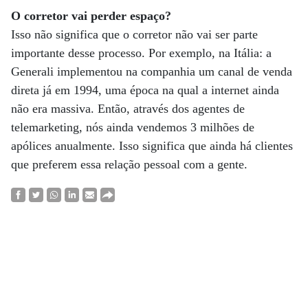
O corretor vai perder espaço?
Isso não significa que o corretor não vai ser parte
importante desse processo. Por exemplo, na Itália: a
Generali implementou na companhia um canal de venda
direta já em 1994, uma época na qual a internet ainda
não era massiva. Então, através dos agentes de
telemarketing, nós ainda vendemos 3 milhões de
apólices anualmente. Isso significa que ainda há clientes
que preferem essa relação pessoal com a gente.