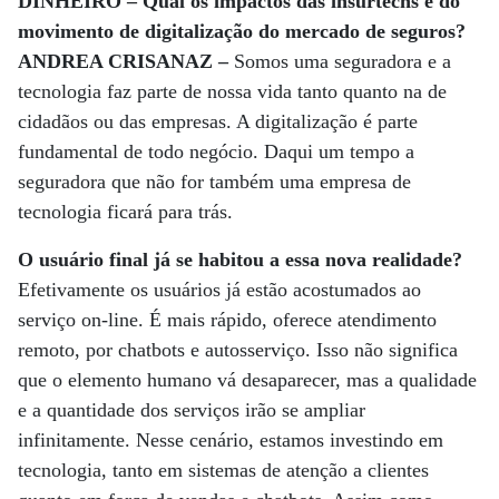
DINHEIRO – Qual os impactos das insurtechs e do
movimento de digitalização do mercado de seguros?
ANDREA CRISANAZ –
Somos uma seguradora e a
tecnologia faz parte de nossa vida tanto quanto na de
cidadãos ou das empresas. A digitalização é parte
fundamental de todo negócio. Daqui um tempo a
seguradora que não for também uma empresa de
tecnologia ficará para trás.
O usuário final já se habitou a essa nova realidade?
Efetivamente os usuários já estão acostumados ao
serviço on-line. É mais rápido, oferece atendimento
remoto, por chatbots e autosserviço. Isso não significa
que o elemento humano vá desaparecer, mas a qualidade
e a quantidade dos serviços irão se ampliar
infinitamente. Nesse cenário, estamos investindo em
tecnologia, tanto em sistemas de atenção a clientes