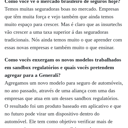
Como você vê o mercado brasileiro de seguros hoje?
Temos muitas seguradoras boas no mercado. Empresas
que têm muita força e vejo também que ainda temos
muito espaço para crescer. Mas é claro que as insurtechs
vão crescer a uma taxa superior á das seguradoras
tradicionais. Nós ainda temos muito o que aprender com
essas novas empresas e também muito o que ensinar.
Como vocês enxergam os novos modelos trabalhados
em sandbox regulatórios e quais vocês pretendem
agregar para a Generali?
Agregamos um novo modelo para seguro de automóveis,
no ano passado, através de uma aliança com uma das
empresas que atua em um desses sandbox regulatórios.
O resultado foi um produto baseado em aplicativo e que
no futuro pode virar um dispositivo dentro do
automóvel. Ele tem como objetivo verificar mais de