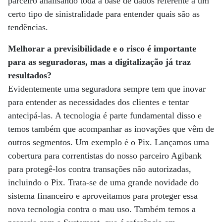
parceiro analisando toda a base de dados referente a um
certo tipo de sinistralidade para entender quais são as
tendências.
Melhorar a previsibilidade e o risco é importante
para as seguradoras, mas a digitalização já traz
resultados?
Evidentemente uma seguradora sempre tem que inovar
para entender as necessidades dos clientes e tentar
antecipá-las. A tecnologia é parte fundamental disso e
temos também que acompanhar as inovações que vêm de
outros segmentos. Um exemplo é o Pix. Lançamos uma
cobertura para correntistas do nosso parceiro Agibank
para protegê-los contra transações não autorizadas,
incluindo o Pix. Trata-se de uma grande novidade do
sistema financeiro e aproveitamos para proteger essa
nova tecnologia contra o mau uso. Também temos a