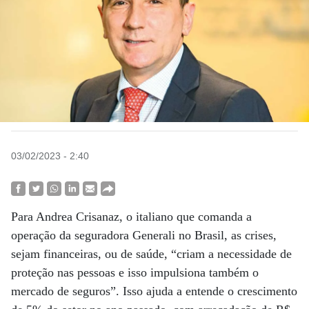
03/02/2023 - 2:40
Para Andrea Crisanaz, o italiano que comanda a
operação da seguradora Generali no Brasil, as crises,
sejam financeiras, ou de saúde, “criam a necessidade de
proteção nas pessoas e isso impulsiona também o
mercado de seguros”. Isso ajuda a entende o crescimento