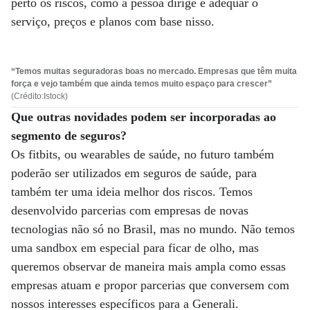
perto os riscos, como a pessoa dirige e adequar o
serviço, preços e planos com base nisso.
“Temos muitas seguradoras boas no mercado. Empresas que têm muita
força e vejo também que ainda temos muito espaço para crescer”
(Crédito:Istock)
Que outras novidades podem ser incorporadas ao
segmento de seguros?
Os fitbits, ou wearables de saúde, no futuro também
poderão ser utilizados em seguros de saúde, para
também ter uma ideia melhor dos riscos. Temos
desenvolvido parcerias com empresas de novas
tecnologias não só no Brasil, mas no mundo. Não temos
uma sandbox em especial para ficar de olho, mas
queremos observar de maneira mais ampla como essas
empresas atuam e propor parcerias que conversem com
nossos interesses específicos para a Generali.