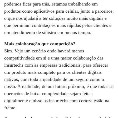
podemos ficar para trás, estamos trabalhando em
produtos como aplicativos para celular, junto a parceiros,
o que nos ajudará a ter soluções muito mais digitais e
que permitam contratações mais rápidas pelos clientes e
um atendimento de sinistro em menos tempo.
Mais colaboração que competição?
Sim. Vejo um cenário onde haverá menos
competitividade em si e uma maior colaboração das
insurtechs com as empresas tradicionais, para oferecer
um produto mais completo para os clientes digitais
nativos, com toda a qualidade de um seguro como o
nosso. A realidade, de um futuro próximo, é que todas as
operações de baixa complexidade sejam feitas
digitalmente e nisso as insurtechs com certeza estão na
frente.