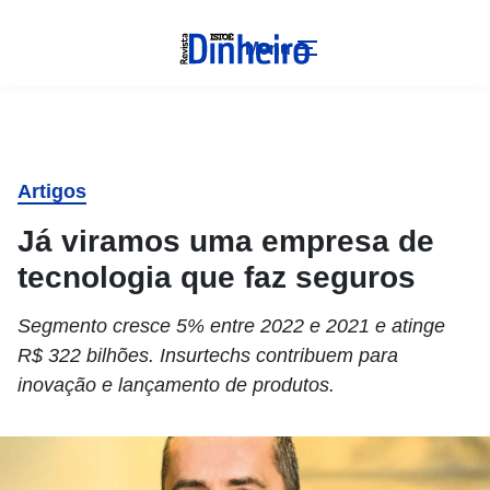
Menu
Artigos
Já viramos uma empresa de
tecnologia que faz seguros
Segmento cresce 5% entre 2022 e 2021 e atinge
R$ 322 bilhões. Insurtechs contribuem para
inovação e lançamento de produtos.