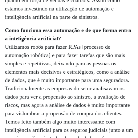
quanto em força de vendas e chatbots. Assim como
estamos investindo na utilização de automação e
inteligência artificial na parte de sinistros.
Como funciona essa automação e de que forma entra
a inteligência artificial?
Utilizamos robôs para fazer RPAs [processo de
automação robótica] e para fazer tarefas que são mais
simples e repetitivas, deixando para as pessoas os
elementos mais decisivos e estratégicos, como a análise
de dados, que é muito importante para uma seguradora.
Tradicionalmente as empresas do setor analisavam os
dados para ver a propensão ao sinistro, a avaliação de
riscos, mas agora a análise de dados é muito importante
para vislumbrar a propensão de compra dos clientes.
Temos feito também algo muito interessante com
inteligência artificial para os seguros judiciais junto a um