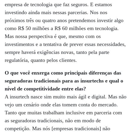
empresa de tecnologia que faz seguros. E estamos
investindo ainda mais nessas parcerias. Nos nos
próximos três ou quatro anos pretendemos investir algo
como R$ 50 milhões a R$ 60 milhões em tecnologia.
Mas nossa perspectiva é que, mesmo com os
investimentos e a tentativa de prever essas necessidades,
sempre haverá exigências novas, tanto pela parte
regulatória, quanto pelos clientes.
O que você enxerga como principais diferenças das
seguradoras tradicionais para as insurtechs e qual o
nível de competitividade entre elas?
A insurtech nasce sim muito mais ágil e digital. Mas não
vejo um cenário onde elas tomem conta do mercado.
Tanto que muitas trabalham inclusive em parceria com
as seguradoras tradicionais, não em modo de
competição. Mas nós [empresas tradicionais] não