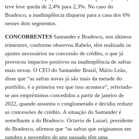
teve leve queda de 2,4% para 2,3%. No caso do
Bradesco, a inadimplência disparou para a casa dos 6%
nesses dois segmentos.
CONCORRENTES
Santander e Bradesco, nos últimos
trimestres, conforme observou Rabelo, têm realizado os
ajustes necessários na concessão de crédito, o que já
provocou impactos positivos na inadimplência de safras
mais novas. O CEO do Santander Brasil, Mário Leão,
disse que “as safras novas já são mais da metade do
portfólio, é a primeira vez que isso acontece”, referindo-
se aos empréstimos concedidos a partir de janeiro de
2022, quando assumiu o conglomerado e decidiu reduzir
as concessões de crédito. A situação do Santander é
semelhante a do Bradesco. Octavio de Lazari, presidente
do Bradesco, afirmou que “as safras que originamos em
outubro e novembro do ano passado têm uma