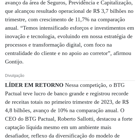
avanço da área de Seguros, Previdência e Capitalização,
que alcançou resultado operacional de R$ 3,7 bilhões no
trimestre, com crescimento de 11,7% na comparação
anual. “Temos intensificado esforços e investimentos em
inovação e tecnologia, evoluindo em nossa estratégia de
processos e transformação digital, com foco na
centralidade do cliente e no apoio ao corretor”, afirmou
Gontijo.
Divulgação
LÍDER EM RETORNO
Nessa competição, o BTG
Pactual teve lucro de banco grande e registrou recorde
de receitas totais no primeiro trimestre de 2023, de R$
4,8 bilhões, avanço de 10% na comparação anual. O
CEO do BTG Pactual, Roberto Sallotti, destacou a forte
captação líquida mesmo em um ambiente mais
desafiador, reflexo da diversificação do modelo de