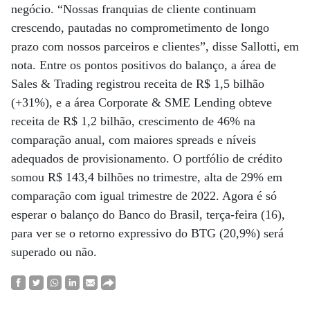
negócio. “Nossas franquias de cliente continuam
crescendo, pautadas no comprometimento de longo
prazo com nossos parceiros e clientes”, disse Sallotti, em
nota. Entre os pontos positivos do balanço, a área de
Sales & Trading registrou receita de R$ 1,5 bilhão
(+31%), e a área Corporate & SME Lending obteve
receita de R$ 1,2 bilhão, crescimento de 46% na
comparação anual, com maiores spreads e níveis
adequados de provisionamento. O portfólio de crédito
somou R$ 143,4 bilhões no trimestre, alta de 29% em
comparação com igual trimestre de 2022. Agora é só
esperar o balanço do Banco do Brasil, terça-feira (16),
para ver se o retorno expressivo do BTG (20,9%) será
superado ou não.