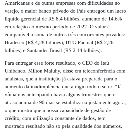
Americanas e de outras empresas com dificuldades no
varejo, o maior banco privado do País entregou um lucro
líquido gerencial de R$ 8,4 bilhões, aumento de 14,6%
em relação ao mesmo período de 2022. O valor é
equiparável a soma de outros três concorrentes privados:
Bradesco (R$ 4,28 bilhões), BTG Pactual (R$ 2,26
bilhões) e Santander Brasil (R$ 2,14 bilhões).
Para entregar esse forte resultado, o CEO do Itaú
Unibanco, Milton Maluhy, disse em teleconferência com
analistas, que a instituição já estava preparada para o
aumento da inadimplência que atingiu todo o setor. “Já
vínhamos antecipando havia alguns trimestres que o
atraso acima de 90 dias se estabilizaria justamente agora,
o que mostra que a nossa capacidade de gestão de
crédito, com utilização constante de dados, tem
mostrado resultado não só pela qualidade dos números,