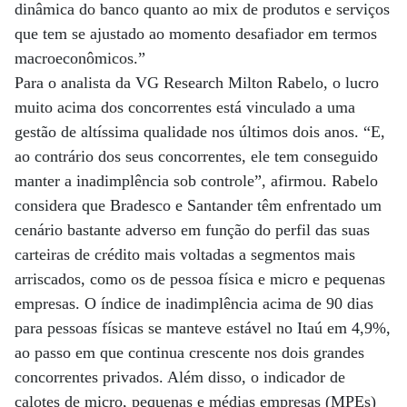
dinâmica do banco quanto ao mix de produtos e serviços
que tem se ajustado ao momento desafiador em termos
macroeconômicos.”
Para o analista da VG Research Milton Rabelo, o lucro
muito acima dos concorrentes está vinculado a uma
gestão de altíssima qualidade nos últimos dois anos. “E,
ao contrário dos seus concorrentes, ele tem conseguido
manter a inadimplência sob controle”, afirmou. Rabelo
considera que Bradesco e Santander têm enfrentado um
cenário bastante adverso em função do perfil das suas
carteiras de crédito mais voltadas a segmentos mais
arriscados, como os de pessoa física e micro e pequenas
empresas. O índice de inadimplência acima de 90 dias
para pessoas físicas se manteve estável no Itaú em 4,9%,
ao passo em que continua crescente nos dois grandes
concorrentes privados. Além disso, o indicador de
calotes de micro, pequenas e médias empresas (MPEs)