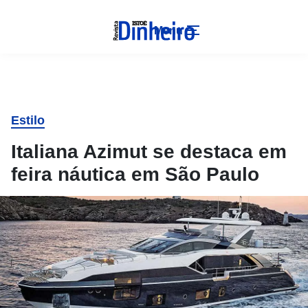
Menu
Estilo
Italiana Azimut se destaca em
feira náutica em São Paulo