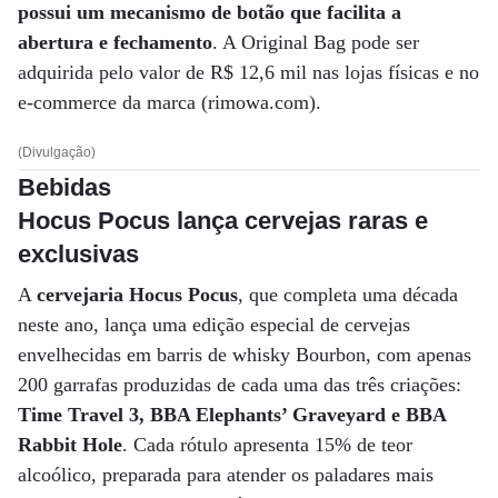
possui um mecanismo de botão que facilita a
abertura e fechamento
. A Original Bag pode ser
adquirida pelo valor de R$ 12,6 mil nas lojas físicas e no
e-commerce da marca (rimowa.com).
(Divulgação)
Bebidas
Hocus Pocus lança cervejas raras e
exclusivas
A
cervejaria Hocus Pocus
, que completa uma década
neste ano, lança uma edição especial de cervejas
envelhecidas em barris de whisky Bourbon, com apenas
200 garrafas produzidas de cada uma das três criações:
Time Travel 3, BBA Elephants’ Graveyard e BBA
Rabbit Hole
. Cada rótulo apresenta 15% de teor
alcoólico, preparada para atender os paladares mais