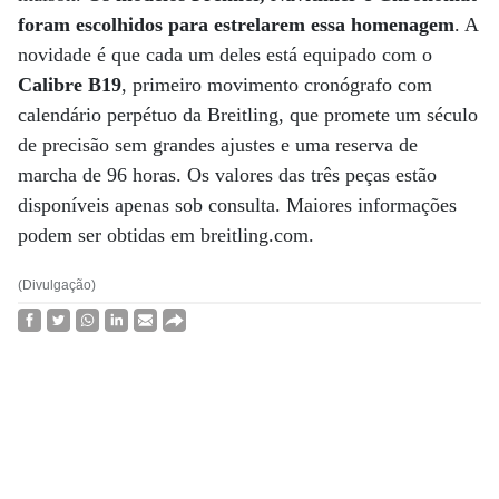
foram escolhidos para estrelarem essa homenagem
. A
novidade é que cada um deles está equipado com o
Calibre B19
, primeiro movimento cronógrafo com
calendário perpétuo da Breitling, que promete um século
de precisão sem grandes ajustes e uma reserva de
marcha de 96 horas. Os valores das três peças estão
disponíveis apenas sob consulta. Maiores informações
podem ser obtidas em breitling.com.
(Divulgação)