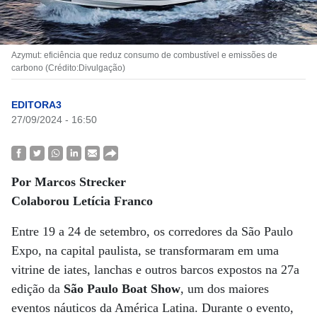
Azymut: eficiência que reduz consumo de combustível e emissões de
carbono (Crédito:Divulgação)
EDITORA3
27/09/2024 - 16:50
Por Marcos Strecker
Colaborou Letícia Franco
Entre 19 a 24 de setembro, os corredores da São Paulo
Expo, na capital paulista, se transformaram em uma
vitrine de iates, lanchas e outros barcos expostos na 27a
edição da
São Paulo Boat Show
, um dos maiores
eventos náuticos da América Latina. Durante o evento,