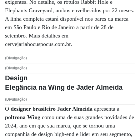
exigentes. No detalhe, os rótulos Rabbit Hole e
Elephants Graveyard, ambos envelhecidos por 22 meses.
A linha completa estará disponível nos bares da marca
em São Paulo e Rio de Janeiro a partir de 28 de
setembro. Mais detalhes em
cervejariahocuspocus.com.br.
(Divulgação)
(Divulgação)
Design
Elegância na Wing de Jader Almeida
(Divulgação)
O
designer brasileiro Jader Almeida
apresenta a
poltrona Wing
como uma de suas grandes novidades de
2024, ano em que sua marca, que se tornou uma
companhia de design high-end e líder em seu segmento,