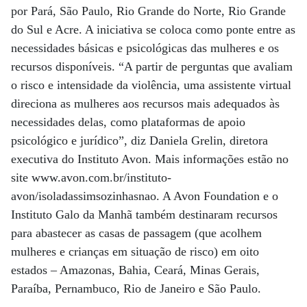
por Pará, São Paulo, Rio Grande do Norte, Rio Grande
do Sul e Acre. A iniciativa se coloca como ponte entre as
necessidades básicas e psicológicas das mulheres e os
recursos disponíveis. “A partir de perguntas que avaliam
o risco e intensidade da violência, uma assistente virtual
direciona as mulheres aos recursos mais adequados às
necessidades delas, como plataformas de apoio
psicológico e jurídico”, diz Daniela Grelin, diretora
executiva do Instituto Avon. Mais informações estão no
site www.avon.com.br/instituto-
avon/isoladassimsozinhasnao. A Avon Foundation e o
Instituto Galo da Manhã também destinaram recursos
para abastecer as casas de passagem (que acolhem
mulheres e crianças em situação de risco) em oito
estados – Amazonas, Bahia, Ceará, Minas Gerais,
Paraíba, Pernambuco, Rio de Janeiro e São Paulo.