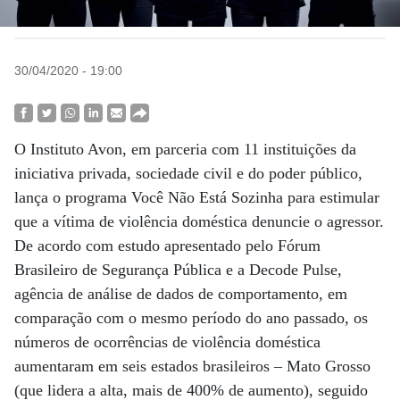
30/04/2020 - 19:00
O Instituto Avon, em parceria com 11 instituições da
iniciativa privada, sociedade civil e do poder público,
lança o programa Você Não Está Sozinha para estimular
que a vítima de violência doméstica denuncie o agressor.
De acordo com estudo apresentado pelo Fórum
Brasileiro de Segurança Pública e a Decode Pulse,
agência de análise de dados de comportamento, em
comparação com o mesmo período do ano passado, os
números de ocorrências de violência doméstica
aumentaram em seis estados brasileiros – Mato Grosso
(que lidera a alta, mais de 400% de aumento), seguido