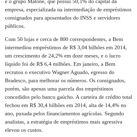
e o grupo Matone, que possui 50,1% do capital da
empresa, especializada na intermediação de empréstimos
consignados para aposentados do INSS e servidores
públicos.
Com 50 lojas e cerca de 800 correspondentes, a Bem
intermediou empréstimos de R$ 3,04 bilhões em 2014,
um crescimento de 24,2% em doze meses, e o lucro
líquido foi de R$ 6,4 milhões. Em janeiro, a Bem
recrutou o executivo Wagner Aguado, egresso do
Bradesco, para melhorar os números. Os consignados,
porém, são apenas uma parcela dos empréstimos
concedidos pelo banco gaúcho. A carteira de crédito total
fechou em R$ 30,4 bilhões em 2014, alta de 14,4% no
ano, puxada pelos financiamentos agrícolas. Segundo
analistas, a estratégia de empréstimos mais agressiva
elevou os custos.