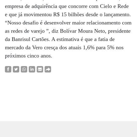
empresa de adquirência que concorre com Cielo e Rede
e que já movimentou R$ 15 bilhões desde o lançamento.
“Nosso desafio é desenvolver maior relacionamento com
as redes de varejo ”, diz Bolívar Moura Neto, presidente
da Banrisul Cartões. A estimativa é que a fatia de
mercado da Vero cresça dos atuais 1,6% para 5% nos
próximos cinco anos.