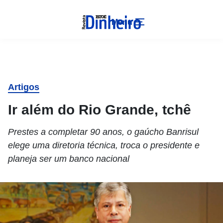
Menu
Artigos
Ir além do Rio Grande, tchê
Prestes a completar 90 anos, o gaúcho Banrisul
elege uma diretoria técnica, troca o presidente e
planeja ser um banco nacional