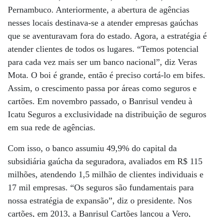
Pernambuco. Anteriormente, a abertura de agências
nesses locais destinava-se a atender empresas gaúchas
que se aventuravam fora do estado. Agora, a estratégia é
atender clientes de todos os lugares. “Temos potencial
para cada vez mais ser um banco nacional”, diz Veras
Mota. O boi é grande, então é preciso cortá-lo em bifes.
Assim, o crescimento passa por áreas como seguros e
cartões. Em novembro passado, o Banrisul vendeu à
Icatu Seguros a exclusividade na distribuição de seguros
em sua rede de agências.
Com isso, o banco assumiu 49,9% do capital da
subsidiária gaúcha da seguradora, avaliados em R$ 115
milhões, atendendo 1,5 milhão de clientes individuais e
17 mil empresas. “Os seguros são fundamentais para
nossa estratégia de expansão”, diz o presidente. Nos
cartões, em 2013, a Banrisul Cartões lançou a Vero,