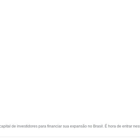
pital de investidores para financiar sua expansão no Brasil. É hora de entrar nes