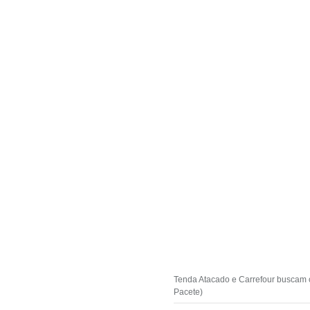
Tenda Atacado e Carrefour buscam ca
Pacete)