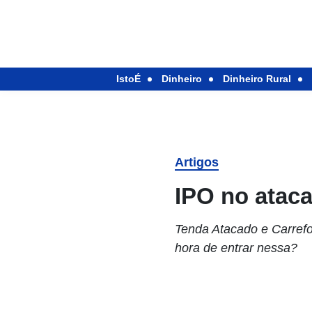
IstoÉ
Dinheiro
Dinheiro Rural
Artigos
IPO no ataca
Tenda Atacado e Carrefou
hora de entrar nessa?