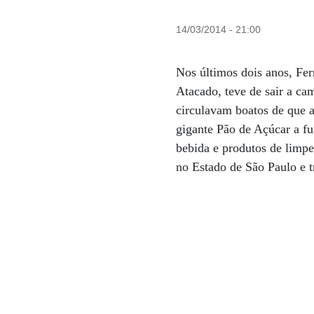
14/03/2014 - 21:00
Nos últimos dois anos, Fer
Atacado, teve de sair a c
circulavam boatos de que 
gigante Pão de Açúcar a f
bebida e produtos de limpe
no Estado de São Paulo e 