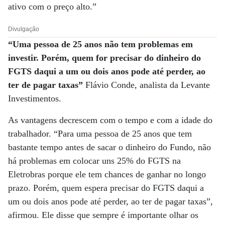
ativo com o preço alto.”
Divulgação
“Uma pessoa de 25 anos não tem problemas em
investir. Porém, quem for precisar do dinheiro do
FGTS daqui a um ou dois anos pode até perder, ao
ter de pagar taxas”
Flávio Conde, analista da Levante
Investimentos.
As vantagens decrescem com o tempo e com a idade do
trabalhador. “Para uma pessoa de 25 anos que tem
bastante tempo antes de sacar o dinheiro do Fundo, não
há problemas em colocar uns 25% do FGTS na
Eletrobras porque ele tem chances de ganhar no longo
prazo. Porém, quem espera precisar do FGTS daqui a
um ou dois anos pode até perder, ao ter de pagar taxas”,
afirmou. Ele disse que sempre é importante olhar os