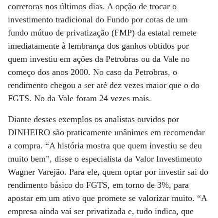
corretoras nos últimos dias. A opção de trocar o
investimento tradicional do Fundo por cotas de um
fundo mútuo de privatização (FMP) da estatal remete
imediatamente à lembrança dos ganhos obtidos por
quem investiu em ações da Petrobras ou da Vale no
começo dos anos 2000. No caso da Petrobras, o
rendimento chegou a ser até dez vezes maior que o do
FGTS. No da Vale foram 24 vezes mais.
Diante desses exemplos os analistas ouvidos por
DINHEIRO são praticamente unânimes em recomendar
a compra. “A história mostra que quem investiu se deu
muito bem”, disse o especialista da Valor Investimento
Wagner Varejão. Para ele, quem optar por investir sai do
rendimento básico do FGTS, em torno de 3%, para
apostar em um ativo que promete se valorizar muito. “A
empresa ainda vai ser privatizada e, tudo indica, que