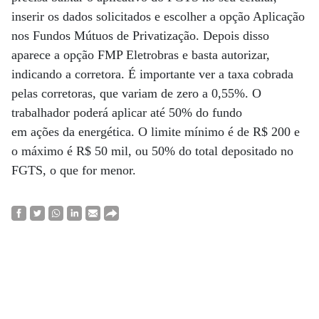
inserir os dados solicitados e escolher a opção Aplicação
nos Fundos Mútuos de Privatização. Depois disso
aparece a opção FMP Eletrobras e basta autorizar,
indicando a corretora. É importante ver a taxa cobrada
pelas corretoras, que variam de zero a 0,55%. O
trabalhador poderá aplicar até 50% do fundo
em ações da energética. O limite mínimo é de R$ 200 e
o máximo é R$ 50 mil, ou 50% do total depositado no
FGTS, o que for menor.