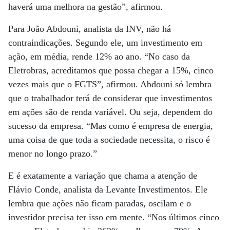
haverá uma melhora na gestão”, afirmou.
Para João Abdouni, analista da INV, não há
contraindicações. Segundo ele, um investimento em
ação, em média, rende 12% ao ano. “No caso da
Eletrobras, acreditamos que possa chegar a 15%, cinco
vezes mais que o FGTS”, afirmou. Abdouni só lembra
que o trabalhador terá de considerar que investimentos
em ações são de renda va­riável. Ou seja, dependem do
sucesso da empresa. “Mas como é empresa de energia,
uma coisa de que toda a sociedade necessita, o risco é
menor no longo prazo.”
E é exatamente a variação que chama a atenção de
Flávio Conde, analista da Levante Investimentos. Ele
lembra que ações não ficam paradas, oscilam e o
investidor precisa ter isso em mente. “Nos últimos cinco