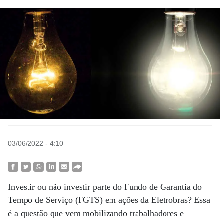
03/06/2022 - 4:10
Investir ou não investir parte do Fundo de Garantia do
Tempo de Serviço (FGTS) em ações da Eletrobras? Essa
é a questão que vem mobilizando trabalhadores e