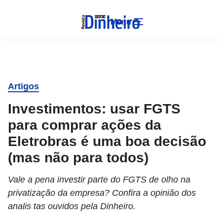
Menu
Artigos
Investimentos: usar FGTS
para comprar ações da
Eletrobras é uma boa decisão
(mas não para todos)
Vale a pena investir parte do FGTS de olho na
privatização da empresa? Confira a opinião dos
analis tas ouvidos pela Dinheiro.