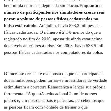
bem nítida entre os adeptos da simulação.
Enquanto o
número de participantes nos simuladores cresce sem
parar, o volume de pessoas físicas cadastradas na
bolsa está caindo.
Até julho, havia 598,2 mil pessoas
físicas cadastradas. O número é 2,1% menor do que o
registrado no fim de 2010, apesar de ainda estar acima
dos níveis anteriores à crise. Em 2008, havia 536,5 mil
pessoas físicas cadastradas nos computadores da bolsa.
O interesse crescente e a aposta de que os participantes
dos simuladores podem tornar-se investidores de verdade
estimularam a corretora Renascença a lançar sua própria
ferramenta. “A questão educacional é um de nossos
pilares e, em nossos cursos e palestras, percebemos que
as pessoas ficam com vontade de treinar o que