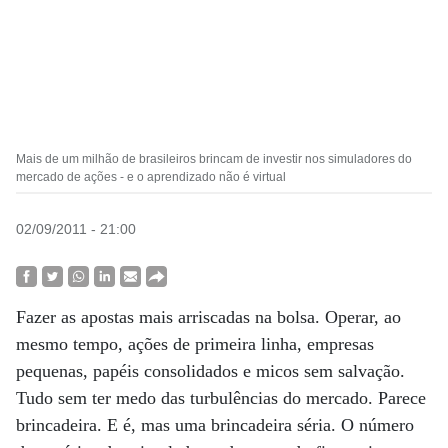
Mais de um milhão de brasileiros brincam de investir nos simuladores do
mercado de ações - e o aprendizado não é virtual
02/09/2011 - 21:00
Fazer as apostas mais arriscadas na bolsa. Operar, ao
mesmo tempo, ações de primeira linha, empresas
pequenas, papéis consolidados e micos sem salvação.
Tudo sem ter medo das turbulências do mercado. Parece
brincadeira. E é, mas uma brincadeira séria. O número