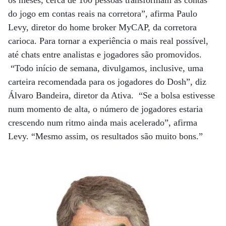
do jogo em contas reais na corretora”, afirma Paulo
Levy, diretor do home broker MyCAP, da corretora
carioca. Para tornar a experiência o mais real possível,
até chats entre analistas e jogadores são promovidos.
“Todo início de semana, divulgamos, inclusive, uma
carteira recomendada para os jogadores do Dosh”, diz
Álvaro Bandeira, diretor da Ativa. “Se a bolsa estivesse
num momento de alta, o número de jogadores estaria
crescendo num ritmo ainda mais acelerado”, afirma
Levy. “Mesmo assim, os resultados são muito bons.”