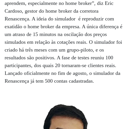
aprendem, especialmente no home broker”, diz Eric
Cardoso, gestor do home broker da corretora
Renascença. A ideia do simulador é reproduzir com
exatidão o home broker da empresa. A única diferença é
um atraso de 15 minutos na oscilação dos preços
simulados em relação às cotações reais. O simulador foi
criado há três meses com um grupo-piloto, e os
resultados são positivos. A fase de testes reuniu 100
participantes, dos quais 20 tornaram-se clientes reais.
Lançado oficialmente no fim de agosto, o simulador da
Renascença já tem 500 contas cadastradas.