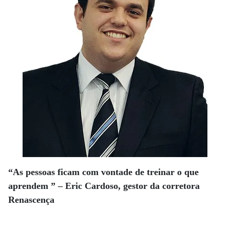
“As pessoas ficam com vontade de treinar o que
aprendem ” – Eric Cardoso, gestor da corretora
Renascença