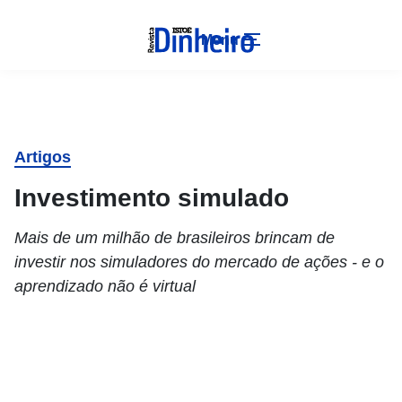
Menu
Artigos
Investimento simulado
Mais de um milhão de brasileiros brincam de
investir nos simuladores do mercado de ações - e o
aprendizado não é virtual