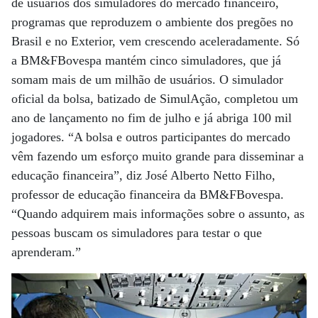
de usuários dos simuladores do mercado financeiro,
programas que reproduzem o ambiente dos pregões no
Brasil e no Exterior, vem crescendo aceleradamente. Só
a BM&FBovespa mantém cinco simuladores, que já
somam mais de um milhão de usuários. O simulador
oficial da bolsa, batizado de SimulAção, completou um
ano de lançamento no fim de julho e já abriga 100 mil
jogadores. “A bolsa e outros participantes do mercado
vêm fazendo um esforço muito grande para disseminar a
educação financeira”, diz José Alberto Netto Filho,
professor de educação financeira da BM&FBovespa.
“Quando adquirem mais informações sobre o assunto, as
pessoas buscam os simuladores para testar o que
aprenderam.”