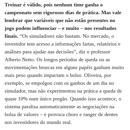
Treinar é válido, pois nenhum time ganha o
campeonato sem rigorosos dias de prática. Mas vale
lembrar que variáveis que não estão presentes no
jogo podem influenciar – e muito – nos resultados
finais.
“Os simuladores não bastam. No mercado, o
investidor tem acesso a informações fartas, relatórios e
análises para ajudar nas decisões”, diz o professor
Alberto Netto. Os longos períodos de queda ou as
movimentações bruscas em alguns papéis ganham muito
mais peso quando impactam o bolso. Oliveira, por
exemplo, se empolgou com os ganhos de um dia no
simulador, mas não experimentou na prática a queda de
quase 10% num único pregão. Quando isso acontece, o
sistema paralisa automaticamente as negociações na
bolsa de valores – e provoca choro e ranger de dentes
nos investidores do mundo real.